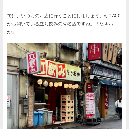
では、いつものお店に行くことにしましょう。朝07:00
から開いている立ち飲みの有名店ですね。「たきお
か」。