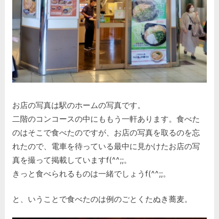
お店の写真は駅のホームの写真です。
二階のコンコースの中にももう一軒あります。食べた
のはそこで食べたのですが、お店の写真を取るのを忘
れたので、電車を待っている最中に見かけたお店の写
真を撮って掲載していますf(^^;;。
きっと食べられるものは一緒でしょうf(^^;;。
と、いうことで食べたのは例のごとくたぬき蕎麦。