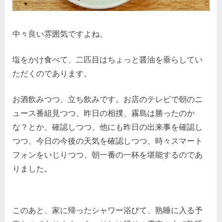
中々良い雰囲気ですよね。
塩をかけ食べて、二匹目はちょっと醤油を垂らしてい
ただくのであります。
お酒飲みつつ、立ち飲みです。お店のテレビで朝のニ
ュース番組見つつ、昨日の相撲、霧島は勝ったのか
な？とか、確認しつつ、他にも昨日の出来事を確認し
つつ、今日の今後の天気を確認しつつ、時々スマート
フォンをいじりつつ、朝一番の一杯を堪能するのであ
りました。
このあと、家に帰ったシャワー浴びて、熟睡に入る予