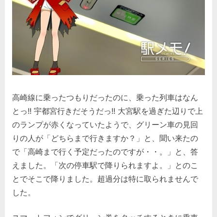
高崎線に乗ったつもりだったのに、乗った列車はなん
とっ!! 宇都宮行きだそうだっ!! 大宮駅を過ぎた辺りで上
のランプが赤くなっていたようで、グリーン車の見回
りの人が「どちらまで行きますか？」と、聞い来たの
で「高崎まで行く予定だったのですが・・。」と、答
えました。「次の停車駅で降りられますよ。」とのこ
とでそこで降りました。超過分は特に取られませんで
した。