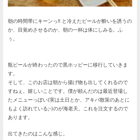
朝の時間帯にキーンっ!! と冷えたビールが酔いを誘うの
か、目覚めさせるのか、朝の一杯は体にしみる。ふ
ぅ。
瓶ビールが終わったので黒ホッピーに移行していきま
す。
そして、このお店は朝から揚げ物も出してくれるので
すねぇ。嬉しいことです。僕が頼んだのは最近登場し
たメニューっぽい(実は土日とか、アキバ散策のあとに
もよく訪れている;-)のが海老天。これを注文するので
あります。
出てきたのはこんな感じ。