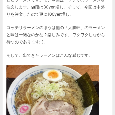
注文します。値段は30yen増し。そして、今回は中盛
りを注文したので更に100yen増し。
コッテリラーメンのほうは他の「大勝軒」のラーメン
と味は一緒なのかな？楽しみです。ワクワクしながら
待つのであります;-)。
そして、出てきたラーメンはこんな感じです。