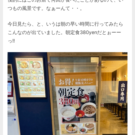
つもの風景です。なぁーんて・・。
今日見たら、と、いうは朝の早い時間に行ってみたら
こんなのが出ていました。朝定食380yenだとぉーー
っ!!