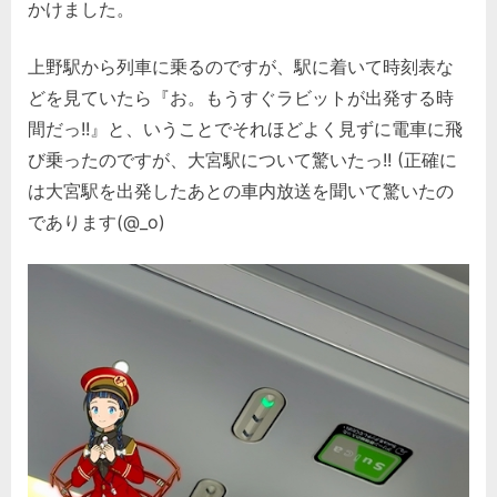
かけました。
上野駅から列車に乗るのですが、駅に着いて時刻表な
どを見ていたら『お。もうすぐラビットが出発する時
間だっ!!』と、いうことでそれほどよく見ずに電車に飛
び乗ったのですが、大宮駅について驚いたっ!! (正確に
は大宮駅を出発したあとの車内放送を聞いて驚いたの
であります(@_o)