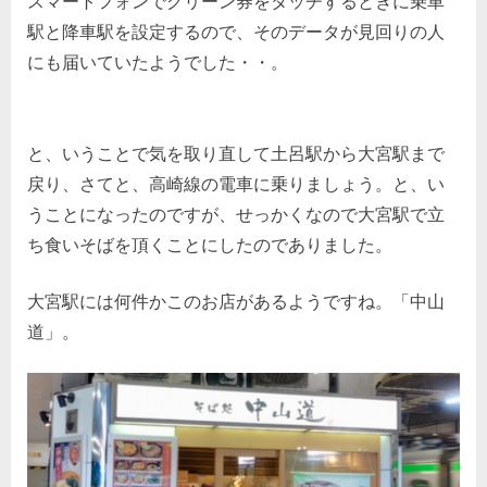
スマートフォンでグリーン券をタッチするときに乗車
駅と降車駅を設定するので、そのデータが見回りの人
にも届いていたようでした・・。
と、いうことで気を取り直して土呂駅から大宮駅まで
戻り、さてと、高崎線の電車に乗りましょう。と、い
うことになったのですが、せっかくなので大宮駅で立
ち食いそばを頂くことにしたのでありました。
大宮駅には何件かこのお店があるようですね。「中山
道」。