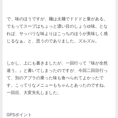
で、味のほうですが、麺は太麺でドドドと量がある。
でもってスープはちょっと濃い目のしょうゆ味。とな
れば、サッパリな味よりはこっちのほうが美味しく感
じるなぁ。と、思うのでありました。ズルズル。
しかし、上にも書きましたが、一回行って『味が全然
違う。』と書いてしまったのですが、今回二回目行っ
て、別のアブラの乗った味も食べられてよかったで
す。こってりなメニューもちゃんとあったのですね。
一回目、大変失礼しました。
GPSポイント