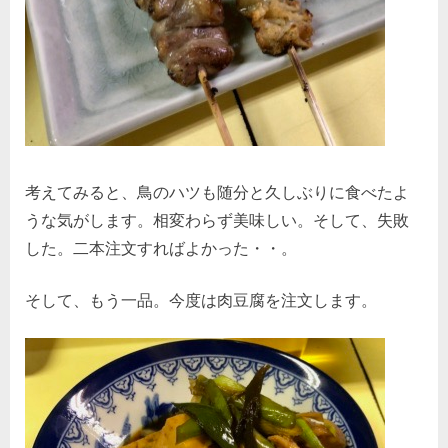
考えてみると、鳥のハツも随分と久しぶりに食べたよ
うな気がします。相変わらず美味しい。そして、失敗
した。二本注文すればよかった・・。
そして、もう一品。今度は肉豆腐を注文します。