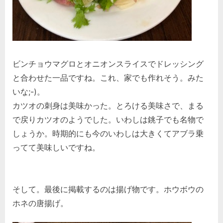
ビンチョウマグロとオニオンスライスでドレッシング
と合わせた一品ですね。これ、家でも作れそう。みた
いな;-)。
カツオの刺身は美味かった。とろける美味さで、まる
で戻りカツオのようでした。いわしは銚子でも名物で
しょうか。時期的にも今のいわしは大きくてアブラ乗
ってて美味しいですね。
そして。最後に掲載するのは揚げ物です。ホウボウの
ホネの唐揚げ。