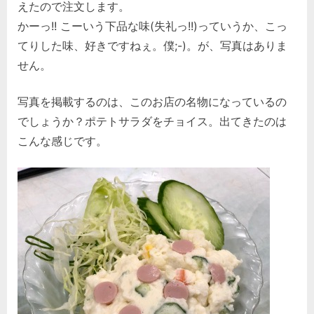
えたので注文します。
かーっ!! こーいう下品な味(失礼っ!!)っていうか、こっ
てりした味、好きですねぇ。僕;-)。が、写真はありま
せん。
写真を掲載するのは、このお店の名物になっているの
でしょうか？ポテトサラダをチョイス。出てきたのは
こんな感じです。