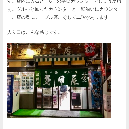
す。店内に入ると「C」の字なカウンターでしょうかね
ぇ。グルっと回ったカウンターと、壁沿いにカウンタ
ー、店の奥にテーブル席、そして二階があります。
入り口はこんな感じです。