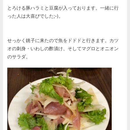
とろける豚ハラミと豆腐が入っております。一緒に行
った人は大喜びでした;-)。
せっかく銚子に来たので魚をドドドと行きます。カツ
オの刺身・いわしの酢漬け、そしてマグロとオニオン
のサラダ。