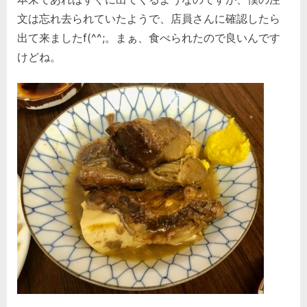
文は忘れ去られていたようで、店員さんに確認したら
出て来ましたf(^^;。まぁ、食べられたので良いんです
けどね。