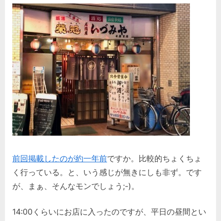
前回掲載したのが約一年前
ですか。比較的ちょくちょ
く行っている。と、いう感じが無きにしも非ず。です
が、まぁ、そんなモンでしょう;-)。
14:00くらいにお店に入ったのですが、平日の昼間とい