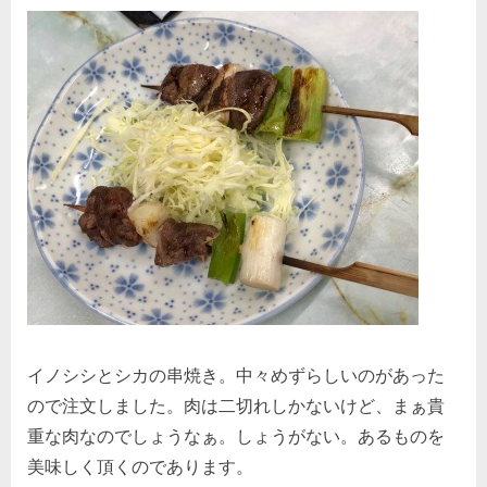
イノシシとシカの串焼き。中々めずらしいのがあった
ので注文しました。肉は二切れしかないけど、まぁ貴
重な肉なのでしょうなぁ。しょうがない。あるものを
美味しく頂くのであります。