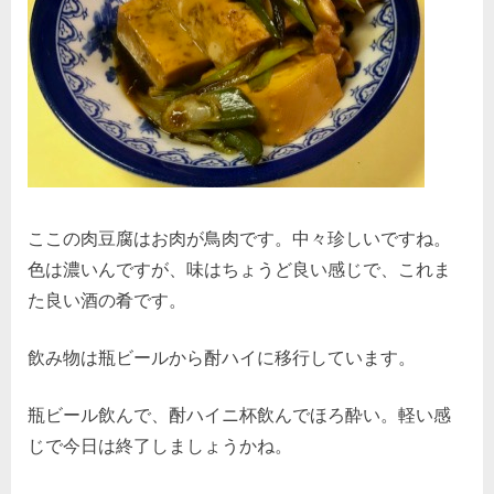
ここの肉豆腐はお肉が鳥肉です。中々珍しいですね。
色は濃いんですが、味はちょうど良い感じで、これま
た良い酒の肴です。
飲み物は瓶ビールから酎ハイに移行しています。
瓶ビール飲んで、酎ハイニ杯飲んでほろ酔い。軽い感
じで今日は終了しましょうかね。