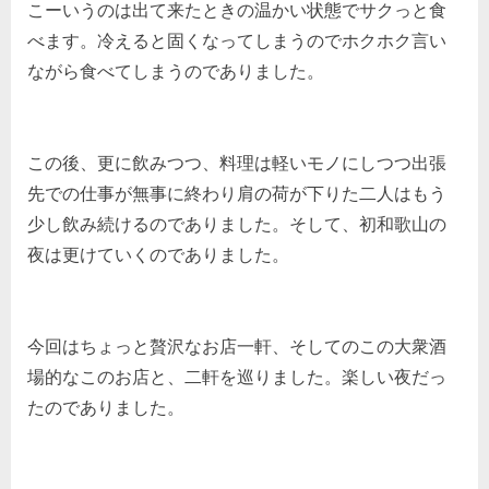
こーいうのは出て来たときの温かい状態でサクっと食
べます。冷えると固くなってしまうのでホクホク言い
ながら食べてしまうのでありました。
この後、更に飲みつつ、料理は軽いモノにしつつ出張
先での仕事が無事に終わり肩の荷が下りた二人はもう
少し飲み続けるのでありました。そして、初和歌山の
夜は更けていくのでありました。
今回はちょっと贅沢なお店一軒、そしてのこの大衆酒
場的なこのお店と、二軒を巡りました。楽しい夜だっ
たのでありました。