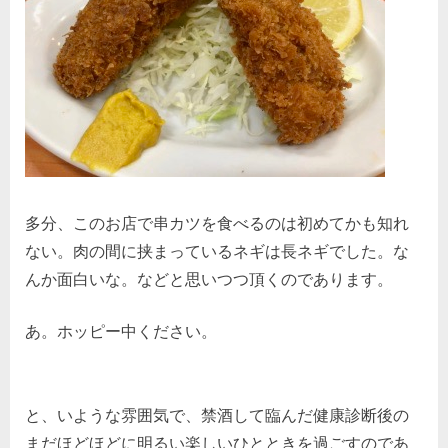
多分、このお店で串カツを食べるのは初めてかも知れ
ない。肉の間に挟まっているネギは長ネギでした。な
んか面白いな。などと思いつつ頂くのであります。
あ。ホッピー中ください。
と、いような雰囲気で、禁酒して臨んだ健康診断後の
まだほどほどに明るい楽しいひとときを過ごすのであ