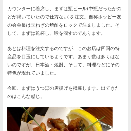
カウンターに着席し、まずは瓶ビール(中瓶だったがの
どが渇いていたので仕方ない)を注文。自称ホッピー友
の会会長は玉ねぎの焼酎をロックで注文しました。そ
して、まずは乾杯し、喉を潤すのであります。
あとは料理を注文するのですが、このお店は四国の特
産品を目玉にしているようです。あまり数は多くはな
いのですが、日本酒・焼酎、そして、料理などにその
特色が現れていました。
今回、まずはうつぼの唐揚げを掲載します。出てきた
のはこんな感じ。