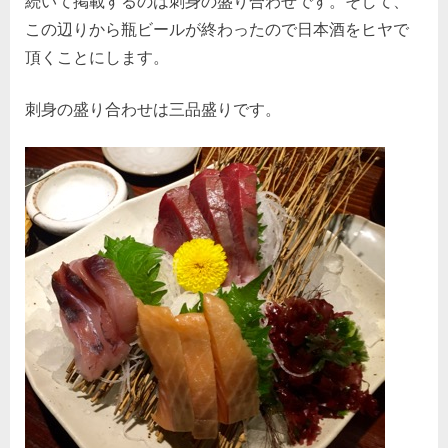
続いて掲載するのは刺身の盛り合わせです。そして、
この辺りから瓶ビールが終わったので日本酒をヒヤで
頂くことにします。
刺身の盛り合わせは三品盛りです。