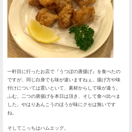
一軒目に行ったお店で『うつぼの唐揚げ』を食べたの
ですが、同じ白身でも味が違いますねぇ。揚げ方や味
付けについては置いといて、素材からして味が違う。
ふむ。二つの唐揚げを本日は頂き、そして食べ比べま
した。やはりあんこうのほうが味にクセは無いです
ね。
そしてこっちはハムエッグ。