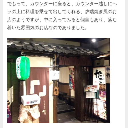
でもって、カウンターに座ると、カウンター越しにヘ
ラの上に料理を乗せて出してくれる、炉端焼き風のお
店のようですが、中に入ってみると個室もあり、落ち
着いた雰囲気のお店なのでありました。