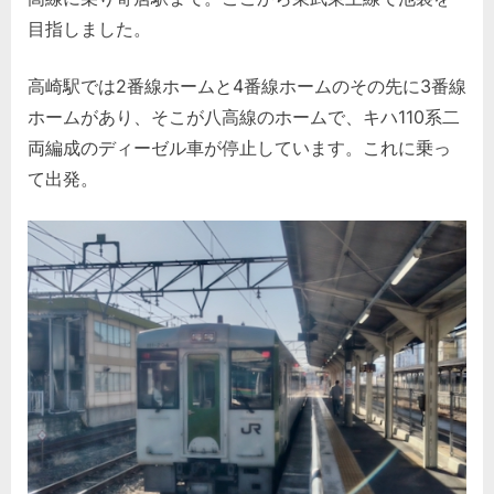
目指しました。
高崎駅では2番線ホームと4番線ホームのその先に3番線
ホームがあり、そこが八高線のホームで、キハ110系二
両編成のディーゼル車が停止しています。これに乗っ
て出発。