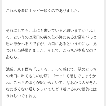
これらを肴にホッピー頂くのでありました。
それにしても、上にも書いていると思いますが「ふく
ろ」というのは東口の美久仁小路にあるお店をパっと
思い浮かべるのですが、西口にあるというのにも、見
つけた当時驚きました。そして、こっちが本店なの？
あらら。
池袋、東も西も「ふくろ」。って感じで、駅のどっち
の出口に出てもこのお店にゴーっ!! て感じでしょうか
ね。こっちのほうが駅から近いて、なおかつ人がそん
なに多くない通りを歩いてたどり着けるので僕的には
うれしいですねぇ。