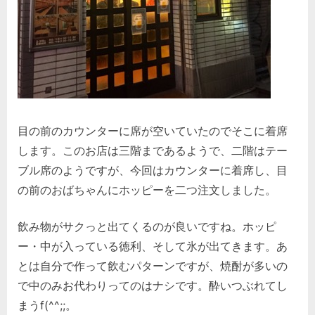
目の前のカウンターに席が空いていたのでそこに着席
します。このお店は三階まであるようで、二階はテー
ブル席のようですが、今回はカウンターに着席し、目
の前のおばちゃんにホッピーを二つ注文しました。
飲み物がサクっと出てくるのが良いですね。ホッピ
ー・中が入っている徳利、そして氷が出てきます。あ
とは自分で作って飲むパターンですが、焼酎が多いの
で中のみお代わりってのはナシです。酔いつぶれてし
まうf(^^;;。