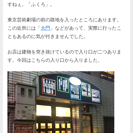
すねぇ。「ふくろ」。
東京芸術劇場の前の路地を入ったところにあります。
この近所には「
大門
」などがあって、実際に行ったこ
ともあるのに気が付きませんでした。
お店は建物を突き抜けているので入り口が二つありま
す。今回はこちらの入り口から入りました。