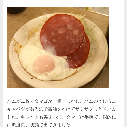
ハムが二枚でタマゴが一個。しかし、ハムのうしろに
キャベツがあるので醤油をかけてサクサクっと頂きま
した。キャベツも美味い;-)。タマゴは半熟で、僕的に
は調度良い状態で出てきました。