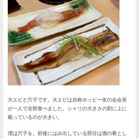
大エビと穴子です。大エビは自称ホッピー友の会会長
が一人で全部食べました。シャリの大きさの割に上に
載っているのが大きい。
僕は穴子を。前後にはみ出している部分は酒の肴とし