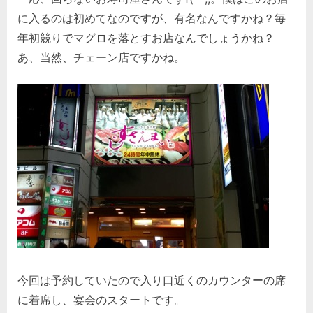
に入るのは初めてなのですが、有名なんですかね？毎
年初競りでマグロを落とすお店なんでしょうかね？
あ、当然、チェーン店ですかね。
今回は予約していたので入り口近くのカウンターの席
に着席し、宴会のスタートです。