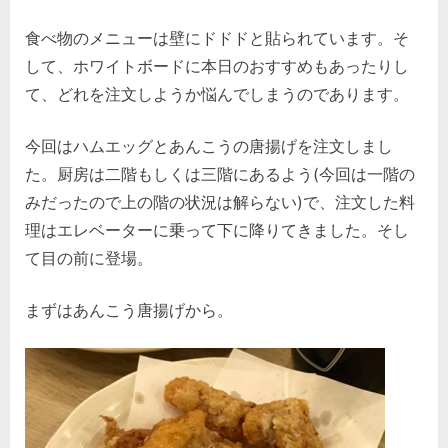
食べ物のメニューは壁にドドドと貼られています。そ
して、ホワイトボードに本日のおすすめもあったりし
て、どれを注文しようか悩んでしまうのであります。
今回はハムエッグとあんこうの唐揚げを注文しまし
た。厨房は二階もしくは三階にあるよう(今回は一階の
みだったので上の階の状況は解らない)で、注文した料
理はエレベーターに乗って下に降りてきました。そし
て目の前に登場。
まずはあんこう唐揚げから。