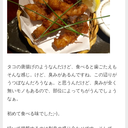
タコの唐揚げのようなんだけど、食べると歯ごたえも
そんな感じ。けど、臭みがあるんですね。この辺りが
うつぼなんだろうなぁ。と思うんだけど、臭みが全く
無いモノもあるので、部位によってちがうんでしょう
なぁ。
初めて食べる味でした;-)。