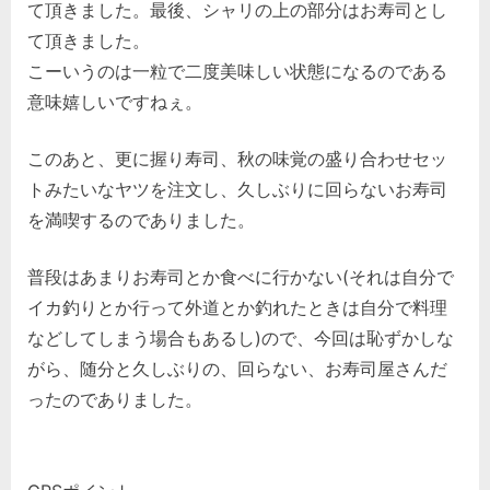
て頂きました。最後、シャリの上の部分はお寿司とし
て頂きました。
こーいうのは一粒で二度美味しい状態になるのである
意味嬉しいですねぇ。
このあと、更に握り寿司、秋の味覚の盛り合わせセッ
トみたいなヤツを注文し、久しぶりに回らないお寿司
を満喫するのでありました。
普段はあまりお寿司とか食べに行かない(それは自分で
イカ釣りとか行って外道とか釣れたときは自分で料理
などしてしまう場合もあるし)ので、今回は恥ずかしな
がら、随分と久しぶりの、回らない、お寿司屋さんだ
ったのでありました。