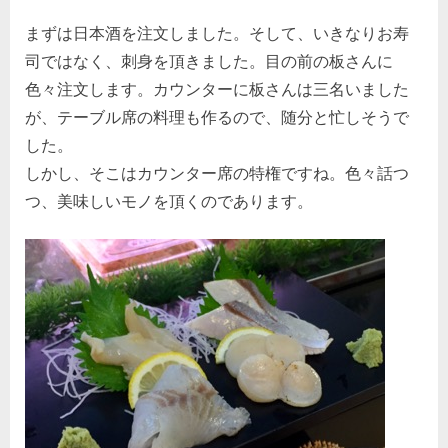
まずは日本酒を注文しました。そして、いきなりお寿
司ではなく、刺身を頂きました。目の前の板さんに
色々注文します。カウンターに板さんは三名いました
が、テーブル席の料理も作るので、随分と忙しそうで
した。
しかし、そこはカウンター席の特権ですね。色々話つ
つ、美味しいモノを頂くのであります。