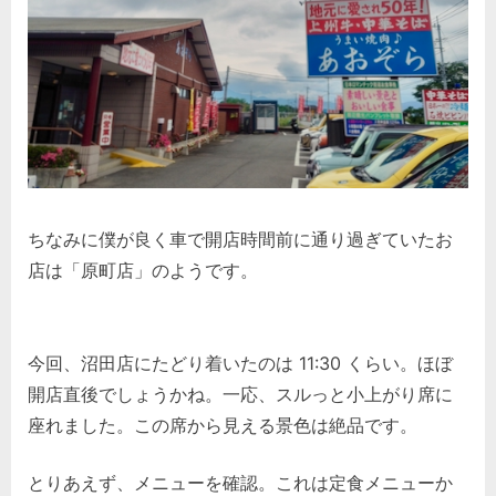
ちなみに僕が良く車で開店時間前に通り過ぎていたお
店は「原町店」のようです。
今回、沼田店にたどり着いたのは 11:30 くらい。ほぼ
開店直後でしょうかね。一応、スルっと小上がり席に
座れました。この席から見える景色は絶品です。
とりあえず、メニューを確認。これは定食メニューか