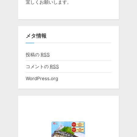
宜しくお願いします。
メタ情報
投稿の
RSS
コメントの
RSS
WordPress.org