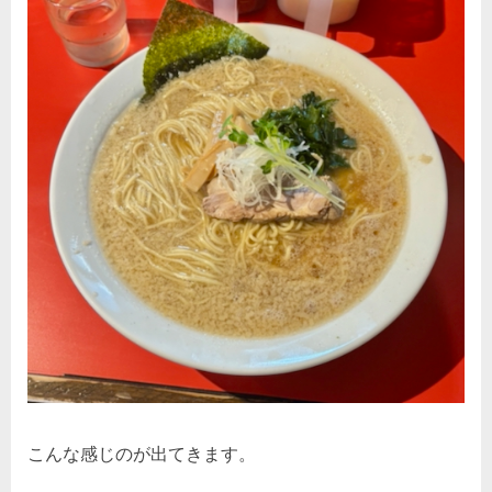
こんな感じのが出てきます。