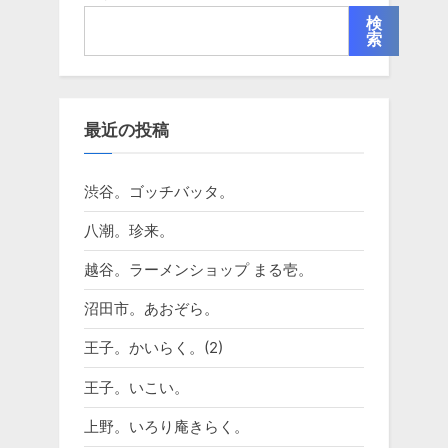
検
索
最近の投稿
渋谷。ゴッチバッタ。
八潮。珍来。
越谷。ラーメンショップ まる壱。
沼田市。あおぞら。
王子。かいらく。(2)
王子。いこい。
上野。いろり庵きらく。