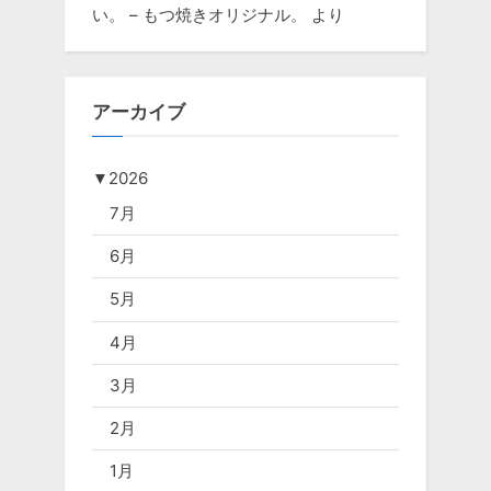
い。 – もつ焼きオリジナル。
より
アーカイブ
▼
2026
7月
6月
5月
4月
3月
2月
1月