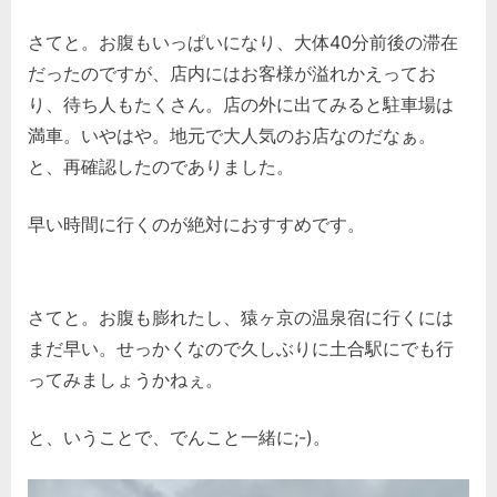
さてと。お腹もいっぱいになり、大体40分前後の滞在
だったのですが、店内にはお客様が溢れかえってお
り、待ち人もたくさん。店の外に出てみると駐車場は
満車。いやはや。地元で大人気のお店なのだなぁ。
と、再確認したのでありました。
早い時間に行くのが絶対におすすめです。
さてと。お腹も膨れたし、猿ヶ京の温泉宿に行くには
まだ早い。せっかくなので久しぶりに土合駅にでも行
ってみましょうかねぇ。
と、いうことで、でんこと一緒に;-)。