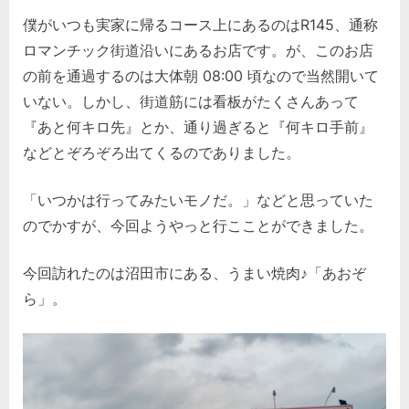
僕がいつも実家に帰るコース上にあるのはR145、通称
ロマンチック街道沿いにあるお店です。が、このお店
の前を通過するのは大体朝 08:00 頃なので当然開いて
いない。しかし、街道筋には看板がたくさんあって
『あと何キロ先』とか、通り過ぎると『何キロ手前』
などとぞろぞろ出てくるのでありました。
「いつかは行ってみたいモノだ。」などと思っていた
のでかすが、今回ようやっと行こことができました。
今回訪れたのは沼田市にある、うまい焼肉♪「あおぞ
ら」。