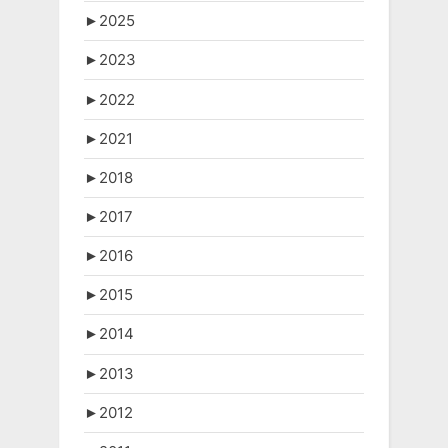
►
2025
►
2023
►
2022
►
2021
►
2018
►
2017
►
2016
►
2015
►
2014
►
2013
►
2012