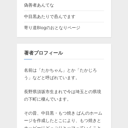
偽善者あんてな
中目黒あたりで呑んでます
寄り道Blogのおとなりページ
著者プロフィール
名前は「たかちゃん」とか「たかじろ
う」などと呼ばれています。
長野県須坂市生まれで今は埼玉との県境
の下町に棲んでいます。
その昔、中目黒・もつ焼き ばんのホーム
ージを作成したとこにより、もつ焼きと
ホッピーにどっぷりとハマっていくこと