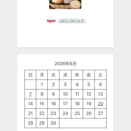
2026年6月
日
月
火
水
木
金
土
1
2
3
4
5
6
7
8
9
10
11
12
13
14
15
16
17
18
19
20
21
22
23
24
25
26
27
28
29
30