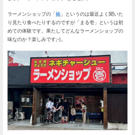
ラーメンショップの「
椿
」というのは最近よく聞いた
り見たり食べたりするのですが「まる壱」というは初
めての体験です。果たしてどんなラーメンショップの
味なのか？楽しみです;-)。