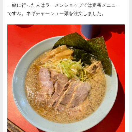
一緒に行った人はラーメンショップでは定番メニュー
ですね。ネギチャーシュー麺を注文しました。