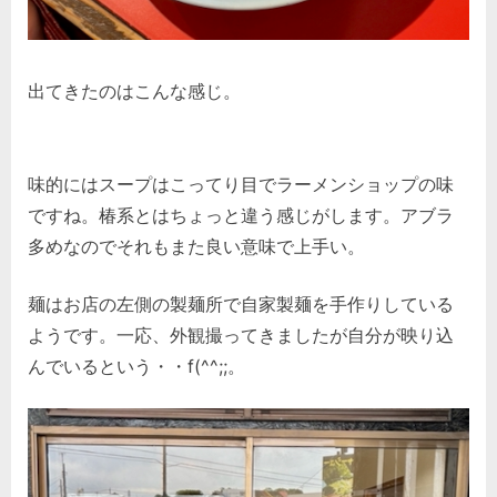
出てきたのはこんな感じ。
味的にはスープはこってり目でラーメンショップの味
ですね。椿系とはちょっと違う感じがします。アブラ
多めなのでそれもまた良い意味で上手い。
麺はお店の左側の製麺所で自家製麺を手作りしている
ようです。一応、外観撮ってきましたが自分が映り込
んでいるという・・f(^^;;。