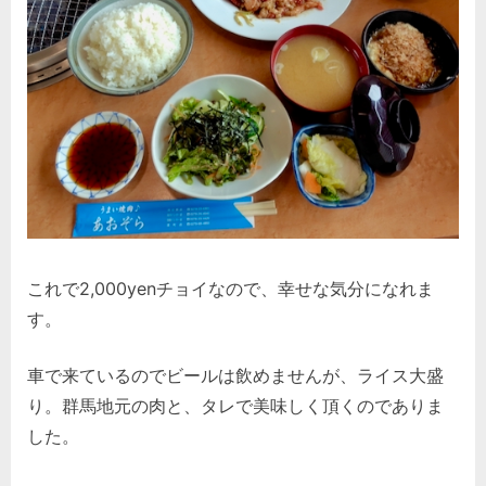
これで2,000yenチョイなので、幸せな気分になれま
す。
車で来ているのでビールは飲めませんが、ライス大盛
り。群馬地元の肉と、タレで美味しく頂くのでありま
した。