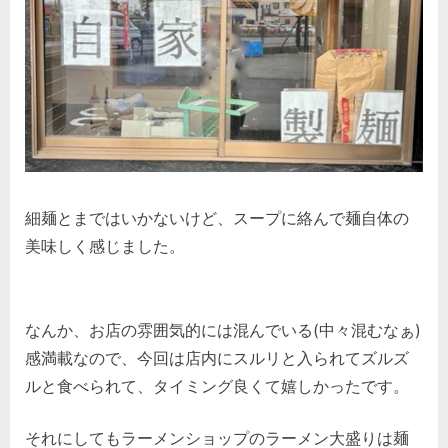
細麺とまではいかないけど、スープに絡んで麺自体の
美味しく感じました。
なんか、お店の雰囲気的には混んでいる(中々混むなぁ)
感満載なので、今回は店内にスルリと入られてズルズ
ルと食べられて、タイミング良くて嬉しかったです。
それにしてもラーメンショップのラーメン大盛りは麺