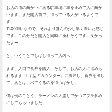
お店の道の向かいにある駐車場に車を止めて店に向か
います。まだ開店前で、待っている人がいるようで
す。
11:00開店なので、それよりほんの少し早く着いた感じ
です。この分だと開店と同時に座れそうです。良かっ
たよー。
と、いうことでしばし待って店内へ。
まず、入口で食券を購入。そして、お店の人に進めら
れるまま『L字型のカウンター』に着席し、食券を出し
て、あとは、出てくるのを待つばかり。
僕は例のごとく、ラーメンの大盛りでかつアブラ多め
にしてもらいました。