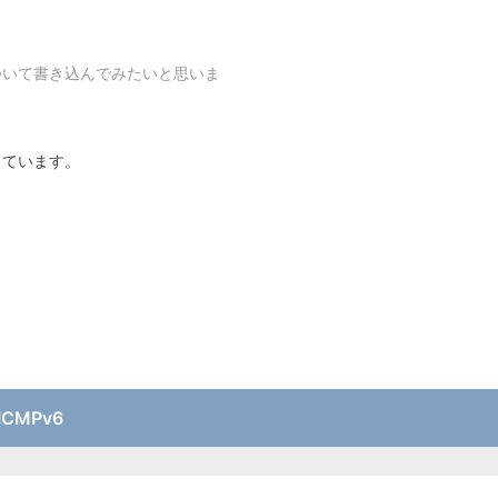
ついて書き込んでみたいと思いま
っています。
ICMPv6