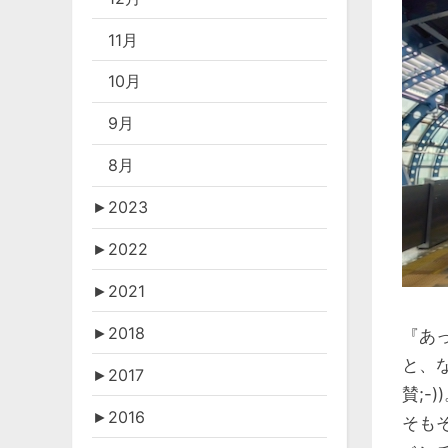
11月
10月
9月
8月
►
2023
►
2022
►
2021
►
2018
『あ
と、
►
2017
賛;-)
►
2016
そも