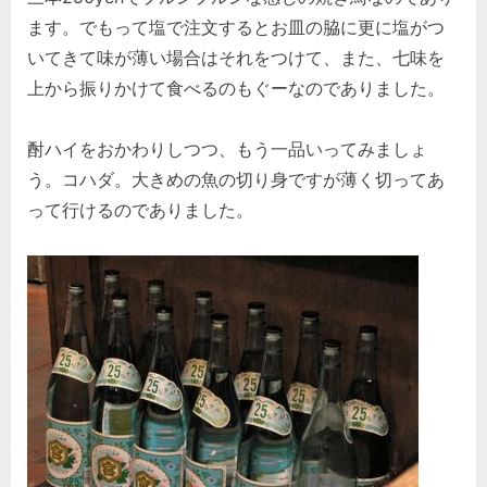
ます。でもって塩で注文するとお皿の脇に更に塩がつ
いてきて味が薄い場合はそれをつけて、また、七味を
上から振りかけて食べるのもぐーなのでありました。
酎ハイをおかわりしつつ、もう一品いってみましょ
う。コハダ。大きめの魚の切り身ですが薄く切ってあ
って行けるのでありました。