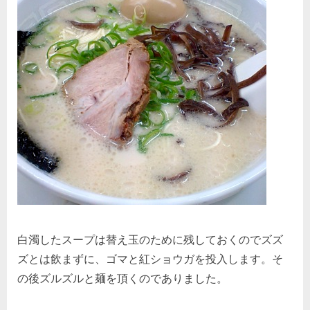
白濁したスープは替え玉のために残しておくのでズズ
ズとは飲まずに、ゴマと紅ショウガを投入します。そ
の後ズルズルと麺を頂くのでありました。