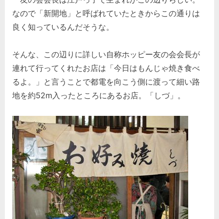
なので「新開地」と呼ばれていたときからこの通りは
良く知っているんだそうな。
そんな、この辺りに詳しい自称ホッピー友の会会長が
連れて行ってくれたお店は「今日はもんじゃ焼き食べ
るよ。」と言うことで都電を向こう側に渡って細い路
地を約52m入ったところにあるお店。「しづ」。