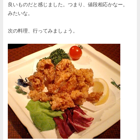
良いものだと感じました。つまり、値段相応かなー。
みたいな。
次の料理、行ってみましょう。