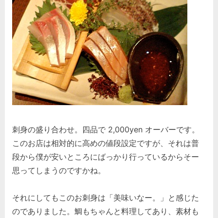
刺身の盛り合わせ。四品で 2,000yen オーバーです。
このお店は相対的に高めの値段設定ですが、それは普
段から僕が安いところにばっかり行っているからそー
思ってしまうのですかね。
それにしてもこのお刺身は「美味いなー。」と感じた
のでありました。鯛もちゃんと料理してあり、素材も