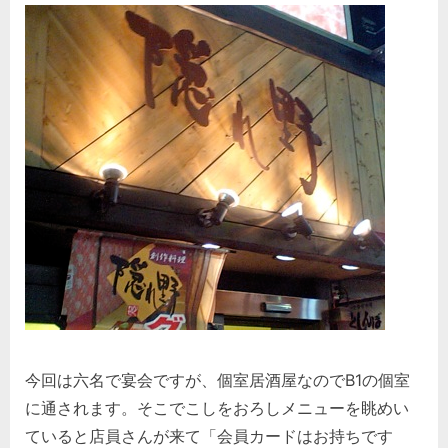
今回は六名で宴会ですが、個室居酒屋なのでB1の個室
に通されます。そこでこしをおろしメニューを眺めい
ていると店員さんが来て「会員カードはお持ちです