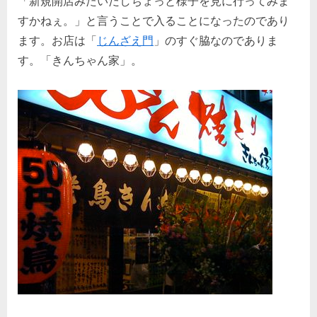
「新規開店みたいだしちょっと様子を見に行ってみま
すかねぇ。」と言うことで入ることになったのであり
ます。お店は「
じんざえ門
」のすぐ脇なのでありま
す。「きんちゃん家」。