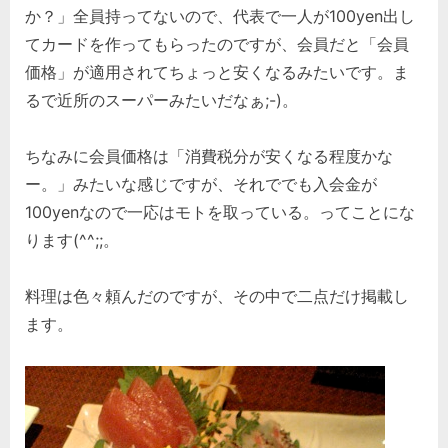
か？」全員持ってないので、代表で一人が100yen出し
てカードを作ってもらったのですが、会員だと「会員
価格」が適用されてちょっと安くなるみたいです。ま
るで近所のスーパーみたいだなぁ;-)。
ちなみに会員価格は「消費税分が安くなる程度かな
ー。」みたいな感じですが、それででも入会金が
100yenなので一応はモトを取っている。ってことにな
ります(^^;;。
料理は色々頼んだのですが、その中で二点だけ掲載し
ます。