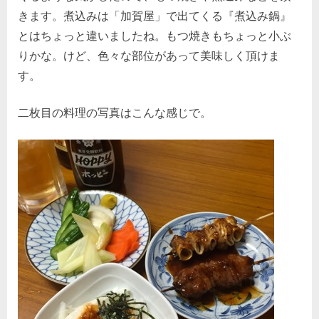
きます。煮込みは「加賀屋」で出てくる『煮込み鍋』
とはちょっと違いましたね。もつ焼きもちょっと小ぶ
りかな。けど、色々な部位があって美味しく頂けま
す。
二枚目の料理の写真はこんな感じで。