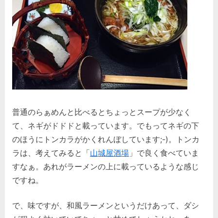
普通のらぁめんと比べるとちょっとスープが少なく
て、ネギがドドドと載っています。でもってネギの下
のほうにトンカラがかくれんぼしています;-)。トンカ
ラは、考えてみると「
山城屋酒場
」で良く食べていま
すなぁ。あれがラーメンの上に載っているような感じ
ですね。
で、味ですが、和風ラーメンというだけあって、ダシ