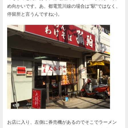
め向かいです。あ、都電荒川線の場合は”駅”ではなく、
停留所と言うんですね;-)。
お店に入り、左側に券売機があるのでそこでラーメン