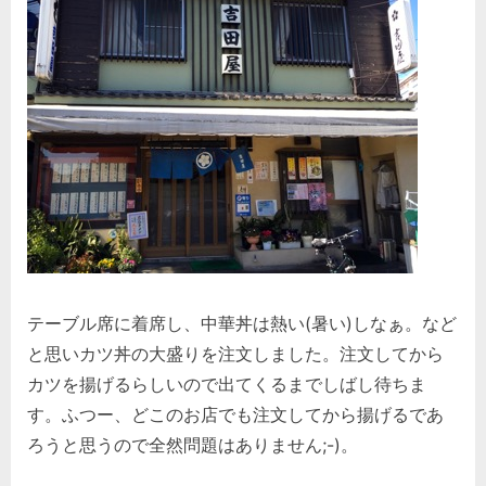
テーブル席に着席し、中華丼は熱い(暑い)しなぁ。など
と思いカツ丼の大盛りを注文しました。注文してから
カツを揚げるらしいので出てくるまでしばし待ちま
す。ふつー、どこのお店でも注文してから揚げるであ
ろうと思うので全然問題はありません;-)。