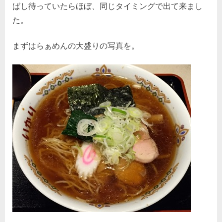
ばし待っていたらほぼ、同じタイミングで出て来まし
た。
まずはらぁめんの大盛りの写真を。