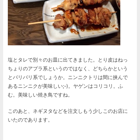
塩とタレで別々のお皿に出てきました。とり皮はねっ
ちょりのアプラ系というのではなく、どちらかという
とパリパリ系でしょうか。ニンニクトリは間に挟んで
あるニンニクが美味しい;-)。ヤゲンはコリコリ。ふ
む。美味しい焼き鳥ですね。
このあと、ネギヌタなどを注文しもう少しこのお店に
いたのであります。