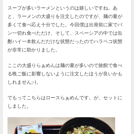
スープが多いラーメンというのは嬉しいですね。あ
と、ラーメンの大盛りを注文したのですが、麺の量が
多くて食べ応え十分でした。今回僕は出発前に家でパ
ン一切れ食べただけ、そして、スペーシアの中では缶
酎ハイ一本飲んだだけな状態だったのでハラペコ状態
が非常に助かりました。
ここの大盛りらぁめんは麺の量が多いので旅館で食べ
る晩ご飯に影響しないように注文したほうが良いかも
しれません;-)。
でもってこちらはロースらぁめんです。が、セットに
しました。