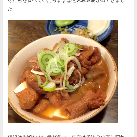
それらを食べていたらまずは煮込み豆腐が出てきまし
た。