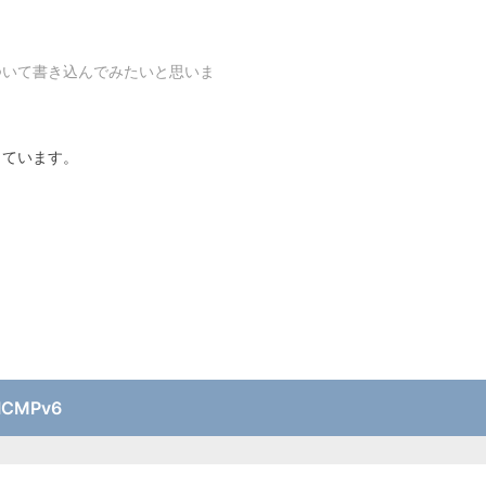
ついて書き込んでみたいと思いま
っています。
ICMPv6