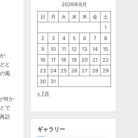
2026年8月
日
月
火
水
木
金
土
1
2
3
4
5
6
7
8
9
10
11
12
13
14
15
が、
16
17
18
19
20
21
22
どと
23
24
25
26
27
28
29
の風
30
31
« 7月
が何か
とで
再訪
ギャラリー