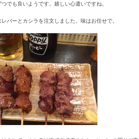
ずつでも良いようです。嬉しい心遣いですね。
はレバーとカシラを注文しました。味はお任せで。