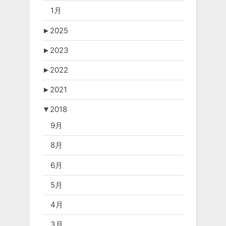
1月
►
2025
►
2023
►
2022
►
2021
▼
2018
9月
8月
6月
5月
4月
3月