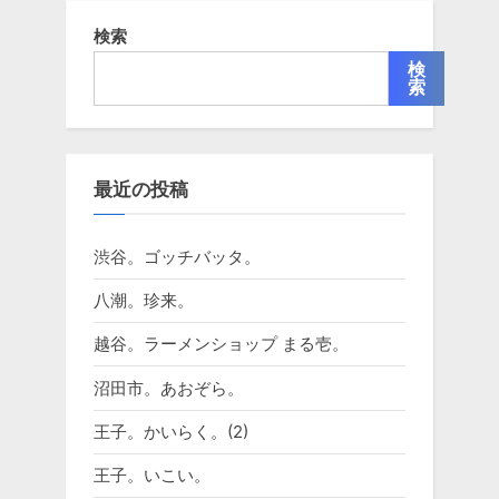
検索
検
索
最近の投稿
渋谷。ゴッチバッタ。
八潮。珍来。
越谷。ラーメンショップ まる壱。
沼田市。あおぞら。
王子。かいらく。(2)
王子。いこい。