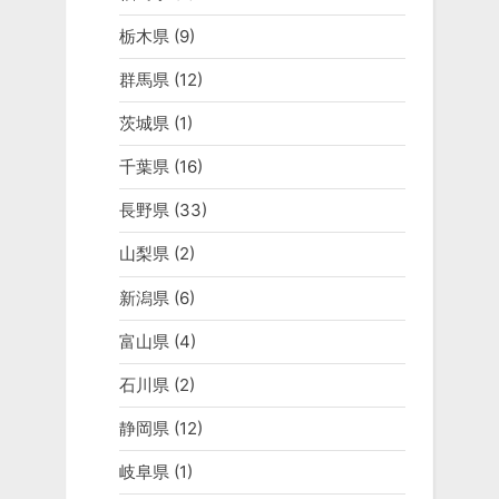
栃木県
(9)
群馬県
(12)
茨城県
(1)
千葉県
(16)
長野県
(33)
山梨県
(2)
新潟県
(6)
富山県
(4)
石川県
(2)
静岡県
(12)
岐阜県
(1)