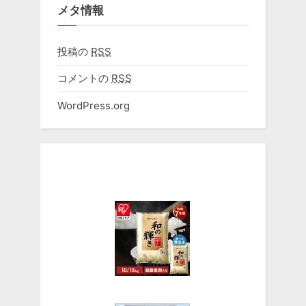
メタ情報
投稿の
RSS
コメントの
RSS
WordPress.org