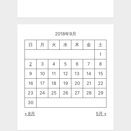
2018年9月
日
月
火
水
木
金
土
1
2
3
4
5
6
7
8
9
10
11
12
13
14
15
16
17
18
19
20
21
22
23
24
25
26
27
28
29
30
« 8月
5月 »