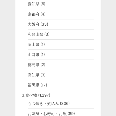
愛知県
(6)
京都府
(4)
大阪府
(33)
和歌山県
(3)
岡山県
(1)
山口県
(1)
徳島県
(2)
高知県
(3)
福岡県
(17)
3.食べ物
(1,297)
もつ焼き・煮込み
(306)
お刺身・お寿司・お魚
(89)