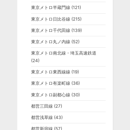
東京メトロ半蔵門線
(121)
東京メトロ日比谷線
(215)
東京メトロ千代田線
(139)
東京メトロ丸ノ内線
(52)
東京メトロ南北線・埼玉高速鉄道
(24)
東京メトロ東西線線
(19)
東京メトロ有楽町線
(36)
東京メトロ副都心線
(30)
都営三田線
(27)
都営浅草線
(43)
都営新宿線
(57)