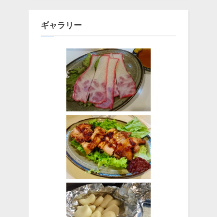
ギャラリー