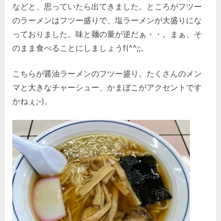
などと、思っていたら出てきました。ところがフツー
のラーメンはフツー盛りで、塩ラーメンが大盛りにな
っておりました。味と麺の量が逆だぁ・・。まぁ、そ
のまま食べることにしましょうf(^^;;。
こちらが醤油ラーメンのフツー盛り。たくさんのメン
マと大きなチャーシュー、かまぼこがアクセントです
かねぇ;-)。