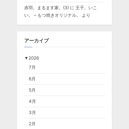
赤羽。まるます家。(3)
に
王子。いこ
い。 – もつ焼きオリジナル。
より
アーカイブ
▼
2026
7月
6月
5月
4月
3月
2月