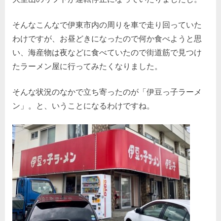
そんなこんなで伊東市内の周りを車で走り回っていた
わけですが、お昼どきになったので何か食べようと思
い、海産物は夜などに食べていたので街道筋で見つけ
たラーメン屋に行ってみたくなりました。
そんな状況のなかで立ち寄ったのが「伊豆っ子ラーメ
ン」。と、いうことになるわけですね。