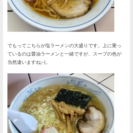
でもってこちらが塩ラーメンの大盛りです。上に乗っ
ているのは醤油ラーメンと一緒ですが、スープの色が
当然違いますね;-)。