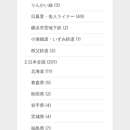
りんかい線
(3)
日暮里・舎人ライナー
(49)
横浜市営地下鉄
(2)
小湊鐵道・いずみ鉄道
(1)
秩父鉄道
(3)
2.日本全国
(201)
北海道
(11)
青森県
(5)
秋田県
(2)
岩手県
(4)
宮城県
(4)
福島県
(7)