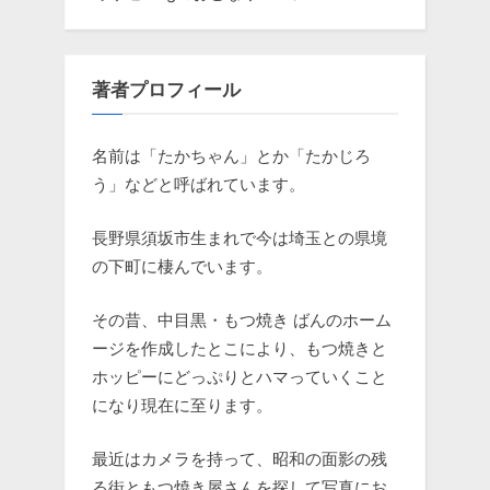
著者プロフィール
名前は「たかちゃん」とか「たかじろ
う」などと呼ばれています。
長野県須坂市生まれで今は埼玉との県境
の下町に棲んでいます。
その昔、中目黒・もつ焼き ばんのホーム
ージを作成したとこにより、もつ焼きと
ホッピーにどっぷりとハマっていくこと
になり現在に至ります。
最近はカメラを持って、昭和の面影の残
る街ともつ焼き屋さんを探して写真にお