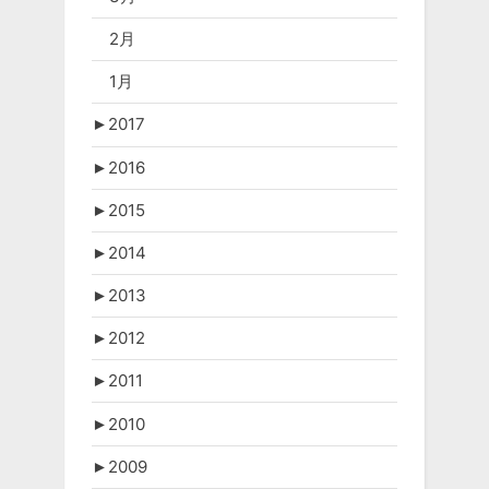
2月
1月
►
2017
►
2016
►
2015
►
2014
►
2013
►
2012
►
2011
►
2010
►
2009