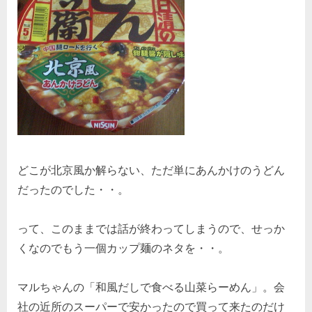
どこが北京風か解らない、ただ単にあんかけのうどん
だったのでした・・。
って、このままでは話が終わってしまうので、せっか
くなのでもう一個カップ麺のネタを・・。
マルちゃんの「和風だしで食べる山菜らーめん」。会
社の近所のスーパーで安かったので買って来たのだけ