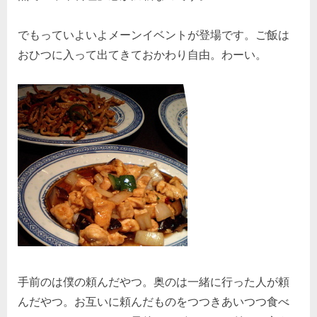
でもっていよいよメーンイベントが登場です。ご飯は
おひつに入って出てきておかわり自由。わーい。
手前のは僕の頼んだやつ。奥のは一緒に行った人が頼
んだやつ。お互いに頼んだものをつつきあいつつ食べ