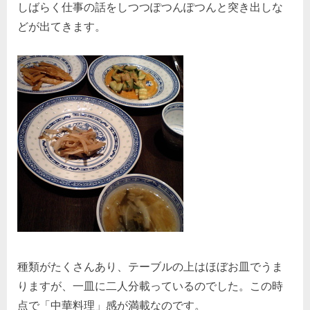
しばらく仕事の話をしつつぽつんぽつんと突き出しな
どが出てきます。
種類がたくさんあり、テーブルの上はほぼお皿でうま
りますが、一皿に二人分載っているのでした。この時
点で「中華料理」感が満載なのです。