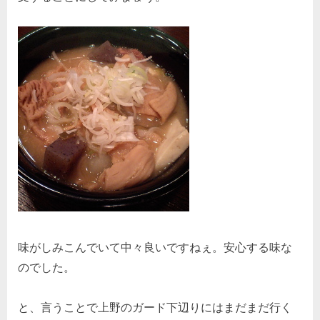
味がしみこんでいて中々良いですねぇ。安心する味な
のでした。
と、言うことで上野のガード下辺りにはまだまだ行く