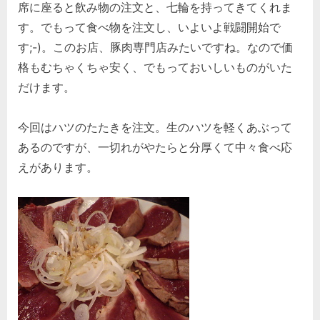
席に座ると飲み物の注文と、七輪を持ってきてくれま
す。でもって食べ物を注文し、いよいよ戦闘開始で
す;-)。このお店、豚肉専門店みたいですね。なので価
格もむちゃくちゃ安く、でもっておいしいものがいた
だけます。
今回はハツのたたきを注文。生のハツを軽くあぶって
あるのですが、一切れがやたらと分厚くて中々食べ応
えがあります。