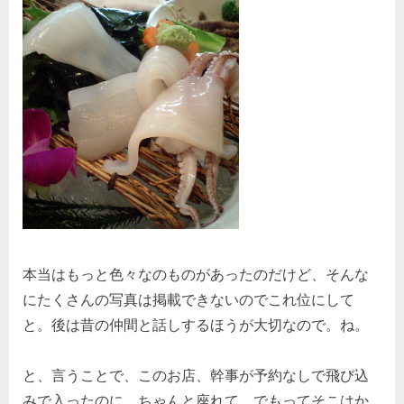
本当はもっと色々なのものがあったのだけど、そんな
にたくさんの写真は掲載できないのでこれ位にして
と。後は昔の仲間と話しするほうが大切なので。ね。
と、言うことで、このお店、幹事が予約なしで飛び込
みで入ったのに、ちゃんと座れて、でもってそこはか