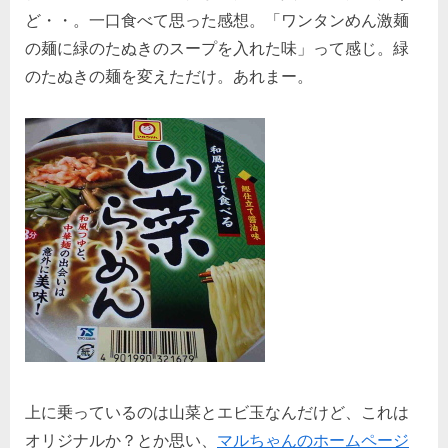
ど・・。一口食べて思った感想。「ワンタンめん激麺
の麺に緑のたぬきのスープを入れた味」って感じ。緑
のたぬきの麺を変えただけ。あれまー。
上に乗っているのは山菜とエビ玉なんだけど、これは
オリジナルか？とか思い、
マルちゃんのホームページ