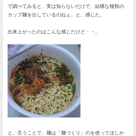
で調べてみると、実は知らないだけで、結構な種類の
カップ麺を出しているのねぇ。と、感じた。
出来上がったのはこんな感じだけど・・。
と、言うことで、麺は「麺づくり」のを使ってほしか