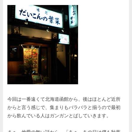
今回は一番遠くて北海道函館から、後はほとんど近所
からと言う感じで、集まりもバラバラと揃うので最初
から飲んでいる人はガンガンとばしていきます。