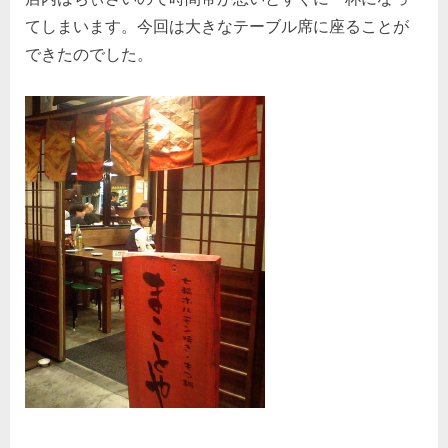
てしまいます。今回は大きなテーブル席に座ることが
できたのでした。