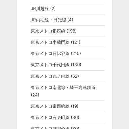
JR川越線
(2)
JR両毛線・日光線
(4)
東京メトロ銀座線
(198)
東京メトロ半蔵門線
(121)
東京メトロ日比谷線
(215)
東京メトロ千代田線
(139)
東京メトロ丸ノ内線
(52)
東京メトロ南北線・埼玉高速鉄道
(24)
東京メトロ東西線線
(19)
東京メトロ有楽町線
(36)
東京メトロ副都心線
(30)