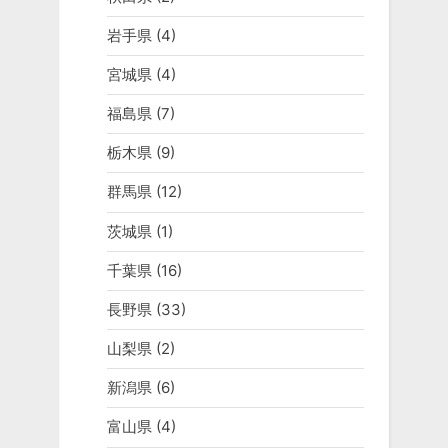
岩手県
(4)
宮城県
(4)
福島県
(7)
栃木県
(9)
群馬県
(12)
茨城県
(1)
千葉県
(16)
長野県
(33)
山梨県
(2)
新潟県
(6)
富山県
(4)