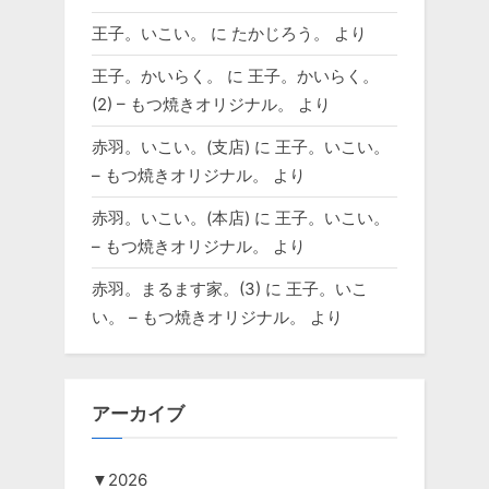
王子。いこい。
に
たかじろう。
より
王子。かいらく。
に
王子。かいらく。
(2) – もつ焼きオリジナル。
より
赤羽。いこい。(支店)
に
王子。いこい。
– もつ焼きオリジナル。
より
赤羽。いこい。(本店)
に
王子。いこい。
– もつ焼きオリジナル。
より
赤羽。まるます家。(3)
に
王子。いこ
い。 – もつ焼きオリジナル。
より
アーカイブ
▼
2026