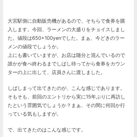
大宮駅側に自動販売機があるので、そちらで食券を購
入します。今回、ラーメンの大盛りをチョイスしまし
た。値段は650+100yenでした。まぁ、今どきのラー
メンの値段でしょうか。
上にも書いていますが、お店は随分と混んでいるので
誰かが食べ終わるまでしばし待ってから食券をカウン
ターの上に出して、店員さんに渡しました。
しばしまって出てきたのが、こんな感じであります。
そもそも、前回のエントリから実に15年ぶりに再訪し
たという雰囲気でしょうか？まぁ、その間に何回か行
っている気もしますが。
で、出てきたのはこんな感じです。