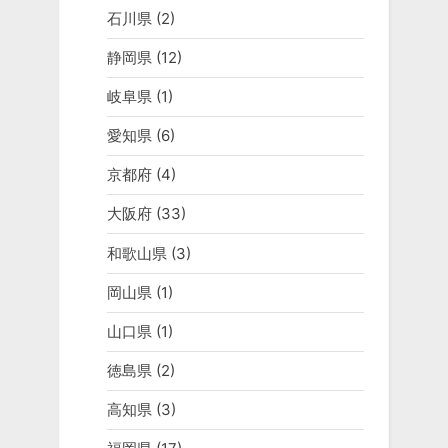
石川県
(2)
静岡県
(12)
岐阜県
(1)
愛知県
(6)
京都府
(4)
大阪府
(33)
和歌山県
(3)
岡山県
(1)
山口県
(1)
徳島県
(2)
高知県
(3)