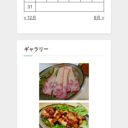
31
« 12月
9月 »
ギャラリー