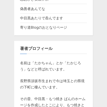
偽善者あんてな
中目黒あたりで呑んでます
寄り道Blogのおとなりページ
著者プロフィール
名前は「たかちゃん」とか「たかじろ
う」などと呼ばれています。
長野県須坂市生まれで今は埼玉との県境
の下町に棲んでいます。
その昔、中目黒・もつ焼き ばんのホーム
ージを作成したとこにより、もつ焼きと