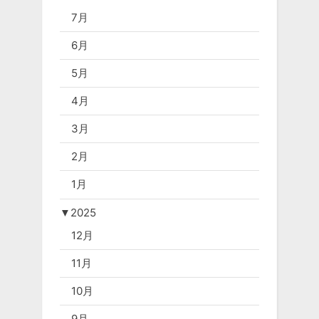
7月
6月
5月
4月
3月
2月
1月
▼
2025
12月
11月
10月
9月