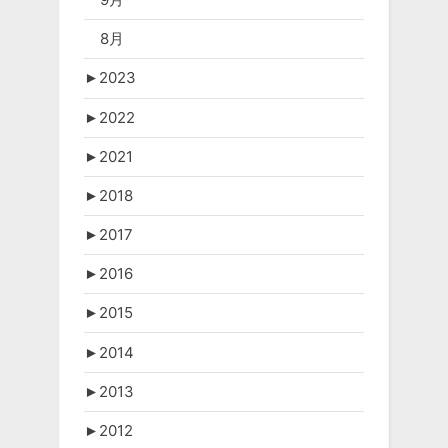
8月
►
2023
►
2022
►
2021
►
2018
►
2017
►
2016
►
2015
►
2014
►
2013
►
2012