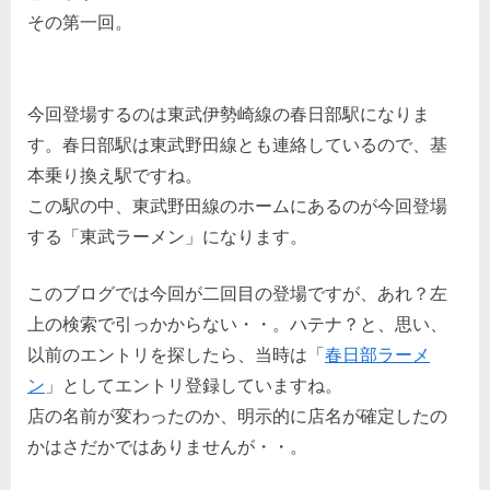
その第一回。
今回登場するのは東武伊勢崎線の春日部駅になりま
す。春日部駅は東武野田線とも連絡しているので、基
本乗り換え駅ですね。
この駅の中、東武野田線のホームにあるのが今回登場
する「東武ラーメン」になります。
このブログでは今回が二回目の登場ですが、あれ？左
上の検索で引っかからない・・。ハテナ？と、思い、
以前のエントリを探したら、当時は「
春日部ラーメ
ン
」としてエントリ登録していますね。
店の名前が変わったのか、明示的に店名が確定したの
かはさだかではありませんが・・。