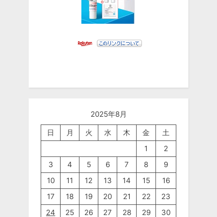
2025年8月
日
月
火
水
木
金
土
1
2
3
4
5
6
7
8
9
10
11
12
13
14
15
16
17
18
19
20
21
22
23
24
25
26
27
28
29
30