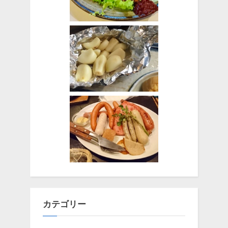
カテゴリー