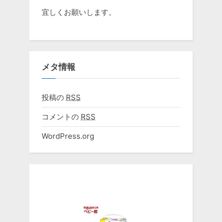
宜しくお願いします。
メタ情報
投稿の
RSS
コメントの
RSS
WordPress.org