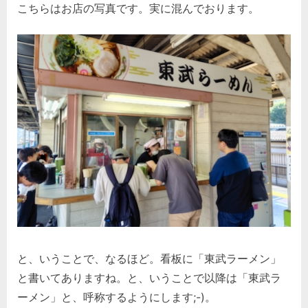
こちらはお店の写真です。実に混んでおります。
と、いうことで、なるほど。看板に「東武ラーメン」
と書いてありますね。と、いうことで以降は「東武ラ
ーメン」と、呼称するようにします;-)。