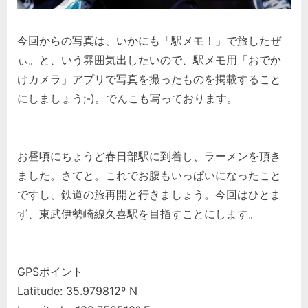
今回からの写真は、いかにも「駅メモ！」で旅したぜ
ぃ。と、いう雰囲気出したいので、駅メモ用「おでか
けカメラ」アプリで写真を撮ったものを掲載すること
にしましょう;-)。でんこも写っております。
お昼頃にちょうど春日部駅に到着し、ラーメンを頂き
ました。さてと。これでお腹もいっぱいになったこと
ですし、鉄道の旅再開と行きましょう。今回はひとま
ず、東武伊勢崎線久喜駅を目指すことにします。
GPSポイント
Latitude: 35.979812º N