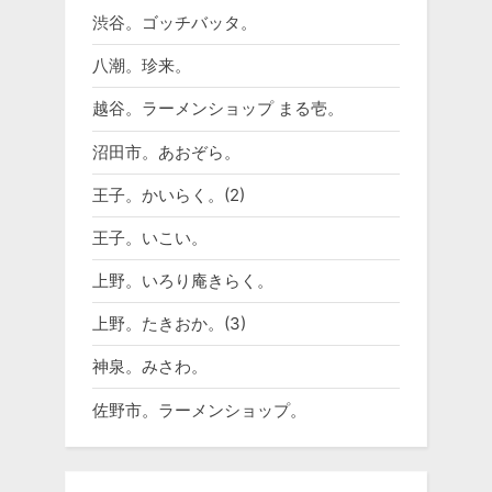
渋谷。ゴッチバッタ。
八潮。珍来。
越谷。ラーメンショップ まる壱。
沼田市。あおぞら。
王子。かいらく。(2)
王子。いこい。
上野。いろり庵きらく。
上野。たきおか。(3)
神泉。みさわ。
佐野市。ラーメンショップ。