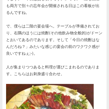
も両方で別々の忘年会が開催される日はこの看板が出
るんですね。
で、僕らは二階の宴会場へ。テーブルが準備されてお
り、右隅のほうには焼酎(その他飲み物全般的)がドーン
とおいてあるのであります。そして「今日の焼酎はな
んだろね？」みたいな感じの宴会の前のワクワク感が
良いですねぇ;-)。
人が集まりつつあると料理が運びこまれるのでありま
す。こちらはお刺身盛り合わせ。