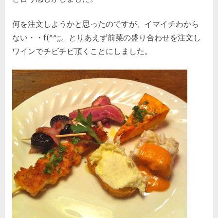
何を注文しようかと思ったのですが、イマイチわから
ない・・f(^^;;。とりあえず前菜の盛り合わせを注文し
ワインでチビチビ頂くことにしました。