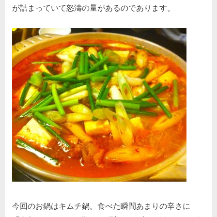
が詰まっていて怒濤の量があるのであります。
今回のお鍋はキムチ鍋。食べた瞬間あまりの辛さに