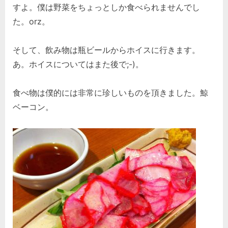
すよ。僕は野菜をちょっとしか食べられませんでし
た。orz。
そして、飲み物は瓶ビールからホイスに行きます。
あ。ホイスについてはまた後で;-)。
食べ物は僕的には非常に珍しいものを頂きました。鯨
ベーコン。