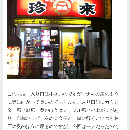
このお店、入り口は小さいのですがウナギの巣のよう
に奥に向かって長いのであります。入り口側にカウン
ター席と厨房、奥のほうはテーブル席と小上がりがあ
り、自称ホッピー友の会会長と一緒に行くといつもお
店の奥のほうに座るのですが、今回は一人だったので