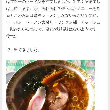
はフツーのラーメンを注文しました。出てくるまでし
ばし待ちます。が、あれあれ？張られたメニューを見
るとこのお店は醤油ラーメンしかないみたいですね。
ラーメン・ラーメン大盛り・ワンタン麺・チャーシュ
ー麺みたいな感じで、塩とか味噌味はないようです
f(^^;;。
で、出てきました。