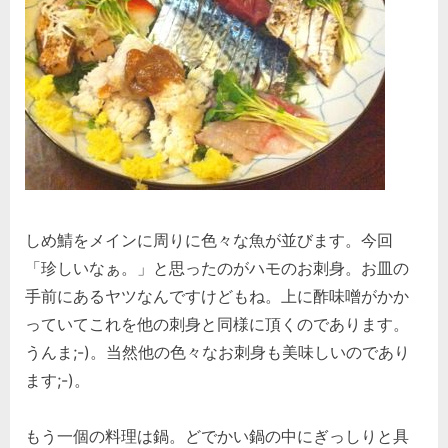
しめ鯖をメインに周りに色々な魚が並びます。今回
「珍しいなぁ。」と思ったのがハモのお刺身。お皿の
手前にあるヤツなんですけどもね。上に酢味噌がかか
っていてこれを他の刺身と同様に頂くのであります。
うんま;-)。当然他の色々なお刺身も美味しいのであり
ます;-)。
もう一個の料理は鍋。どでかい鍋の中にぎっしりと具