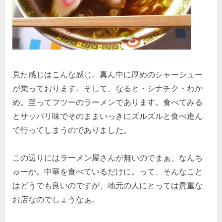
見た感じはこんな感じ。真ん中に厚めのシャーシュー
が乗っております。そして、なると・シナチク・わか
め。至ってフツーのラーメンであります。食べてみる
とサッパリ味でそのままいっきにズルズルと食べ進ん
で行ってしまうのでありました。
この辺りにはラーメン屋さんが無いのでまぁ、なんち
ゅーか。中華を食べているだけに。って、そんなこと
はどうでも良いのですが、地元の人にとっては貴重な
お店なのでしょうなぁ。