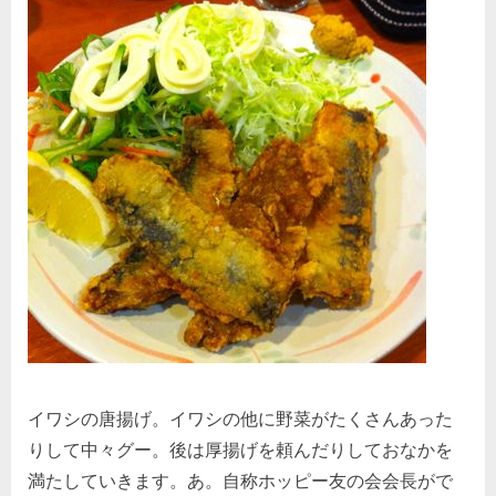
イワシの唐揚げ。イワシの他に野菜がたくさんあった
りして中々グー。後は厚揚げを頼んだりしておなかを
満たしていきます。あ。自称ホッピー友の会会長がで