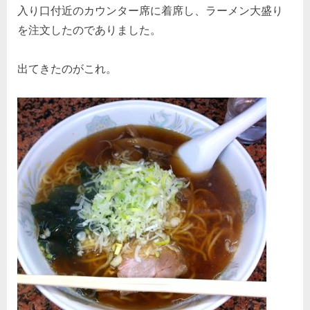
入り口付近のカウンター席に着席し、ラーメン大盛り
を注文したのでありました。
出てきたのがこれ。