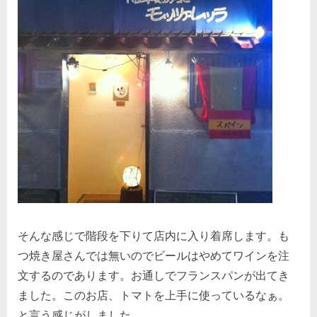
そんな感じで階段を下りて店内に入り着席します。も
つ焼き屋さんでは無いのでビールはやめてワインを注
文するのであります。お通しでフランスパンが出てき
ました。このお店、トマトを上手に使っているなぁ。
と言う感じがしました。