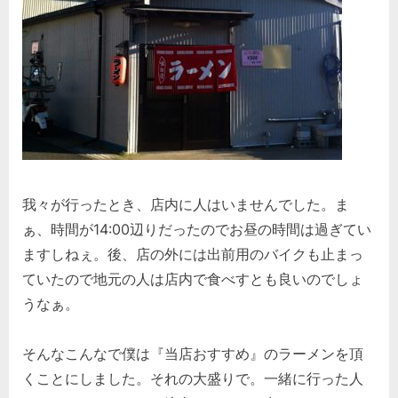
我々が行ったとき、店内に人はいませんでした。ま
ぁ、時間が14:00辺りだったのでお昼の時間は過ぎてい
ますしねぇ。後、店の外には出前用のバイクも止まっ
ていたので地元の人は店内で食べすとも良いのでしょ
うなぁ。
そんなこんなで僕は『当店おすすめ』のラーメンを頂
くことにしました。それの大盛りで。一緒に行った人