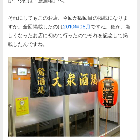
が、今回は「鶯酒場」へ。
それにしてもこのお店、今回が四回目の掲載になりま
すか。全回掲載したのは
2010年05月
ですね。確か、新
しくなったお店に初めて行ったのでそれを記念して掲
載したんですね。