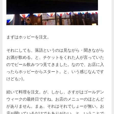
まずはホッピーを注文。
それにしても、落語というのは見ながら・聞きながら
お酒が飲める。と、チケットをくれた人が言っていた
のでビール飲みつつ見てきました。なので、お店に入
ったらホッピーからスタート。と、いう感じなんです
けども;-)。
続いて料理を注文。が、しかし、さすがはゴールデン
ウィークの最終日ですね。お店のメニューのほとんど
がありません。まぁ、それはそれでしょーが無い。お
店が開いているだけでもありがたい。と、いうことで