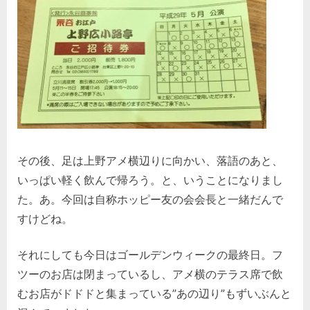
その後、足は上野アメ横辺りに向かい、落語のあと、
いっぱい軽く飲んで帰ろう。と、いうことになりまし
た。あ。今回は自称ホッピー友の会会長と一緒だんで
すけどね。
それにしても今日はゴールデンウィークの最終日。フ
ツーのお店は閉まっているし、アメ横のテラス席で飲
むお店がドドドと集まっている”あの辺り”もずいぶんと