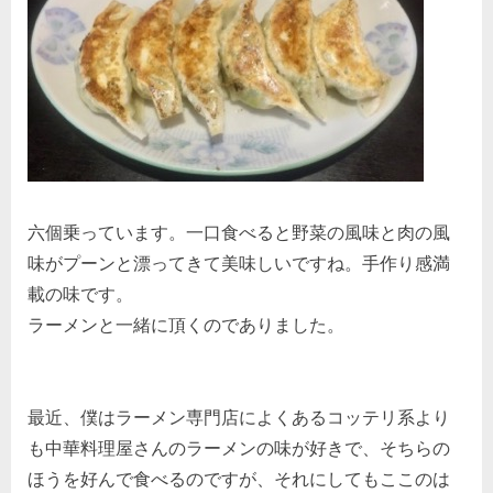
六個乗っています。一口食べると野菜の風味と肉の風
味がプーンと漂ってきて美味しいですね。手作り感満
載の味です。
ラーメンと一緒に頂くのでありました。
最近、僕はラーメン専門店によくあるコッテリ系より
も中華料理屋さんのラーメンの味が好きで、そちらの
ほうを好んで食べるのですが、それにしてもここのは