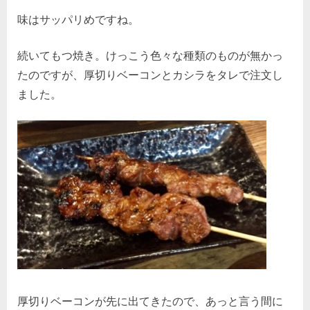
味はサッパリめですね。
続いてもつ焼き。けっこう色々な種類のものが無かっ
たのですが、厚切りベーコンとカシラをタレで注文し
ました。
厚切りベーコンが先に出てきたので、あっと言う間に