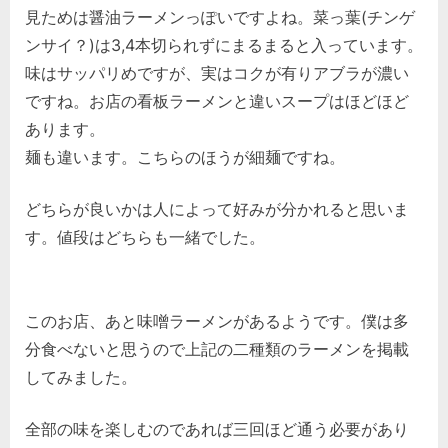
見ためは醤油ラーメンっぽいですよね。菜っ葉(チンゲ
ンサイ？)は3,4本切られずにまるまると入っています。
味はサッパリめですが、実はコクが有りアブラが濃い
ですね。お店の看板ラーメンと違いスープはほどほど
あります。
麺も違います。こちらのほうが細麺ですね。
どちらが良いかは人によって好みが分かれると思いま
す。値段はどちらも一緒でした。
このお店、あと味噌ラーメンがあるようです。僕は多
分食べないと思うので上記の二種類のラーメンを掲載
してみました。
全部の味を楽しむのであれば三回ほど通う必要があり