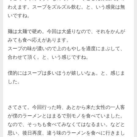
わえます。スープをズルズル飲む。と、いう感覚は無
いですね。
麺は太麺で硬め。今回は大盛りなので、それをかんが
みても食べ応えがあります。
スープの味が濃いので上のもやしを適度にまぶして、
合わせて頂く。と、いう感じですね。
僕的にはスープは多いほうが嬉しいなぁ。と、感じま
した。
さてさて。今回行った時、あとから来た女性の一人客
が僕のラーメンとはまるで別モノを食べていました。
なので、そっちも食べてみなくてはなるまい。などと
思い、後日再度、違う味のラーメンを食べに行きまし