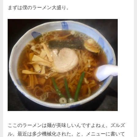
まずは僕のラーメン大盛り。
ここのラーメンは麺が美味しいんですよねぇ。ズルズ
ル。最近は多少機械化された。と、メニューに書いて