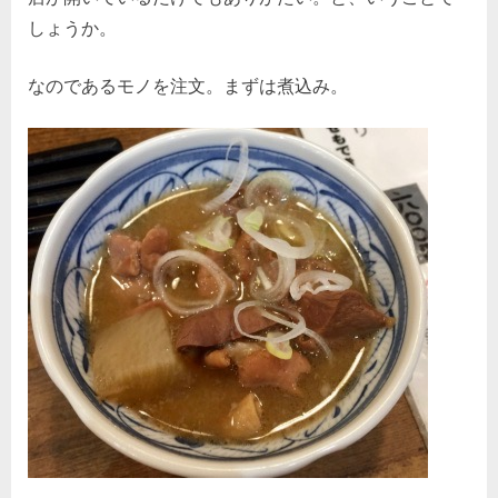
しょうか。
なのであるモノを注文。まずは煮込み。