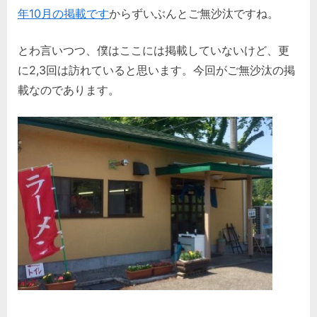
年10月の掲載です
からずいぶんとご無沙汰ですね。
とわ言いつつ、僕はここには掲載していないけど、更
に2,3回は訪れていると思います。今回がご無沙汰の掲
載なのであります。