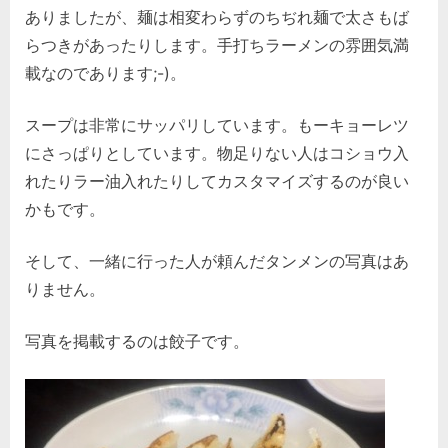
ありましたが、麺は相変わらずのちぢれ麺で太さもば
らつきがあったりします。手打ちラーメンの雰囲気満
載なのであります;-)。
スープは非常にサッパリしています。もーキョーレツ
にさっぱりとしています。物足りない人はコショウ入
れたりラー油入れたりしてカスタマイズするのが良い
かもです。
そして、一緒に行った人が頼んだタンメンの写真はあ
りません。
写真を掲載するのは餃子です。