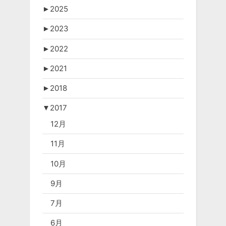
►
2025
►
2023
►
2022
►
2021
►
2018
▼
2017
12月
11月
10月
9月
7月
6月