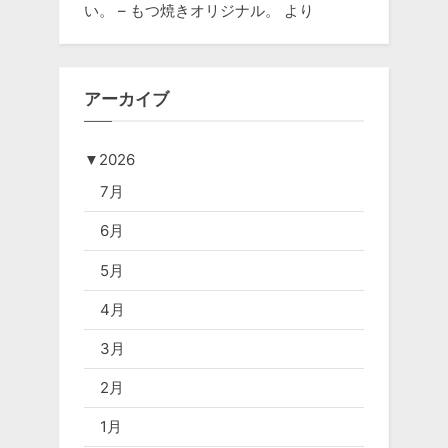
い。 – もつ焼きオリジナル。
より
アーカイブ
▼
2026
7月
6月
5月
4月
3月
2月
1月