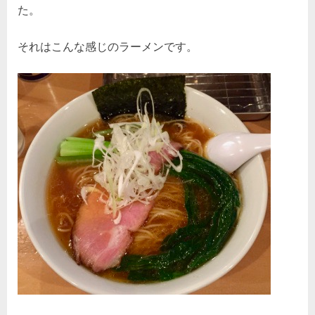
た。
それはこんな感じのラーメンです。