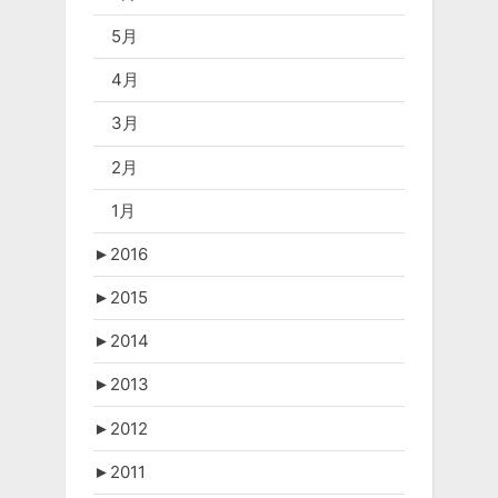
5月
4月
3月
2月
1月
►
2016
►
2015
►
2014
►
2013
►
2012
►
2011