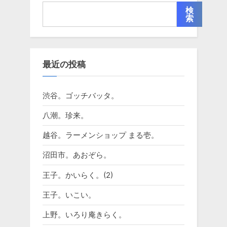
検
索
最近の投稿
渋谷。ゴッチバッタ。
八潮。珍来。
越谷。ラーメンショップ まる壱。
沼田市。あおぞら。
王子。かいらく。(2)
王子。いこい。
上野。いろり庵きらく。