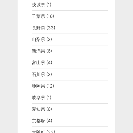
茨城県
(1)
千葉県
(16)
長野県
(33)
山梨県
(2)
新潟県
(6)
富山県
(4)
石川県
(2)
静岡県
(12)
岐阜県
(1)
愛知県
(6)
京都府
(4)
大阪府
(33)