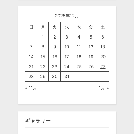
2025年12月
日
月
火
水
木
金
土
1
2
3
4
5
6
7
8
9
10
11
12
13
14
15
16
17
18
19
20
21
22
23
24
25
26
27
28
29
30
31
« 11月
1月 »
ギャラリー