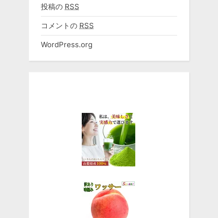
投稿の
RSS
コメントの
RSS
WordPress.org