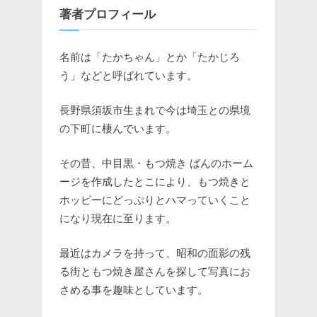
著者プロフィール
名前は「たかちゃん」とか「たかじろ
う」などと呼ばれています。
長野県須坂市生まれで今は埼玉との県境
の下町に棲んでいます。
その昔、中目黒・もつ焼き ばんのホーム
ージを作成したとこにより、もつ焼きと
ホッピーにどっぷりとハマっていくこと
になり現在に至ります。
最近はカメラを持って、昭和の面影の残
る街ともつ焼き屋さんを探して写真にお
さめる事を趣味としています。