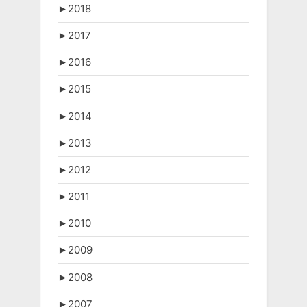
►
2018
►
2017
►
2016
►
2015
►
2014
►
2013
►
2012
►
2011
►
2010
►
2009
►
2008
►
2007