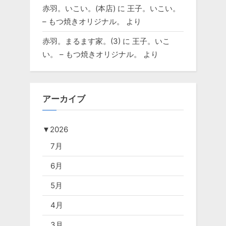
赤羽。いこい。(本店)
に
王子。いこい。
– もつ焼きオリジナル。
より
赤羽。まるます家。(3)
に
王子。いこ
い。 – もつ焼きオリジナル。
より
アーカイブ
▼
2026
7月
6月
5月
4月
3月