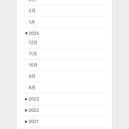
2月
1月
▼
2025
12月
11月
10月
9月
8月
►
2023
►
2022
►
2021