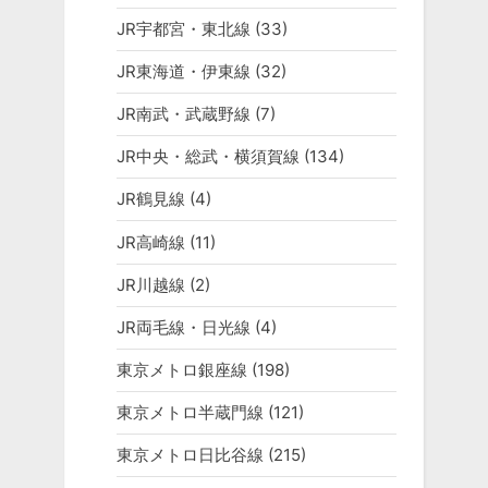
JR宇都宮・東北線
(33)
JR東海道・伊東線
(32)
JR南武・武蔵野線
(7)
JR中央・総武・横須賀線
(134)
JR鶴見線
(4)
JR高崎線
(11)
JR川越線
(2)
JR両毛線・日光線
(4)
東京メトロ銀座線
(198)
東京メトロ半蔵門線
(121)
東京メトロ日比谷線
(215)