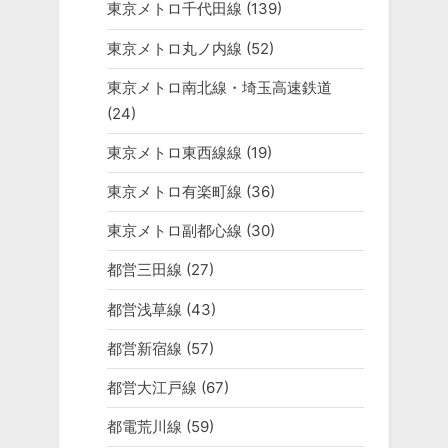
東京メトロ千代田線
(139)
東京メトロ丸ノ内線
(52)
東京メトロ南北線・埼玉高速鉄道
(24)
東京メトロ東西線線
(19)
東京メトロ有楽町線
(36)
東京メトロ副都心線
(30)
都営三田線
(27)
都営浅草線
(43)
都営新宿線
(57)
都営大江戸線
(67)
都電荒川線
(59)