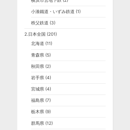
横浜市営地下鉄
(2)
小湊鐵道・いずみ鉄道
(1)
秩父鉄道
(3)
2.日本全国
(201)
北海道
(11)
青森県
(5)
秋田県
(2)
岩手県
(4)
宮城県
(4)
福島県
(7)
栃木県
(9)
群馬県
(12)