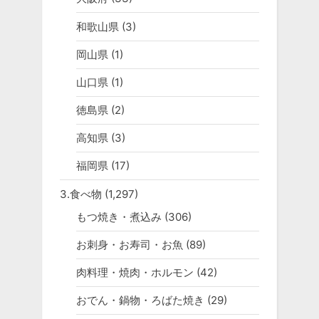
和歌山県
(3)
岡山県
(1)
山口県
(1)
徳島県
(2)
高知県
(3)
福岡県
(17)
3.食べ物
(1,297)
もつ焼き・煮込み
(306)
お刺身・お寿司・お魚
(89)
肉料理・焼肉・ホルモン
(42)
おでん・鍋物・ろばた焼き
(29)