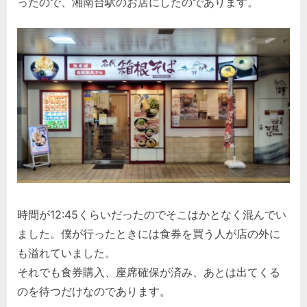
ったので、湘南台駅のお店にしたのであります。
時間が12:45くらいだったのでそこはかとなく混んでい
ました。僕が行ったときには食券を買う人が店の外に
も溢れていました。
それでも食券購入、座席確保が済み、あとは出てくる
のを待つだけなのであります。