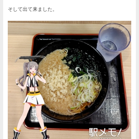
そして出て来ました。