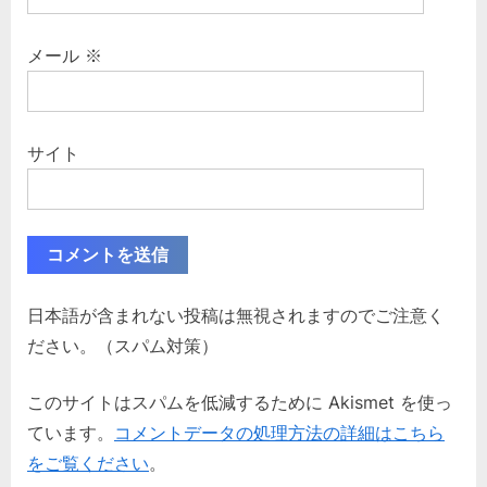
メール
※
サイト
日本語が含まれない投稿は無視されますのでご注意く
ださい。（スパム対策）
このサイトはスパムを低減するために Akismet を使っ
ています。
コメントデータの処理方法の詳細はこちら
をご覧ください
。