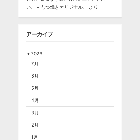
い。 – もつ焼きオリジナル。
より
アーカイブ
▼
2026
7月
6月
5月
4月
3月
2月
1月