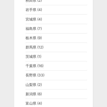
秋田県
(2)
岩手県
(4)
宮城県
(4)
福島県
(7)
栃木県
(9)
群馬県
(12)
茨城県
(1)
千葉県
(16)
長野県
(33)
山梨県
(2)
新潟県
(6)
富山県
(4)