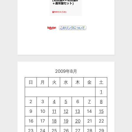
2009年8月
日
月
火
水
木
金
土
1
2
3
4
5
6
7
8
9
10
11
12
13
14
15
16
17
18
19
20
21
22
23
24
25
26
27
28
29