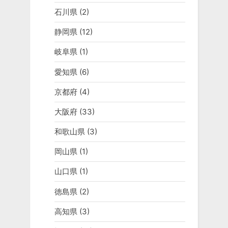
石川県
(2)
静岡県
(12)
岐阜県
(1)
愛知県
(6)
京都府
(4)
大阪府
(33)
和歌山県
(3)
岡山県
(1)
山口県
(1)
徳島県
(2)
高知県
(3)