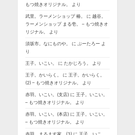
もつ焼きオリジナル。
より
武里。ラーメンショップ 椿。
に
越谷。
ラーメンショップ まる壱。 – もつ焼きオ
リジナル。
より
須坂市。なにものや。
に
ぷーたろー
よ
り
王子。いこい。
に
たかじろう。
より
王子。かいらく。
に
王子。かいらく。
(2) – もつ焼きオリジナル。
より
赤羽。いこい。(支店)
に
王子。いこい。
– もつ焼きオリジナル。
より
赤羽。いこい。(本店)
に
王子。いこい。
– もつ焼きオリジナル。
より
赤羽。まるます家。(3)
に
王子。いこ