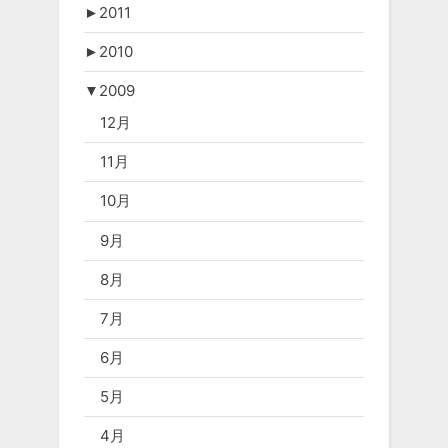
►
2011
►
2010
▼
2009
12月
11月
10月
9月
8月
7月
6月
5月
4月