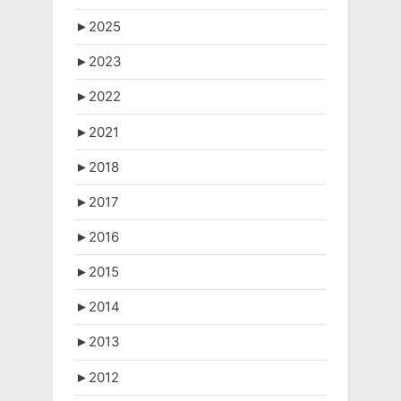
►
2025
►
2023
►
2022
►
2021
►
2018
►
2017
►
2016
►
2015
►
2014
►
2013
►
2012