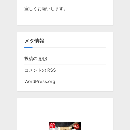
宜しくお願いします。
メタ情報
投稿の
RSS
コメントの
RSS
WordPress.org