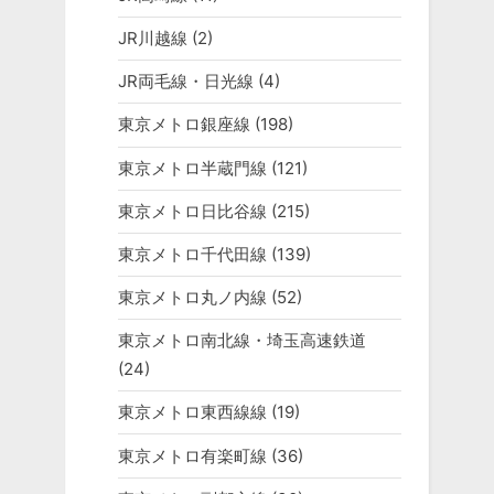
JR川越線
(2)
JR両毛線・日光線
(4)
東京メトロ銀座線
(198)
東京メトロ半蔵門線
(121)
東京メトロ日比谷線
(215)
東京メトロ千代田線
(139)
東京メトロ丸ノ内線
(52)
東京メトロ南北線・埼玉高速鉄道
(24)
東京メトロ東西線線
(19)
東京メトロ有楽町線
(36)