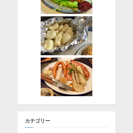
カテゴリー