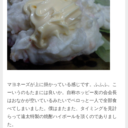
マヨネーズが上に掛かっている感じです。ふふふ。こ
ーいうのもたまには良いか。自称ホッピー友の会会長
はおなかが空いているみたいでペロっと一人で全部食
べてしまいました。僕はまたまた、タイミングを見計
らって遠太特製の焼酎ハイボールを頂くのでありまし
た。