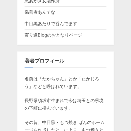
悪あがき女製作所
偽善者あんてな
中目黒あたりで呑んでます
寄り道Blogのおとなりページ
著者プロフィール
名前は「たかちゃん」とか「たかじろ
う」などと呼ばれています。
長野県須坂市生まれで今は埼玉との県境
の下町に棲んでいます。
その昔、中目黒・もつ焼き ばんのホーム
ージを作成したとこにより、もつ焼きと