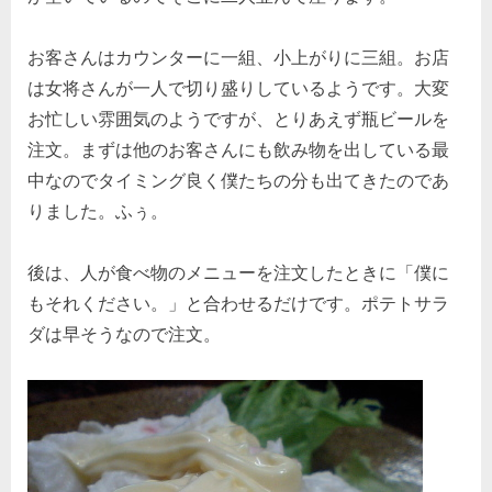
お客さんはカウンターに一組、小上がりに三組。お店
は女将さんが一人で切り盛りしているようです。大変
お忙しい雰囲気のようですが、とりあえず瓶ビールを
注文。まずは他のお客さんにも飲み物を出している最
中なのでタイミング良く僕たちの分も出てきたのであ
りました。ふぅ。
後は、人が食べ物のメニューを注文したときに「僕に
もそれください。」と合わせるだけです。ポテトサラ
ダは早そうなので注文。