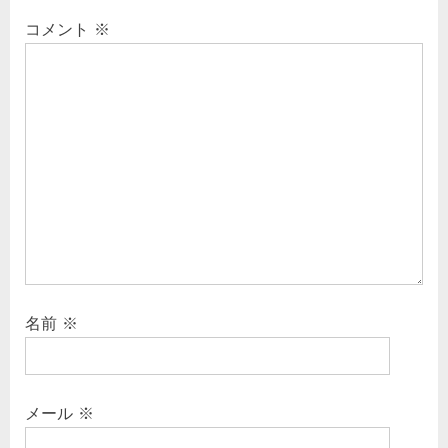
コメント
※
名前
※
メール
※