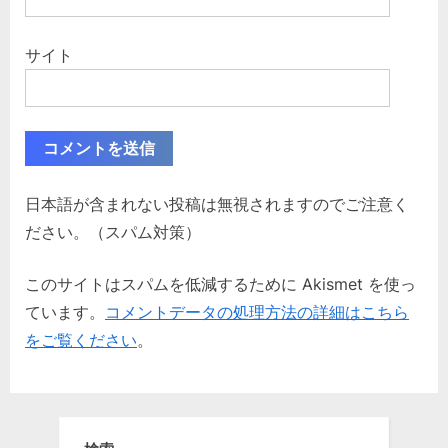
サイト
日本語が含まれない投稿は無視されますのでご注意く
ださい。（スパム対策）
このサイトはスパムを低減するために Akismet を使っ
ています。
コメントデータの処理方法の詳細はこちら
をご覧ください
。