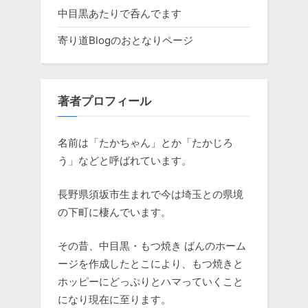
中目黒あたりで呑んでます
寄り道Blogのおとなりページ
著者プロフィール
名前は「たかちゃん」とか「たかじろ
う」などと呼ばれています。
長野県須坂市生まれで今は埼玉との県境
の下町に棲んでいます。
その昔、中目黒・もつ焼き ばんのホーム
ージを作成したとこにより、もつ焼きと
ホッピーにどっぷりとハマっていくこと
になり現在に至ります。