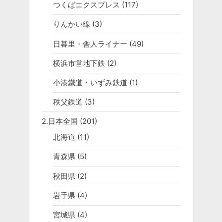
つくばエクスプレス
(117)
りんかい線
(3)
日暮里・舎人ライナー
(49)
横浜市営地下鉄
(2)
小湊鐵道・いずみ鉄道
(1)
秩父鉄道
(3)
2.日本全国
(201)
北海道
(11)
青森県
(5)
秋田県
(2)
岩手県
(4)
宮城県
(4)