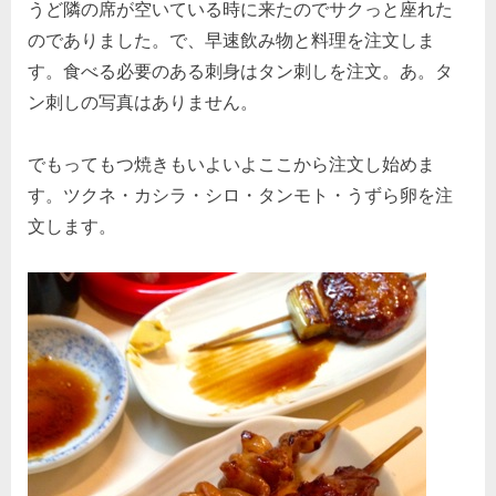
うど隣の席が空いている時に来たのでサクっと座れた
のでありました。で、早速飲み物と料理を注文しま
す。食べる必要のある刺身はタン刺しを注文。あ。タ
ン刺しの写真はありません。
でもってもつ焼きもいよいよここから注文し始めま
す。ツクネ・カシラ・シロ・タンモト・うずら卵を注
文します。