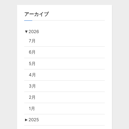
アーカイブ
▼
2026
7月
6月
5月
4月
3月
2月
1月
►
2025