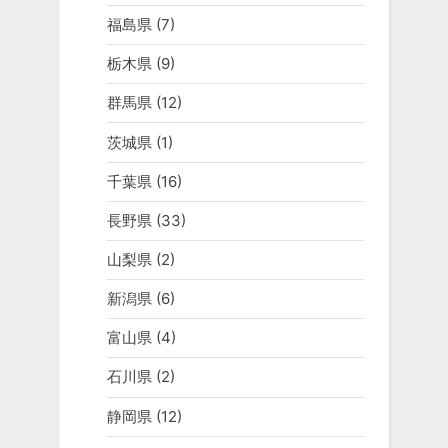
福島県
(7)
栃木県
(9)
群馬県
(12)
茨城県
(1)
千葉県
(16)
長野県
(33)
山梨県
(2)
新潟県
(6)
富山県
(4)
石川県
(2)
静岡県
(12)