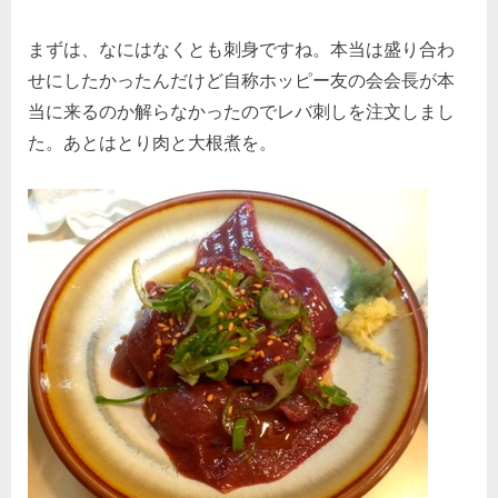
まずは、なにはなくとも刺身ですね。本当は盛り合わ
せにしたかったんだけど自称ホッピー友の会会長が本
当に来るのか解らなかったのでレバ刺しを注文しまし
た。あとはとり肉と大根煮を。