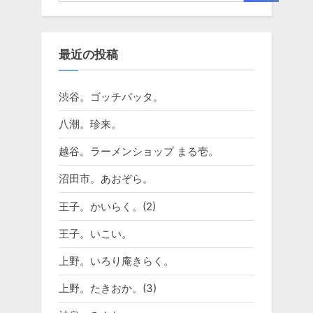
最近の投稿
渋谷。ゴッチバッタ。
八潮。珍来。
越谷。ラーメンショップ まる壱。
沼田市。あおぞら。
王子。かいらく。(2)
王子。いこい。
上野。いろり庵きらく。
上野。たきおか。(3)