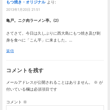
もつ焼き・オリジナル
より:
2013年1月20日 21:51
亀戸。ニク肉ラーメン亭。(2)
さてさて。今日は久しぶりに西大島にもつ焼き及び刺
身を食べに「こん平」に来ました。…
返信
コメントを残す
メールアドレスが公開されることはありません。
※
が
付いている欄は必須項目です
コメント
※