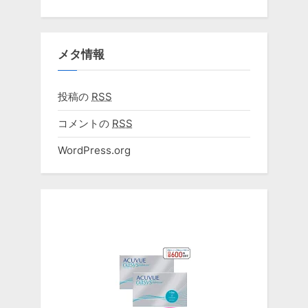
メタ情報
投稿の
RSS
コメントの
RSS
WordPress.org