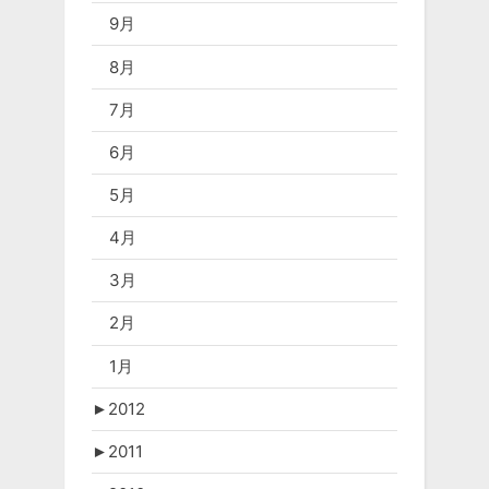
9月
8月
7月
6月
5月
4月
3月
2月
1月
►
2012
►
2011