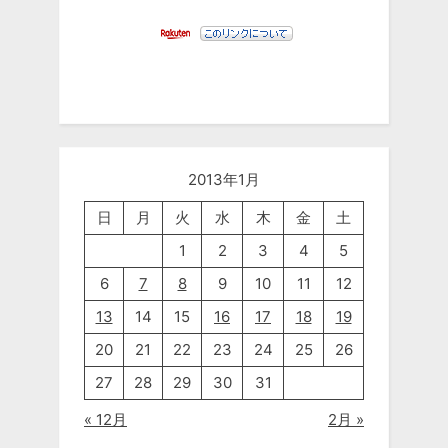
2013年1月
日
月
火
水
木
金
土
1
2
3
4
5
6
7
8
9
10
11
12
13
14
15
16
17
18
19
20
21
22
23
24
25
26
27
28
29
30
31
« 12月
2月 »