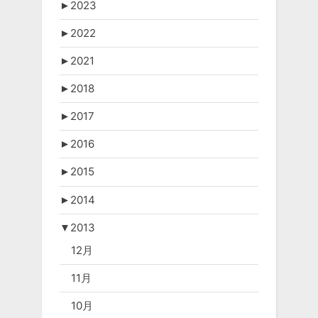
►
2023
►
2022
►
2021
►
2018
►
2017
►
2016
►
2015
►
2014
▼
2013
12月
11月
10月