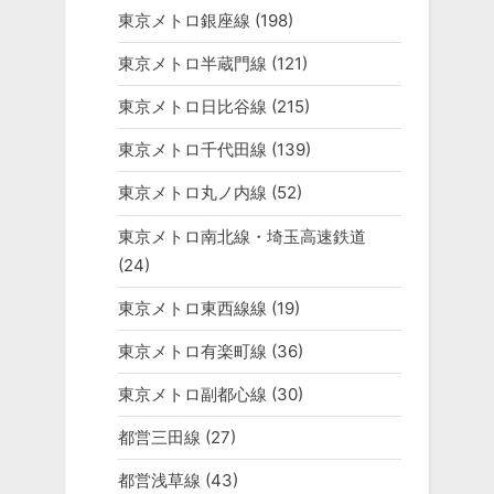
東京メトロ銀座線
(198)
東京メトロ半蔵門線
(121)
東京メトロ日比谷線
(215)
東京メトロ千代田線
(139)
東京メトロ丸ノ内線
(52)
東京メトロ南北線・埼玉高速鉄道
(24)
東京メトロ東西線線
(19)
東京メトロ有楽町線
(36)
東京メトロ副都心線
(30)
都営三田線
(27)
都営浅草線
(43)