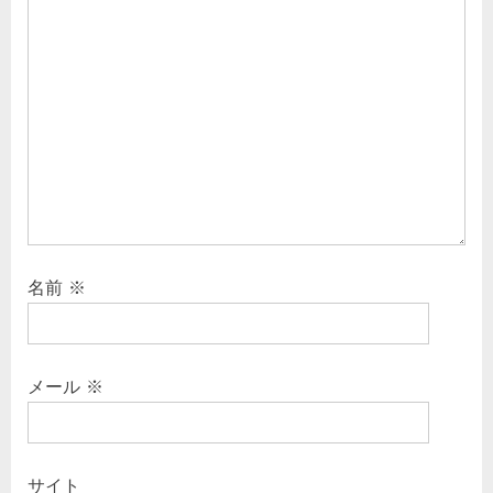
名前
※
メール
※
サイト