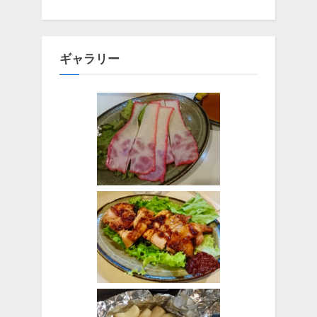
ギャラリー