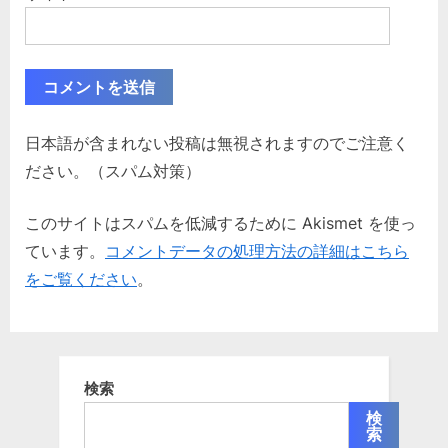
日本語が含まれない投稿は無視されますのでご注意く
ださい。（スパム対策）
このサイトはスパムを低減するために Akismet を使っ
ています。
コメントデータの処理方法の詳細はこちら
をご覧ください
。
検索
検
索