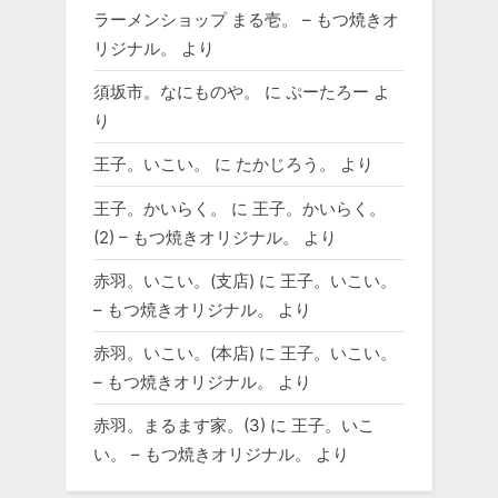
ラーメンショップ まる壱。 – もつ焼きオ
リジナル。
より
須坂市。なにものや。
に
ぷーたろー
よ
り
王子。いこい。
に
たかじろう。
より
王子。かいらく。
に
王子。かいらく。
(2) – もつ焼きオリジナル。
より
赤羽。いこい。(支店)
に
王子。いこい。
– もつ焼きオリジナル。
より
赤羽。いこい。(本店)
に
王子。いこい。
– もつ焼きオリジナル。
より
赤羽。まるます家。(3)
に
王子。いこ
い。 – もつ焼きオリジナル。
より