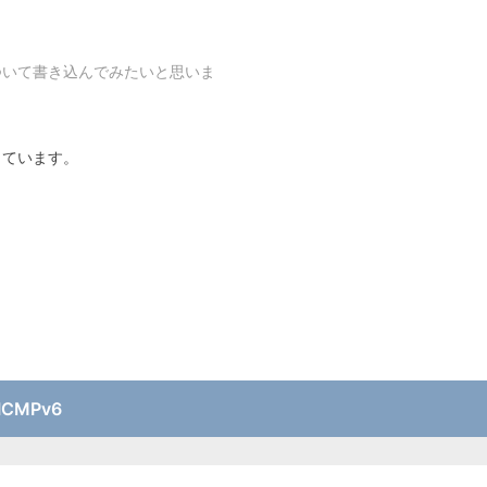
ついて書き込んでみたいと思いま
っています。
ICMPv6