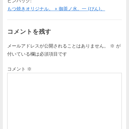
ピンバック:
もつ焼きオリジナル。 » 御茶ノ水。一 (ぴん)。
コメントを残す
メールアドレスが公開されることはありません。
※
が
付いている欄は必須項目です
コメント
※