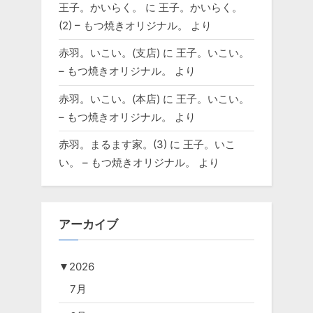
王子。かいらく。
に
王子。かいらく。
(2) – もつ焼きオリジナル。
より
赤羽。いこい。(支店)
に
王子。いこい。
– もつ焼きオリジナル。
より
赤羽。いこい。(本店)
に
王子。いこい。
– もつ焼きオリジナル。
より
赤羽。まるます家。(3)
に
王子。いこ
い。 – もつ焼きオリジナル。
より
アーカイブ
▼
2026
7月