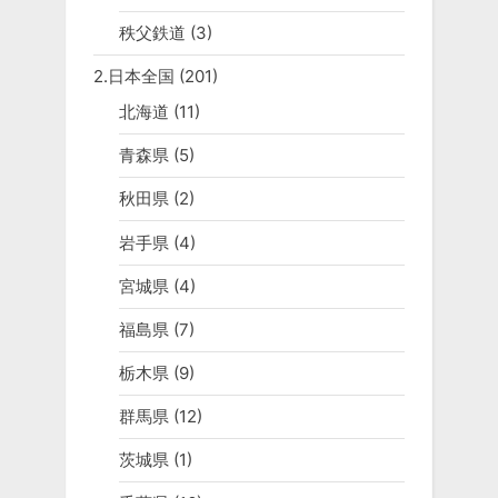
秩父鉄道
(3)
2.日本全国
(201)
北海道
(11)
青森県
(5)
秋田県
(2)
岩手県
(4)
宮城県
(4)
福島県
(7)
栃木県
(9)
群馬県
(12)
茨城県
(1)