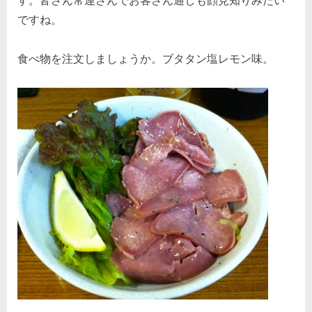
ですね。
食べ物を注文しましょうか。ブタタン塩レモン味。