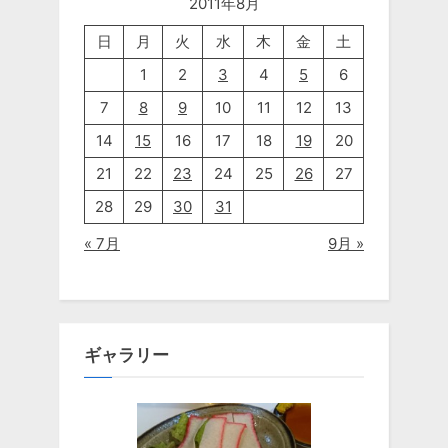
2011年8月
日
月
火
水
木
金
土
1
2
3
4
5
6
7
8
9
10
11
12
13
14
15
16
17
18
19
20
21
22
23
24
25
26
27
28
29
30
31
« 7月
9月 »
ギャラリー