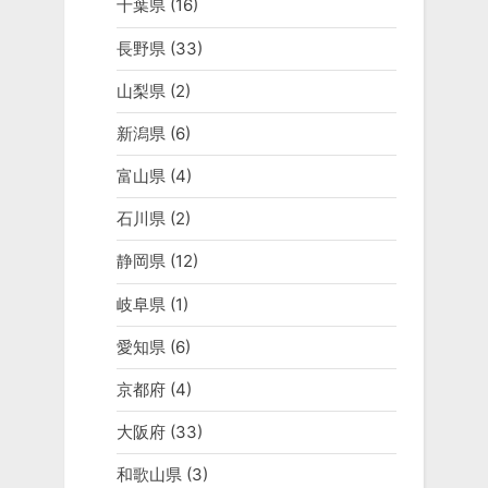
千葉県
(16)
長野県
(33)
山梨県
(2)
新潟県
(6)
富山県
(4)
石川県
(2)
静岡県
(12)
岐阜県
(1)
愛知県
(6)
京都府
(4)
大阪府
(33)
和歌山県
(3)