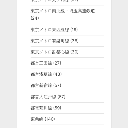
東京メトロ南北線・埼玉高速鉄道
(24)
東京メトロ東西線線
(19)
東京メトロ有楽町線
(36)
東京メトロ副都心線
(30)
都営三田線
(27)
都営浅草線
(43)
都営新宿線
(57)
都営大江戸線
(67)
都電荒川線
(59)
東急線
(140)