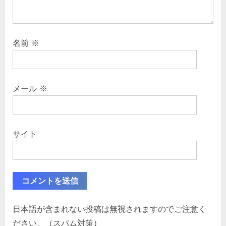
名前
※
メール
※
サイト
日本語が含まれない投稿は無視されますのでご注意く
ださい。（スパム対策）