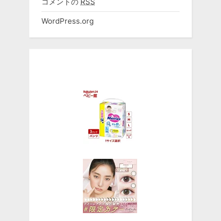
コメントの
RSS
WordPress.org