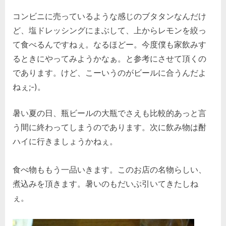
コンビニに売っているような感じのブタタンなんだけ
ど、塩ドレッシングにまぶして、上からレモンを絞っ
て食べるんですねぇ。なるほどー。今度僕も家飲みす
るときにやってみようかなぁ。と参考にさせて頂くの
であります。けど、こーいうのがビールに合うんだよ
ねぇ;-)。
暑い夏の日、瓶ビールの大瓶でさえも比較的あっと言
う間に終わってしまうのであります。次に飲み物は酎
ハイに行きましょうかねぇ。
食べ物ももう一品いきます。このお店の名物らしい、
煮込みを頂きます。暑いのもだいぶ引いてきたしね
ぇ。