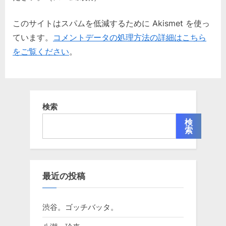
このサイトはスパムを低減するために Akismet を使っ
ています。
コメントデータの処理方法の詳細はこちら
をご覧ください
。
検索
検
索
最近の投稿
渋谷。ゴッチバッタ。