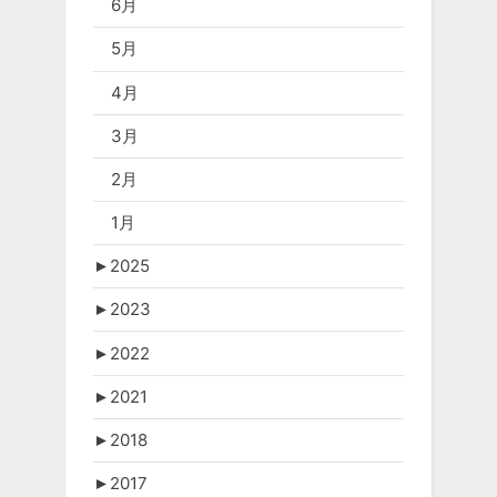
6月
5月
4月
3月
2月
1月
►
2025
►
2023
►
2022
►
2021
►
2018
►
2017