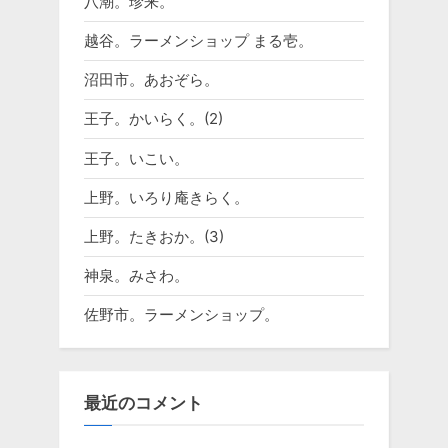
八潮。珍来。
越谷。ラーメンショップ まる壱。
沼田市。あおぞら。
王子。かいらく。(2)
王子。いこい。
上野。いろり庵きらく。
上野。たきおか。(3)
神泉。みさわ。
佐野市。ラーメンショップ。
最近のコメント