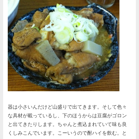
器は小さいんだけど山盛りで出てきます。そして色々
な具材が載っているし、下のほうからは豆腐がゴロン
と出てきたりします。ちゃんと煮込まれていて味も良
くしみこんでいます。こーいうので酎ハイを飲む。と