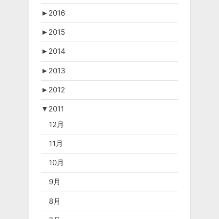
►
2016
►
2015
►
2014
►
2013
►
2012
▼
2011
12月
11月
10月
9月
8月