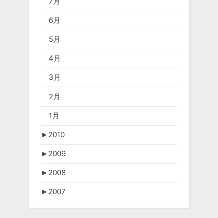
7月
6月
5月
4月
3月
2月
1月
►
2010
►
2009
►
2008
►
2007