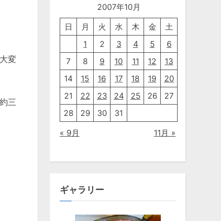
2007年10月
日
月
火
水
木
金
土
1
2
3
4
5
6
大変
7
8
9
10
11
12
13
14
15
16
17
18
19
20
21
22
23
24
25
26
27
約三
28
29
30
31
« 9月
11月 »
ギャラリー