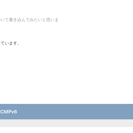
ついて書き込んでみたいと思いま
っています。
ICMPv6