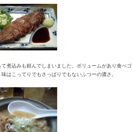
って煮込みも頼んでしまいました。ボリュームがあり食べゴ
。味はこってりでもさっぱりでもないふつーの濃さ。