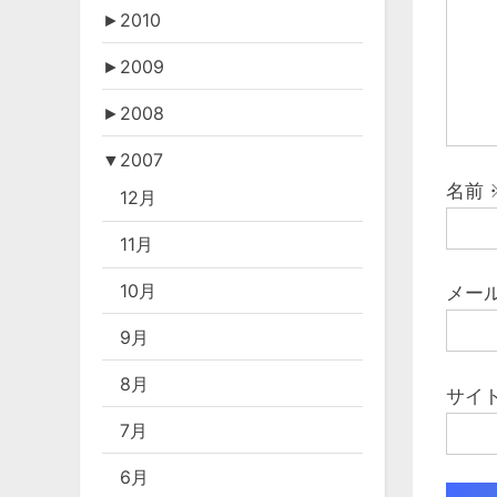
►
2010
►
2009
►
2008
▼
2007
名前
12月
11月
10月
メー
9月
8月
サイ
7月
6月