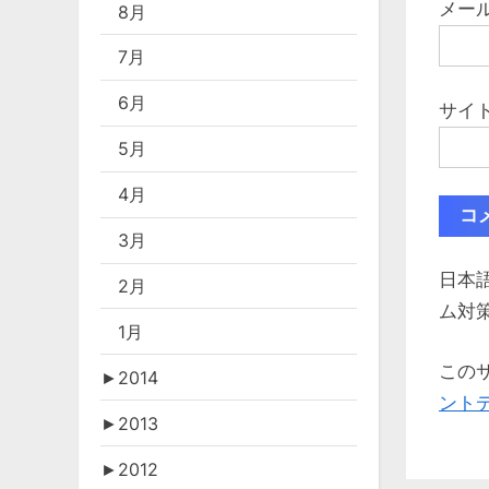
メー
8月
7月
6月
サイ
5月
4月
3月
日本
2月
ム対
1月
このサ
►
2014
ント
►
2013
►
2012