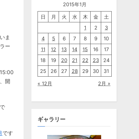
2015年1月
日
月
火
水
木
金
土
1
2
3
いま
4
5
6
7
8
9
10
ラー
11
12
13
14
15
16
17
18
19
20
21
22
23
24
25
26
27
28
29
30
31
:00
、開
« 12月
2月 »
で
ギャラリー
月
です