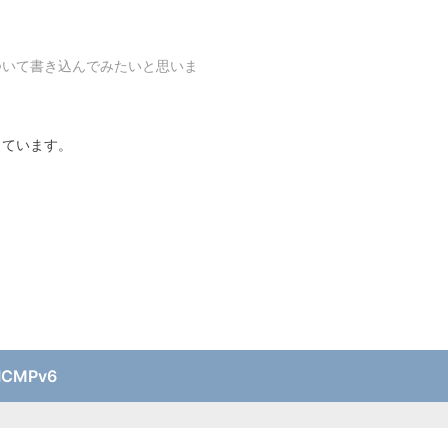
ついて書き込んでみたいと思いま
っています。
ICMPv6