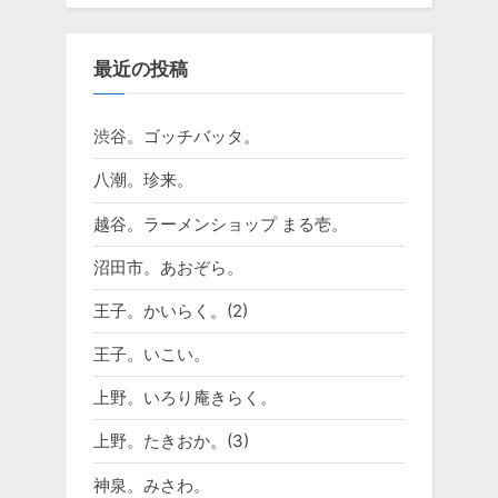
最近の投稿
渋谷。ゴッチバッタ。
八潮。珍来。
越谷。ラーメンショップ まる壱。
沼田市。あおぞら。
王子。かいらく。(2)
王子。いこい。
上野。いろり庵きらく。
上野。たきおか。(3)
神泉。みさわ。