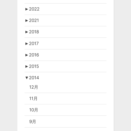
►
2022
►
2021
►
2018
►
2017
►
2016
►
2015
▼
2014
12月
11月
10月
9月