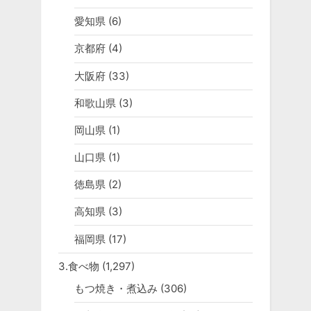
愛知県
(6)
京都府
(4)
大阪府
(33)
和歌山県
(3)
岡山県
(1)
山口県
(1)
徳島県
(2)
高知県
(3)
福岡県
(17)
3.食べ物
(1,297)
もつ焼き・煮込み
(306)