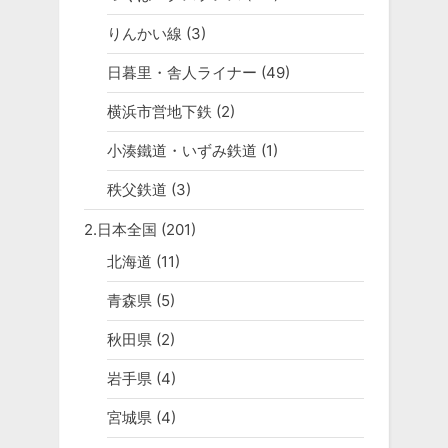
りんかい線
(3)
日暮里・舎人ライナー
(49)
横浜市営地下鉄
(2)
小湊鐵道・いずみ鉄道
(1)
秩父鉄道
(3)
2.日本全国
(201)
北海道
(11)
青森県
(5)
秋田県
(2)
岩手県
(4)
宮城県
(4)