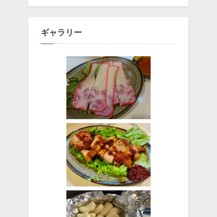
ギャラリー