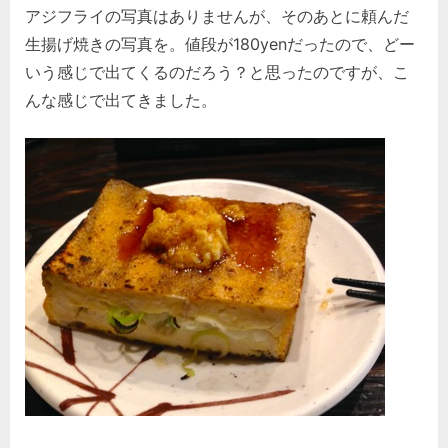
アジフライの写真はありませんが、そのあとに頼んだ
生揚げ焼きの写真を。値段が180yenだったので、どー
いう感じで出てくるのだろう？と思ったのですが、こ
んな感じで出てきました。