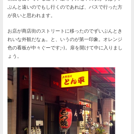
ぶんと遠いのでもし行くのであれば、バスで行った方
が良いと思われます。
お店が商店街のストリートに移ったのでずいぶんとき
れいな外観だなぁ。と、いうのが第一印象。オレンジ
色の看板が中々ぐーです;-)。扉を開けて中に入りまし
ょう。