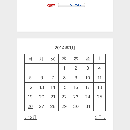
2014年1月
日
月
火
水
木
金
土
1
2
3
4
5
6
7
8
9
10
11
12
13
14
15
16
17
18
19
20
21
22
23
24
25
26
27
28
29
30
31
« 12月
2月 »