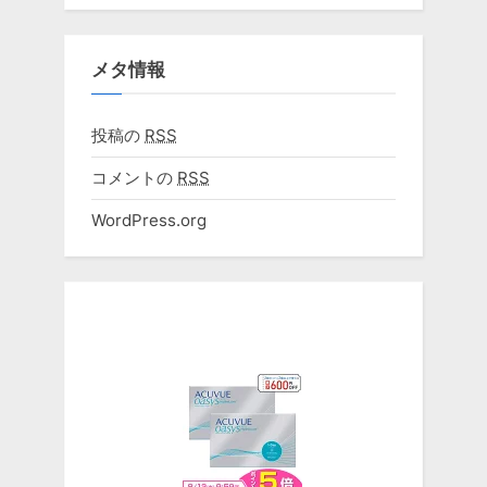
メタ情報
投稿の
RSS
コメントの
RSS
WordPress.org