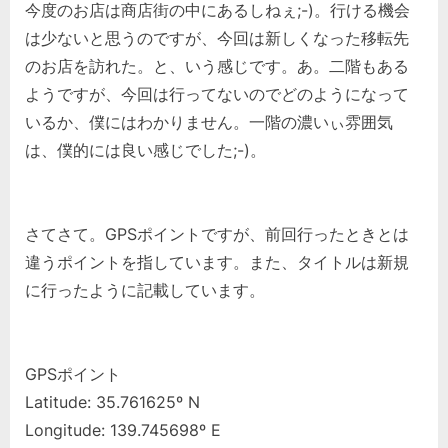
今度のお店は商店街の中にあるしねぇ;-)。行ける機会
は少ないと思うのですが、今回は新しくなった移転先
のお店を訪れた。と、いう感じです。あ。二階もある
ようですが、今回は行ってないのでどのようになって
いるか、僕にはわかりません。一階の濃いぃ雰囲気
は、僕的には良い感じでした;-)。
さてさて。GPSポイントですが、前回行ったときとは
違うポイントを指しています。また、タイトルは新規
に行ったように記載しています。
GPSポイント
Latitude: 35.761625º N
Longitude: 139.745698º E