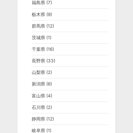
福島県
(7)
栃木県
(9)
群馬県
(12)
茨城県
(1)
千葉県
(16)
長野県
(33)
山梨県
(2)
新潟県
(6)
富山県
(4)
石川県
(2)
静岡県
(12)
岐阜県
(1)