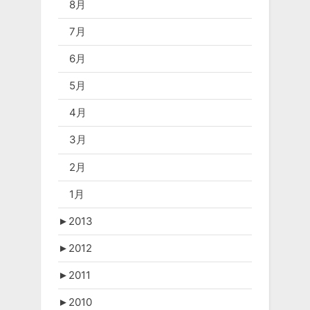
8月
7月
6月
5月
4月
3月
2月
1月
►
2013
►
2012
►
2011
►
2010