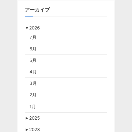
アーカイブ
▼
2026
7月
6月
5月
4月
3月
2月
1月
►
2025
►
2023