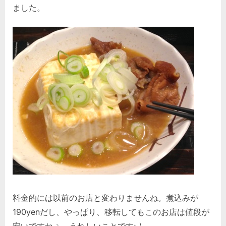
ました。
料金的には以前のお店と変わりませんね。煮込みが
190yenだし、やっぱり、移転してもこのお店は値段が