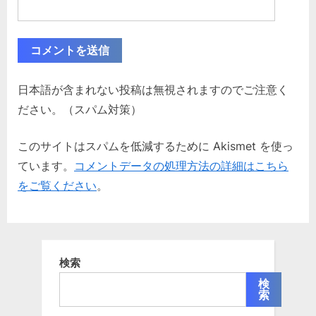
日本語が含まれない投稿は無視されますのでご注意く
ださい。（スパム対策）
このサイトはスパムを低減するために Akismet を使っ
ています。
コメントデータの処理方法の詳細はこちら
をご覧ください
。
検索
検
索