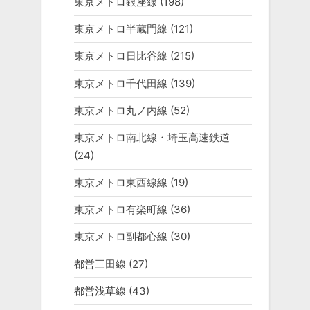
東京メトロ銀座線
(198)
東京メトロ半蔵門線
(121)
東京メトロ日比谷線
(215)
東京メトロ千代田線
(139)
東京メトロ丸ノ内線
(52)
東京メトロ南北線・埼玉高速鉄道
(24)
東京メトロ東西線線
(19)
東京メトロ有楽町線
(36)
東京メトロ副都心線
(30)
都営三田線
(27)
都営浅草線
(43)