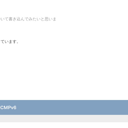
ついて書き込んでみたいと思いま
っています。
ICMPv6