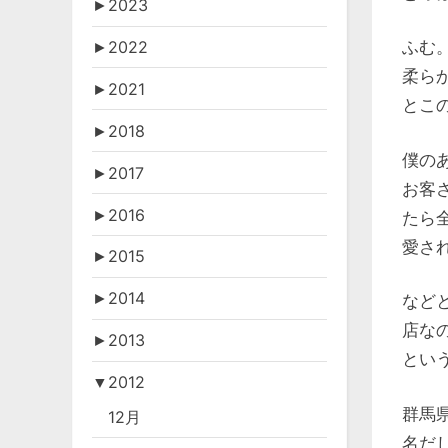
►
2023
►
2022
ふむ
柔ら
►
2021
とこ
►
2018
僕の
►
2017
お客
►
2016
たら
愛さ
►
2015
►
2014
など
店な
►
2013
とい
▼
2012
群馬
12月
名だ