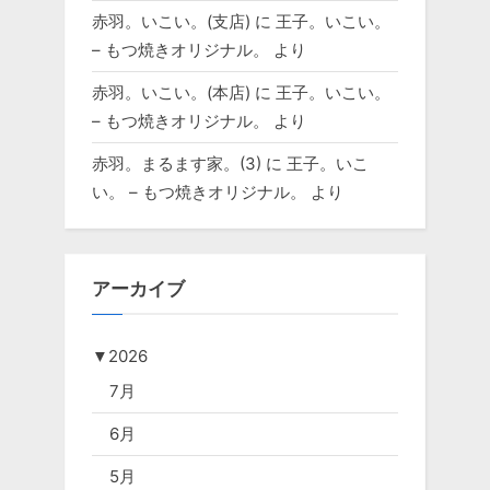
赤羽。いこい。(支店)
に
王子。いこい。
– もつ焼きオリジナル。
より
赤羽。いこい。(本店)
に
王子。いこい。
– もつ焼きオリジナル。
より
赤羽。まるます家。(3)
に
王子。いこ
い。 – もつ焼きオリジナル。
より
アーカイブ
▼
2026
7月
6月
5月