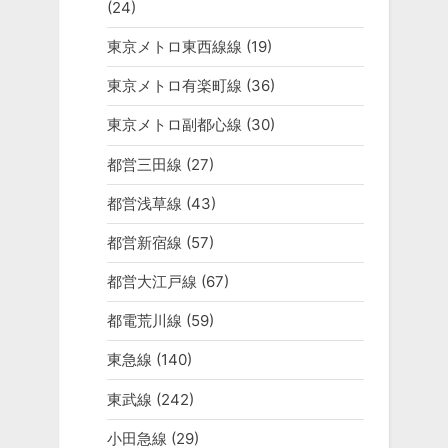
(24)
東京メトロ東西線線
(19)
東京メトロ有楽町線
(36)
東京メトロ副都心線
(30)
都営三田線
(27)
都営浅草線
(43)
都営新宿線
(57)
都営大江戸線
(67)
都電荒川線
(59)
東急線
(140)
東武線
(242)
小田急線
(29)