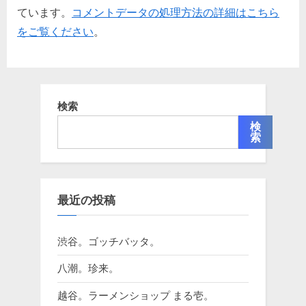
ています。
コメントデータの処理方法の詳細はこちら
をご覧ください
。
検索
検
索
最近の投稿
渋谷。ゴッチバッタ。
八潮。珍来。
越谷。ラーメンショップ まる壱。