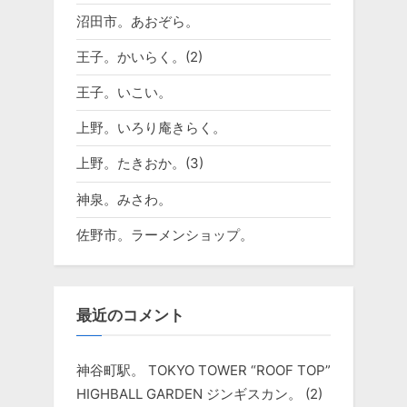
沼田市。あおぞら。
王子。かいらく。(2)
王子。いこい。
上野。いろり庵きらく。
上野。たきおか。(3)
神泉。みさわ。
佐野市。ラーメンショップ。
最近のコメント
神谷町駅。 TOKYO TOWER “ROOF TOP”
HIGHBALL GARDEN ジンギスカン。 (2)