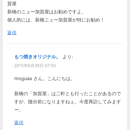
賀屋
新橋のニュー加賀屋はお勧めですよ。
個人的には、新橋ニュー加賀屋が特にお勧め！
返信
もつ焼きオリジナル。
より:
2015年6月20日 07:50
moguaa さん。こんにちは。
新橋の「加賀屋」は二軒とも行ったことがあるので
すが、随分前になりますねぇ。今度再訪してみます
ー。
返信