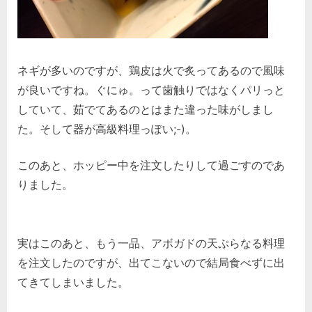
ネギが多いのですが、鶏皮は火で炙ってあるので風味
が良いですね。ぐにゅ。って歯触りではなくパリっと
していて、茹でてあるのとはまた違った味がしまし
た。そして器が高級料理っぽい;-)。
このあと、ホッピー中を注文したりして過ごすのであ
りました。
実はこのあと、もう一品、アボガドの天ぷらなる料理
を注文したのですが、出てこないので結局食べずに出
てきてしまいました。