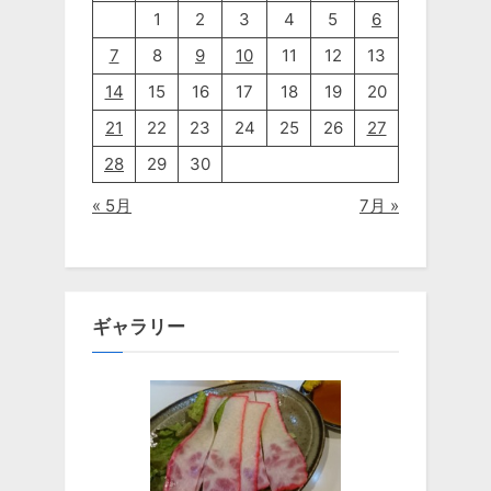
1
2
3
4
5
6
7
8
9
10
11
12
13
14
15
16
17
18
19
20
21
22
23
24
25
26
27
28
29
30
« 5月
7月 »
ギャラリー