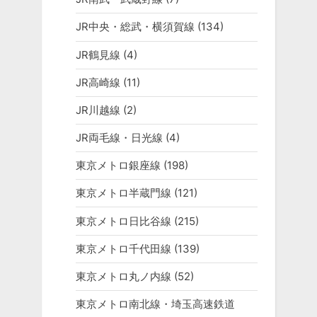
JR中央・総武・横須賀線
(134)
JR鶴見線
(4)
JR高崎線
(11)
JR川越線
(2)
JR両毛線・日光線
(4)
東京メトロ銀座線
(198)
東京メトロ半蔵門線
(121)
東京メトロ日比谷線
(215)
東京メトロ千代田線
(139)
東京メトロ丸ノ内線
(52)
東京メトロ南北線・埼玉高速鉄道