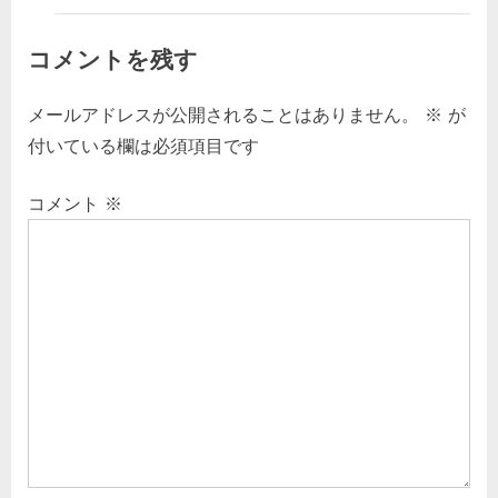
コメントを残す
メールアドレスが公開されることはありません。
※
が
付いている欄は必須項目です
コメント
※