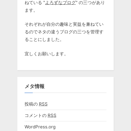
ねている "
よろずなブログ
" の三つがあり
ます。
それぞれが自分の趣味と実益を兼ねてい
るのでネタの違うブログの三つを管理す
ることにしました。
宜しくお願いします。
メタ情報
投稿の
RSS
コメントの
RSS
WordPress.org