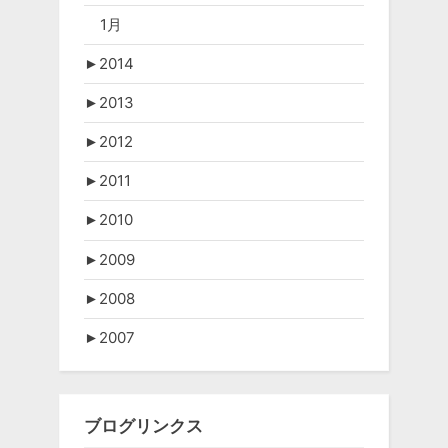
1月
►
2014
►
2013
►
2012
►
2011
►
2010
►
2009
►
2008
►
2007
ブログリンクス