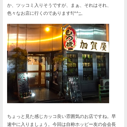
か、ツッコミ入りそうですが、まぁ、それはそれ、
色々なお店に行くのでありますf(^^;;。
ちょっと見た感じカッコ良い雰囲気のお店ですね。早
速中に入りましょう。今回は自称ホッピー友の会会長