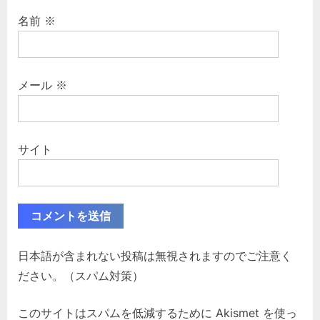
名前
※
メール
※
サイト
日本語が含まれない投稿は無視されますのでご注意く
ださい。（スパム対策）
このサイトはスパムを低減するために Akismet を使っ