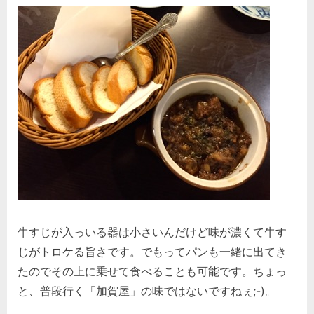
牛すじが入っいる器は小さいんだけど味が濃くて牛す
じがトロケる旨さです。でもってパンも一緒に出てき
たのでその上に乗せて食べることも可能です。ちょっ
と、普段行く「加賀屋」の味ではないですねぇ;-)。