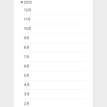
▼
2015
12月
11月
10月
9月
8月
7月
6月
5月
4月
3月
2月