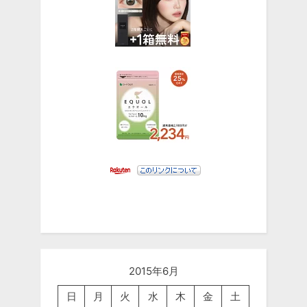
2015年6月
日
月
火
水
木
金
土