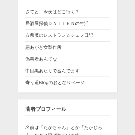
さてと、今夜はどこ行く？
居酒屋探偵ＤＡＩＴＥＮの生活
☆悪魔のレストラン☆シェフ日記
悪あがき女製作所
偽善者あんてな
中目黒あたりで呑んでます
寄り道Blogのおとなりページ
著者プロフィール
名前は「たかちゃん」とか「たかじろ