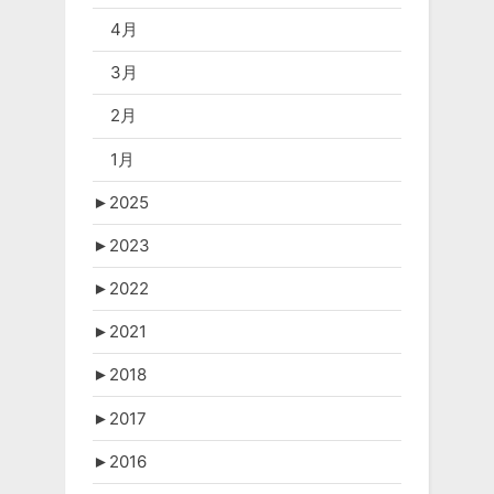
4月
3月
2月
1月
►
2025
►
2023
►
2022
►
2021
►
2018
►
2017
►
2016