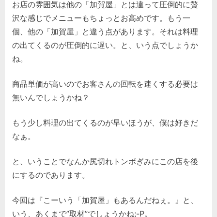
お店の雰囲気は他の「加賀屋」とは違って圧倒的に贅
沢な感じでメニューもちょっとお高めです。もう一
個、他の「加賀屋」と違う点があります。それは料理
の出てくるのが圧倒的に遅い。と、いう点でしょうか
ね。
商品単価が高いのでお客さんの回転を速くする必要は
無いんでしょうかね？
もう少し料理の出てくるのが早いほうが、僕は好きだ
なぁ。
と、いうことでなんか尻切れトンボぎみにこの店を後
にするのであります。
今回は『こーいう「加賀屋」もあるんだねぇ。』と、
いう、あくまで”取材”でしょうかね;-P。