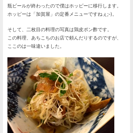
瓶ビールが終わったので僕はホッピーに移行します。
ホッピーは「加賀屋」の定番メニューですねぇ;-)。
そして、二枚目の料理の写真は鶏皮ポン酢です。
この料理、あちこちのお店で頼んだりするのですが、
ここのは一味違いました。