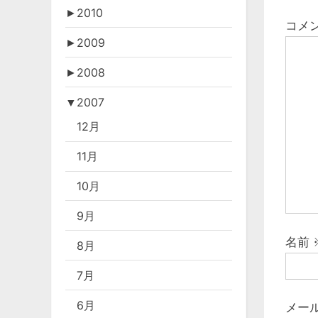
►
2010
コメ
►
2009
►
2008
▼
2007
12月
11月
10月
9月
名前
8月
7月
6月
メー