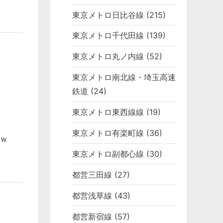
東京メトロ日比谷線
(215)
東京メトロ千代田線
(139)
東京メトロ丸ノ内線
(52)
東京メトロ南北線・埼玉高速
鉄道
(24)
東京メトロ東西線線
(19)
東京メトロ有楽町線
(36)
ｗ
東京メトロ副都心線
(30)
都営三田線
(27)
都営浅草線
(43)
都営新宿線
(57)