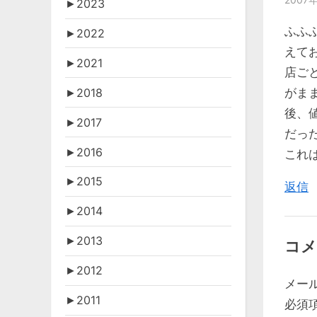
►
2023
ふふ
►
2022
えてお
►
2021
店ご
►
2018
がまま
後、
►
2017
だっ
►
2016
これ
►
2015
返信
►
2014
►
2013
コメ
►
2012
メー
►
2011
必須