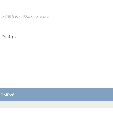
ついて書き込んでみたいと思いま
っています。
ICMPv6