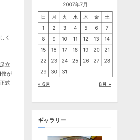
2007年7月
日
月
火
水
木
金
土
1
2
3
4
5
6
7
しく
8
9
10
11
12
13
14
15
16
17
18
19
20
21
22
23
24
25
26
27
28
足立
29
30
31
回僕が
正式
« 6月
8月 »
ギャラリー