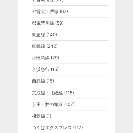
都営大江戸線
(67)
都電荒川線
(59)
東急線
(140)
東武線
(242)
小田急線
(29)
京浜急行
(15)
西武線
(15)
京成線・北総線
(118)
京王・井の頭線
(107)
相鉄線
(1)
つくばエクスプレス
(117)