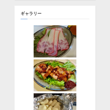
ギャラリー