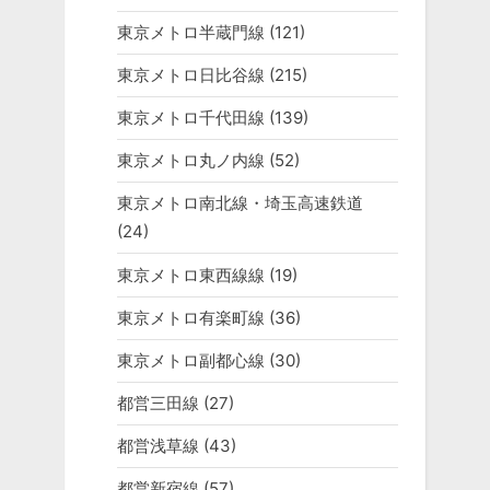
東京メトロ半蔵門線
(121)
東京メトロ日比谷線
(215)
東京メトロ千代田線
(139)
東京メトロ丸ノ内線
(52)
東京メトロ南北線・埼玉高速鉄道
(24)
東京メトロ東西線線
(19)
東京メトロ有楽町線
(36)
東京メトロ副都心線
(30)
都営三田線
(27)
都営浅草線
(43)
都営新宿線
(57)