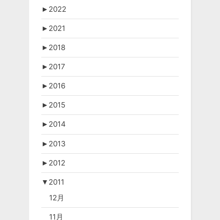
►
2022
►
2021
►
2018
►
2017
►
2016
►
2015
►
2014
►
2013
►
2012
▼
2011
12月
11月