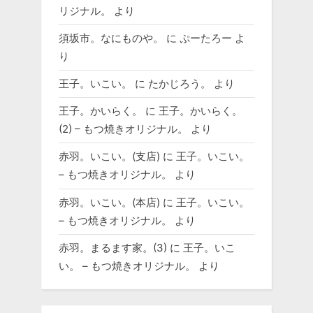
リジナル。
より
須坂市。なにものや。
に
ぷーたろー
よ
り
王子。いこい。
に
たかじろう。
より
王子。かいらく。
に
王子。かいらく。
(2) – もつ焼きオリジナル。
より
赤羽。いこい。(支店)
に
王子。いこい。
– もつ焼きオリジナル。
より
赤羽。いこい。(本店)
に
王子。いこい。
– もつ焼きオリジナル。
より
赤羽。まるます家。(3)
に
王子。いこ
い。 – もつ焼きオリジナル。
より