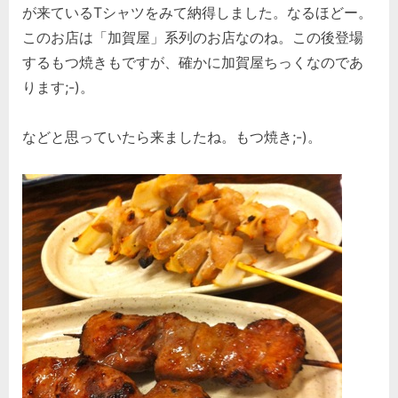
が来ているTシャツをみて納得しました。なるほどー。
このお店は「加賀屋」系列のお店なのね。この後登場
するもつ焼きもですが、確かに加賀屋ちっくなのであ
ります;-)。
などと思っていたら来ましたね。もつ焼き;-)。