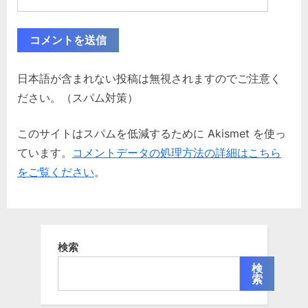
日本語が含まれない投稿は無視されますのでご注意く
ださい。（スパム対策）
このサイトはスパムを低減するために Akismet を使っ
ています。
コメントデータの処理方法の詳細はこちら
をご覧ください
。
検索
検
索