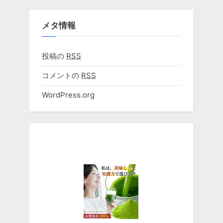
メタ情報
投稿の
RSS
コメントの
RSS
WordPress.org