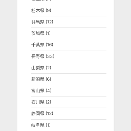
栃木県
(9)
群馬県
(12)
茨城県
(1)
千葉県
(16)
長野県
(33)
山梨県
(2)
新潟県
(6)
富山県
(4)
石川県
(2)
静岡県
(12)
岐阜県
(1)