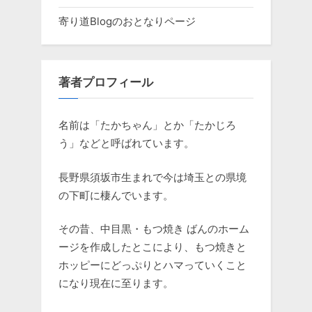
寄り道Blogのおとなりページ
著者プロフィール
名前は「たかちゃん」とか「たかじろ
う」などと呼ばれています。
長野県須坂市生まれで今は埼玉との県境
の下町に棲んでいます。
その昔、中目黒・もつ焼き ばんのホーム
ージを作成したとこにより、もつ焼きと
ホッピーにどっぷりとハマっていくこと
になり現在に至ります。