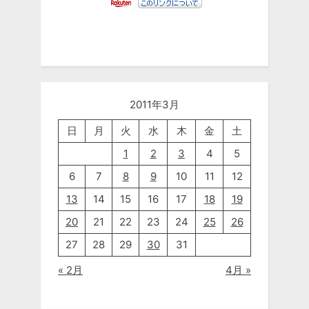
2011年3月
日
月
火
水
木
金
土
1
2
3
4
5
6
7
8
9
10
11
12
13
14
15
16
17
18
19
20
21
22
23
24
25
26
27
28
29
30
31
« 2月
4月 »