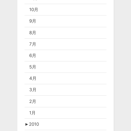
10月
9月
8月
7月
6月
5月
4月
3月
2月
1月
►
2010