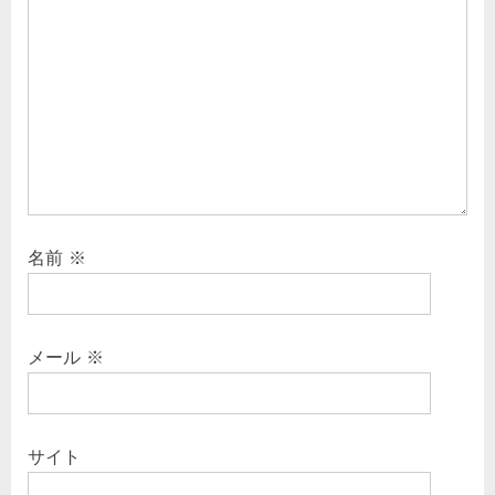
名前
※
メール
※
サイト