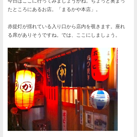
今日はここに行ってみましょうかね。ちょっと奥まっ
たところにあるお店。「まるかや本店」。
赤提灯が揺れている入り口から店内を覗きます。座れ
る席がありそうですね。では、ここにしましょう。