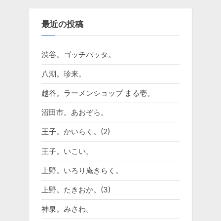
最近の投稿
渋谷。ゴッチバッタ。
八潮。珍来。
越谷。ラーメンショップ まる壱。
沼田市。あおぞら。
王子。かいらく。(2)
王子。いこい。
上野。いろり庵きらく。
上野。たきおか。(3)
神泉。みさわ。