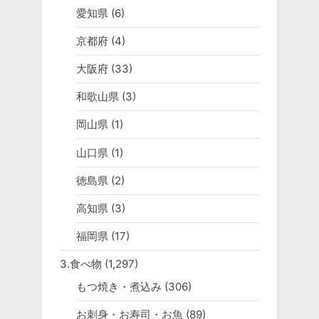
愛知県
(6)
京都府
(4)
大阪府
(33)
和歌山県
(3)
岡山県
(1)
山口県
(1)
徳島県
(2)
高知県
(3)
福岡県
(17)
3.食べ物
(1,297)
もつ焼き・煮込み
(306)
お刺身・お寿司・お魚
(89)