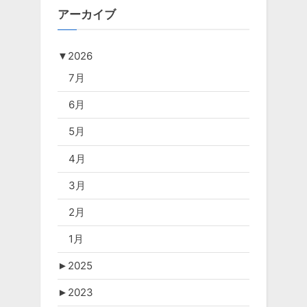
アーカイブ
▼
2026
7月
6月
5月
4月
3月
2月
1月
►
2025
►
2023