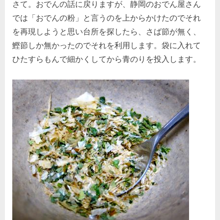
さて。おでんの話に戻りますが、静岡のおでん屋さん
では「おでんの粉」と言うのを上からかけたのでそれ
を再現しようと思い台所を探したら、さば節が無く、
鰹節しか無かったのでそれを利用します。袋に入れて
ひたすらもんで細かくしてから青のりを投入します。