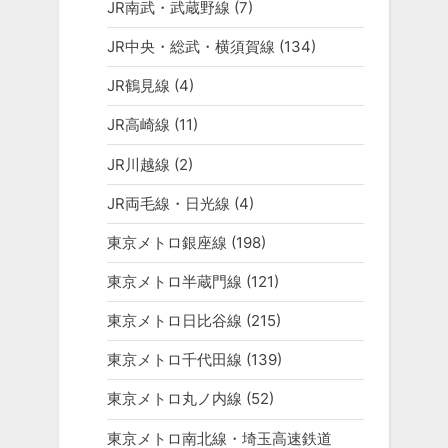
JR南武・武蔵野線
(7)
JR中央・総武・横須賀線
(134)
JR鶴見線
(4)
JR高崎線
(11)
JR川越線
(2)
JR両毛線・日光線
(4)
東京メトロ銀座線
(198)
東京メトロ半蔵門線
(121)
東京メトロ日比谷線
(215)
東京メトロ千代田線
(139)
東京メトロ丸ノ内線
(52)
東京メトロ南北線・埼玉高速鉄道