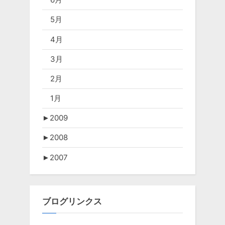
5月
4月
3月
2月
1月
►
2009
►
2008
►
2007
ブログリンクス