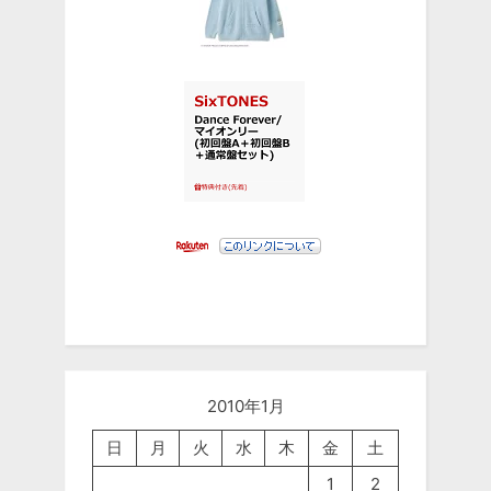
2010年1月
日
月
火
水
木
金
土
1
2