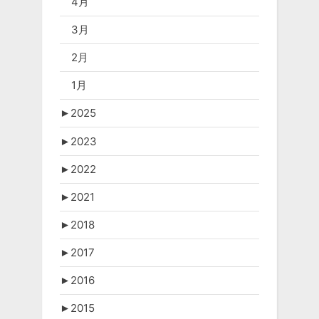
4月
3月
2月
1月
►
2025
►
2023
►
2022
►
2021
►
2018
►
2017
►
2016
►
2015