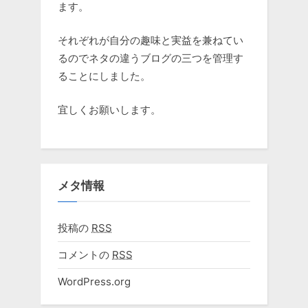
ます。
それぞれが自分の趣味と実益を兼ねてい
るのでネタの違うブログの三つを管理す
ることにしました。
宜しくお願いします。
メタ情報
投稿の
RSS
コメントの
RSS
WordPress.org