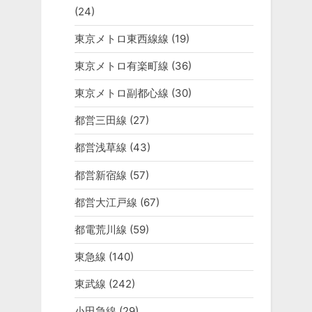
(24)
東京メトロ東西線線
(19)
東京メトロ有楽町線
(36)
東京メトロ副都心線
(30)
都営三田線
(27)
都営浅草線
(43)
都営新宿線
(57)
都営大江戸線
(67)
都電荒川線
(59)
東急線
(140)
東武線
(242)
小田急線
(29)