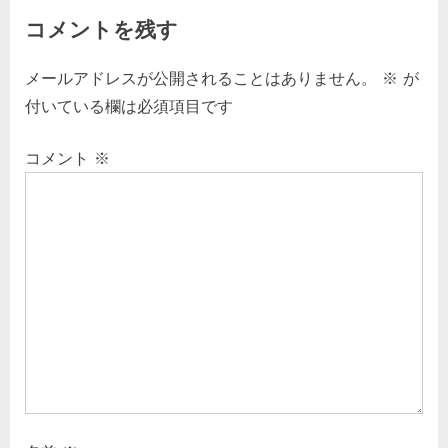
コメントを残す
メールアドレスが公開されることはありません。
※
が
付いている欄は必須項目です
コメント
※