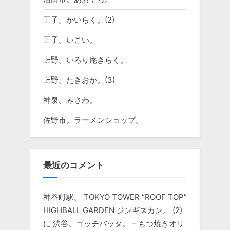
王子。かいらく。(2)
王子。いこい。
上野。いろり庵きらく。
上野。たきおか。(3)
神泉。みさわ。
佐野市。ラーメンショップ。
最近のコメント
神谷町駅。 TOKYO TOWER “ROOF TOP”
HIGHBALL GARDEN ジンギスカン。 (2)
に
渋谷。ゴッチバッタ。 – もつ焼きオリ