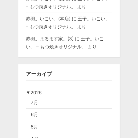
– もつ焼きオリジナル。
より
赤羽。いこい。(本店)
に
王子。いこい。
– もつ焼きオリジナル。
より
赤羽。まるます家。(3)
に
王子。いこ
い。 – もつ焼きオリジナル。
より
アーカイブ
▼
2026
7月
6月
5月