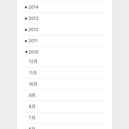
►
2014
►
2013
►
2012
►
2011
▼
2010
12月
11月
10月
9月
8月
7月
6月