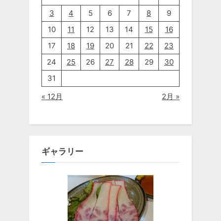
3
4
5
6
7
8
9
10
11
12
13
14
15
16
17
18
19
20
21
22
23
24
25
26
27
28
29
30
31
« 12月
2月 »
ギャラリー