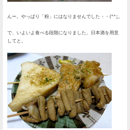
んー。やっぱり「粉」にはなりませんでした・・(^^;;。
で、いよいよ食べる段階になりました。日本酒を用意
してと。