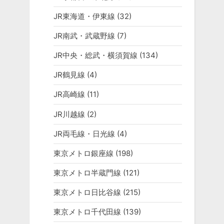
JR東海道・伊東線
(32)
JR南武・武蔵野線
(7)
JR中央・総武・横須賀線
(134)
JR鶴見線
(4)
JR高崎線
(11)
JR川越線
(2)
JR両毛線・日光線
(4)
東京メトロ銀座線
(198)
東京メトロ半蔵門線
(121)
東京メトロ日比谷線
(215)
東京メトロ千代田線
(139)