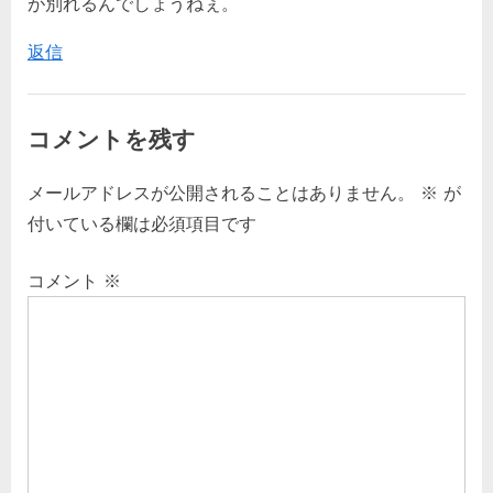
が別れるんでしょうねぇ。
返信
コメントを残す
メールアドレスが公開されることはありません。
※
が
付いている欄は必須項目です
コメント
※