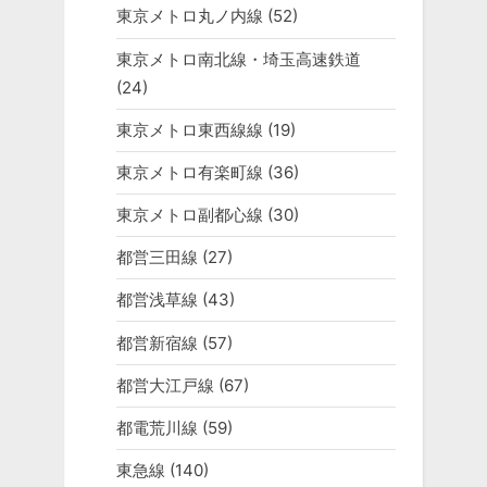
東京メトロ丸ノ内線
(52)
東京メトロ南北線・埼玉高速鉄道
(24)
東京メトロ東西線線
(19)
東京メトロ有楽町線
(36)
東京メトロ副都心線
(30)
都営三田線
(27)
都営浅草線
(43)
都営新宿線
(57)
都営大江戸線
(67)
都電荒川線
(59)
東急線
(140)