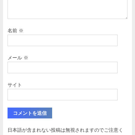
名前
※
メール
※
サイト
日本語が含まれない投稿は無視されますのでご注意く