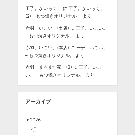
王子。かいらく。
に
王子。かいらく。
(2) – もつ焼きオリジナル。
より
赤羽。いこい。(支店)
に
王子。いこい。
– もつ焼きオリジナル。
より
赤羽。いこい。(本店)
に
王子。いこい。
– もつ焼きオリジナル。
より
赤羽。まるます家。(3)
に
王子。いこ
い。 – もつ焼きオリジナル。
より
アーカイブ
▼
2026
7月