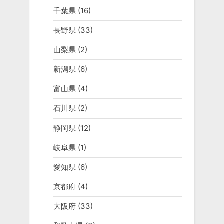
千葉県
(16)
長野県
(33)
山梨県
(2)
新潟県
(6)
富山県
(4)
石川県
(2)
静岡県
(12)
岐阜県
(1)
愛知県
(6)
京都府
(4)
大阪府
(33)