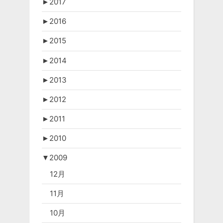
►
2017
►
2016
►
2015
►
2014
►
2013
►
2012
►
2011
►
2010
▼
2009
12月
11月
10月