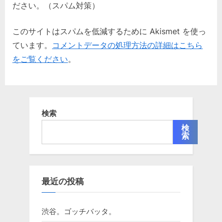
ださい。（スパム対策）
このサイトはスパムを低減するために Akismet を使っ
ています。
コメントデータの処理方法の詳細はこちら
をご覧ください
。
検索
検
索
最近の投稿
渋谷。ゴッチバッタ。