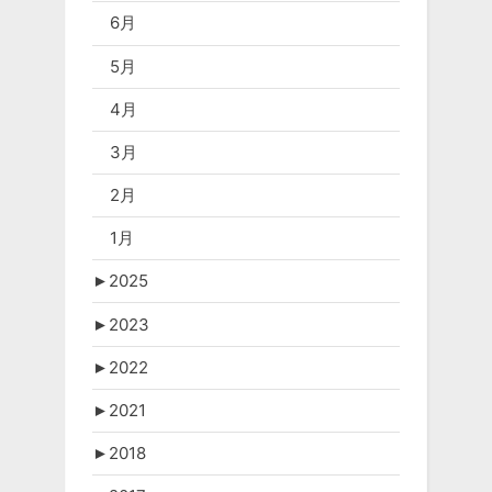
6月
5月
4月
3月
2月
1月
►
2025
►
2023
►
2022
►
2021
►
2018