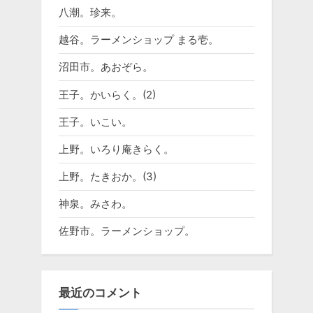
八潮。珍来。
越谷。ラーメンショップ まる壱。
沼田市。あおぞら。
王子。かいらく。(2)
王子。いこい。
上野。いろり庵きらく。
上野。たきおか。(3)
神泉。みさわ。
佐野市。ラーメンショップ。
最近のコメント