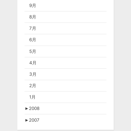
9月
8月
7月
6月
5月
4月
3月
2月
1月
►
2008
►
2007