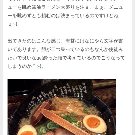
ューを眺め醤油ラーメン大盛りを注文。まぁ、メニュ
ーを眺めずとも頼むのは決まっているのですけどね
ぇ;-)。
出てきたのはこんな感じ。海苔にはなにやら文字が書
いてあります。卵が二つ乗っているのもなんか使徒み
たいで良いなぁ(酔った頭で考えているのでこうなって
しまうのか？;-)。