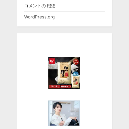
コメントの
RSS
WordPress.org