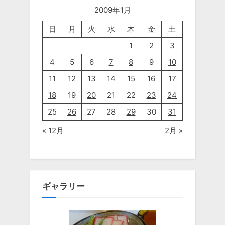
2009年1月
日
月
火
水
木
金
土
1
2
3
4
5
6
7
8
9
10
11
12
13
14
15
16
17
18
19
20
21
22
23
24
25
26
27
28
29
30
31
« 12月
2月 »
ギャラリー