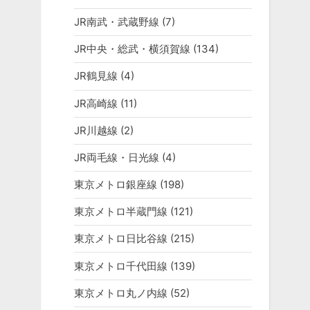
JR南武・武蔵野線
(7)
JR中央・総武・横須賀線
(134)
JR鶴見線
(4)
JR高崎線
(11)
JR川越線
(2)
JR両毛線・日光線
(4)
東京メトロ銀座線
(198)
東京メトロ半蔵門線
(121)
東京メトロ日比谷線
(215)
東京メトロ千代田線
(139)
東京メトロ丸ノ内線
(52)