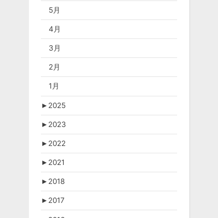
5月
4月
3月
2月
1月
►
2025
►
2023
►
2022
►
2021
►
2018
►
2017