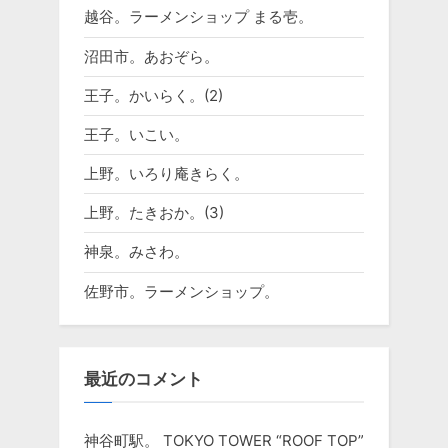
越谷。ラーメンショップ まる壱。
沼田市。あおぞら。
王子。かいらく。(2)
王子。いこい。
上野。いろり庵きらく。
上野。たきおか。(3)
神泉。みさわ。
佐野市。ラーメンショップ。
最近のコメント
神谷町駅。 TOKYO TOWER “ROOF TOP”