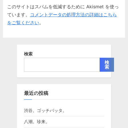
このサイトはスパムを低減するために Akismet を使っ
ています。
コメントデータの処理方法の詳細はこちら
をご覧ください
。
検索
検
索
最近の投稿
渋谷。ゴッチバッタ。
八潮。珍来。