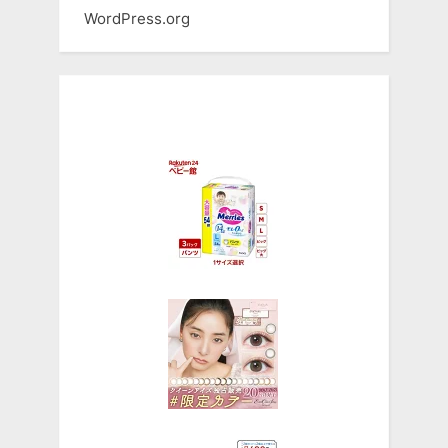
WordPress.org