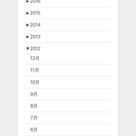
►
2016
►
2015
►
2014
►
2013
▼
2012
12月
11月
10月
9月
8月
7月
6月