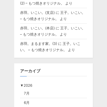
(2) – もつ焼きオリジナル。
より
赤羽。いこい。(支店)
に
王子。いこい。
– もつ焼きオリジナル。
より
赤羽。いこい。(本店)
に
王子。いこい。
– もつ焼きオリジナル。
より
赤羽。まるます家。(3)
に
王子。いこ
い。 – もつ焼きオリジナル。
より
アーカイブ
▼
2026
7月
6月