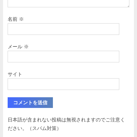
名前
※
メール
※
サイト
日本語が含まれない投稿は無視されますのでご注意く
ださい。（スパム対策）