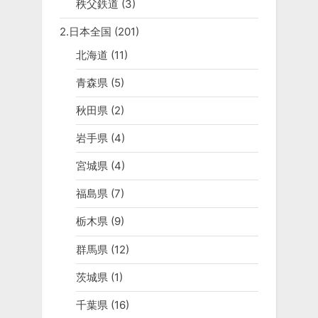
秩父鉄道
(3)
2.日本全国
(201)
北海道
(11)
青森県
(5)
秋田県
(2)
岩手県
(4)
宮城県
(4)
福島県
(7)
栃木県
(9)
群馬県
(12)
茨城県
(1)
千葉県
(16)