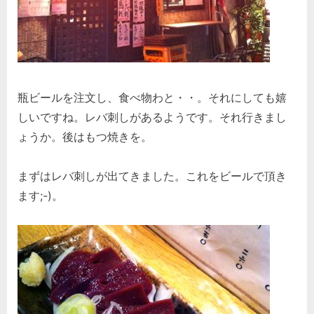
瓶ビールを注文し、食べ物わと・・。それにしても嬉
しいですね。レバ刺しがあるようです。それ行きまし
ょうか。後はもつ焼きを。
まずはレバ刺しが出てきました。これをビールで頂き
ます;-)。