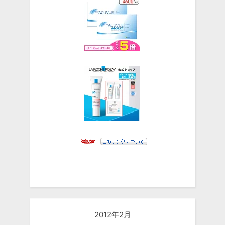
2012年2月