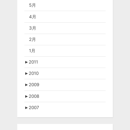
5月
4月
3月
2月
1月
►
2011
►
2010
►
2009
►
2008
►
2007