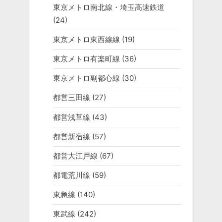
東京メトロ南北線・埼玉高速鉄道
(24)
東京メトロ東西線線
(19)
東京メトロ有楽町線
(36)
東京メトロ副都心線
(30)
都営三田線
(27)
都営浅草線
(43)
都営新宿線
(57)
都営大江戸線
(67)
都電荒川線
(59)
東急線
(140)
東武線
(242)