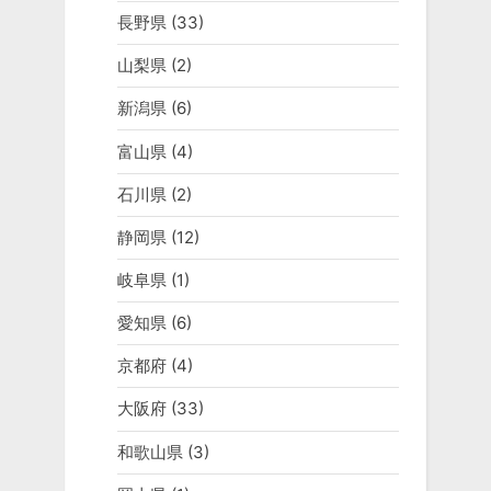
長野県
(33)
山梨県
(2)
新潟県
(6)
富山県
(4)
石川県
(2)
静岡県
(12)
岐阜県
(1)
愛知県
(6)
京都府
(4)
大阪府
(33)
和歌山県
(3)