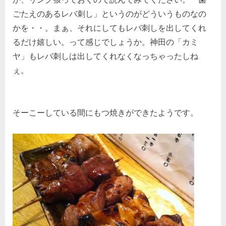
ごたえのあるレバ刺し」というのがどういうものなの
かを・・。まぁ、それにしてもレバ刺しを出してくれ
るだけ嬉しい。って感じでしょうか。神田の「カミ
ヤ」もレバ刺しは出してくれなくなっちゃったしね
ぇ。
そーこーしている間にもつ焼きができたようです。