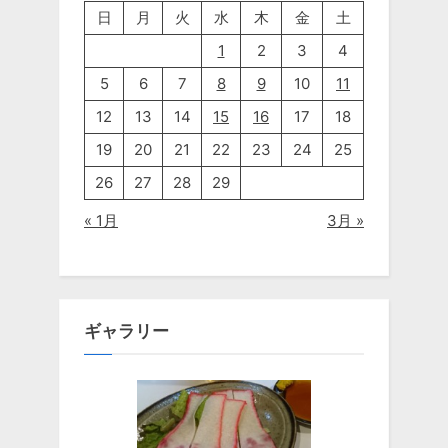
日
月
火
水
木
金
土
1
2
3
4
5
6
7
8
9
10
11
12
13
14
15
16
17
18
19
20
21
22
23
24
25
26
27
28
29
« 1月
3月 »
ギャラリー