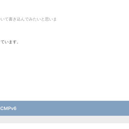
ついて書き込んでみたいと思いま
っています。
ICMPv6