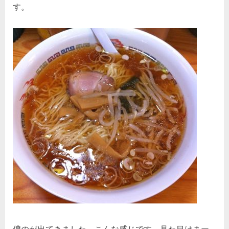
す。
僕のが出てきました。こんな感じです。見た目はまー