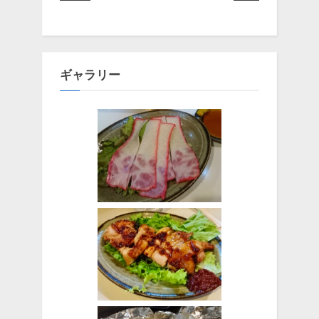
ギャラリー