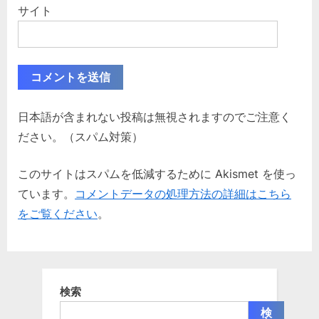
サイト
日本語が含まれない投稿は無視されますのでご注意く
ださい。（スパム対策）
このサイトはスパムを低減するために Akismet を使っ
ています。
コメントデータの処理方法の詳細はこちら
をご覧ください
。
検索
検