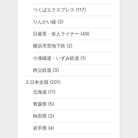
つくばエクスプレス
(117)
りんかい線
(3)
日暮里・舎人ライナー
(49)
横浜市営地下鉄
(2)
小湊鐵道・いずみ鉄道
(1)
秩父鉄道
(3)
2.日本全国
(201)
北海道
(11)
青森県
(5)
秋田県
(2)
岩手県
(4)