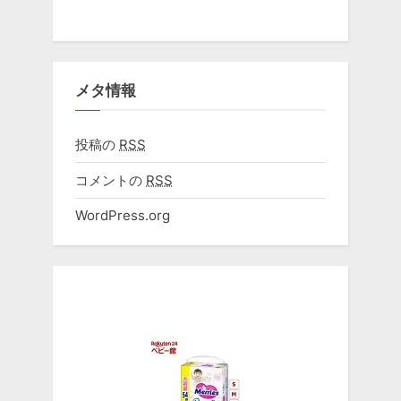
メタ情報
投稿の
RSS
コメントの
RSS
WordPress.org