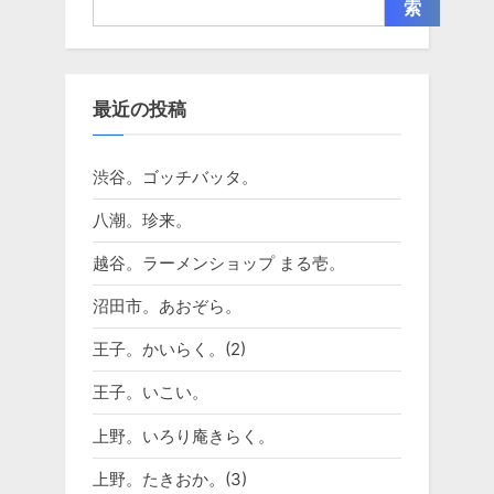
索
最近の投稿
渋谷。ゴッチバッタ。
八潮。珍来。
越谷。ラーメンショップ まる壱。
沼田市。あおぞら。
王子。かいらく。(2)
王子。いこい。
上野。いろり庵きらく。
上野。たきおか。(3)