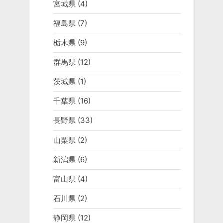
宮城県
(4)
福島県
(7)
栃木県
(9)
群馬県
(12)
茨城県
(1)
千葉県
(16)
長野県
(33)
山梨県
(2)
新潟県
(6)
富山県
(4)
石川県
(2)
静岡県
(12)