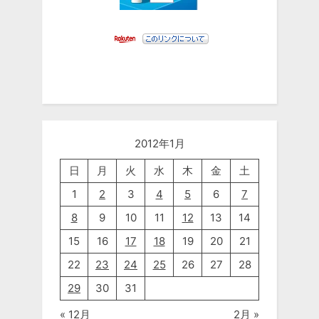
2012年1月
日
月
火
水
木
金
土
1
2
3
4
5
6
7
8
9
10
11
12
13
14
15
16
17
18
19
20
21
22
23
24
25
26
27
28
29
30
31
« 12月
2月 »