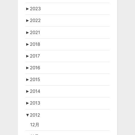
►
2023
►
2022
►
2021
►
2018
►
2017
►
2016
►
2015
►
2014
►
2013
▼
2012
12月