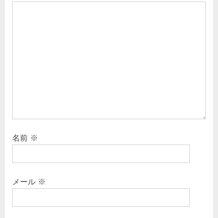
名前
※
メール
※