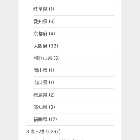
岐阜県
(1)
愛知県
(6)
京都府
(4)
大阪府
(33)
和歌山県
(3)
岡山県
(1)
山口県
(1)
徳島県
(2)
高知県
(3)
福岡県
(17)
3.食べ物
(1,297)