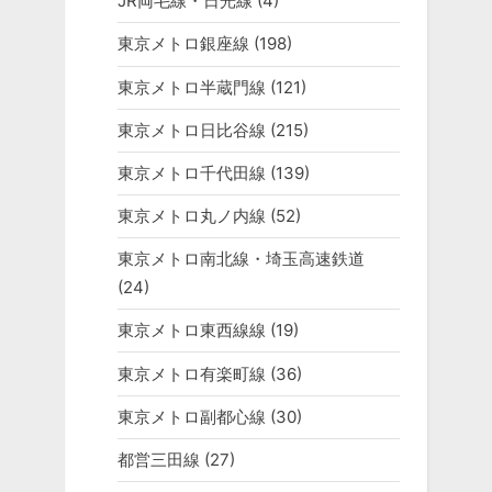
JR両毛線・日光線
(4)
東京メトロ銀座線
(198)
東京メトロ半蔵門線
(121)
東京メトロ日比谷線
(215)
東京メトロ千代田線
(139)
東京メトロ丸ノ内線
(52)
東京メトロ南北線・埼玉高速鉄道
(24)
東京メトロ東西線線
(19)
東京メトロ有楽町線
(36)
東京メトロ副都心線
(30)
都営三田線
(27)