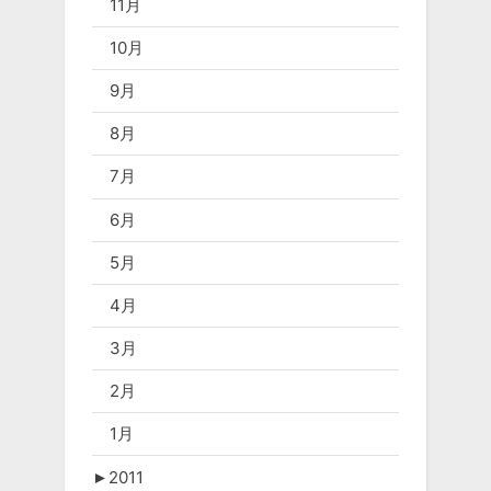
11月
10月
9月
8月
7月
6月
5月
4月
3月
2月
1月
►
2011