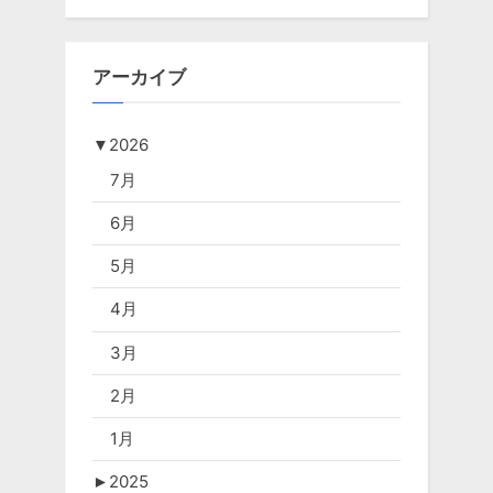
アーカイブ
▼
2026
7月
6月
5月
4月
3月
2月
1月
►
2025