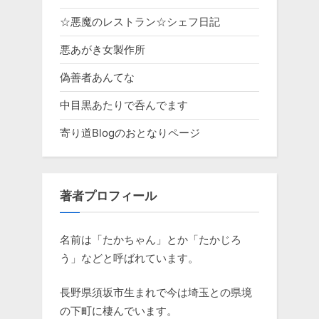
☆悪魔のレストラン☆シェフ日記
悪あがき女製作所
偽善者あんてな
中目黒あたりで呑んでます
寄り道Blogのおとなりページ
著者プロフィール
名前は「たかちゃん」とか「たかじろ
う」などと呼ばれています。
長野県須坂市生まれで今は埼玉との県境
の下町に棲んでいます。