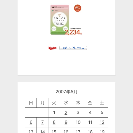
2007年5月
日
月
火
水
木
金
土
1
2
3
4
5
6
7
8
9
10
11
12
13
14
15
16
17
18
19