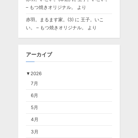
– もつ焼きオリジナル。
より
赤羽。まるます家。(3)
に
王子。いこ
い。 – もつ焼きオリジナル。
より
アーカイブ
▼
2026
7月
6月
5月
4月
3月