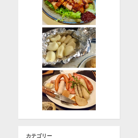
カテゴリー