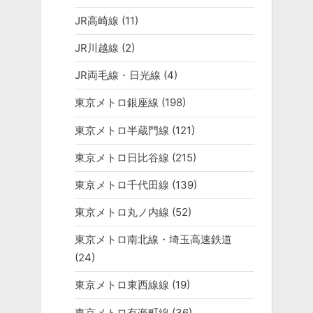
JR高崎線
(11)
JR川越線
(2)
JR両毛線・日光線
(4)
東京メトロ銀座線
(198)
東京メトロ半蔵門線
(121)
東京メトロ日比谷線
(215)
東京メトロ千代田線
(139)
東京メトロ丸ノ内線
(52)
東京メトロ南北線・埼玉高速鉄道
(24)
東京メトロ東西線線
(19)
東京メトロ有楽町線
(36)