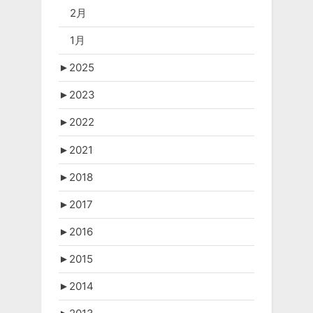
2月
1月
►
2025
►
2023
►
2022
►
2021
►
2018
►
2017
►
2016
►
2015
►
2014