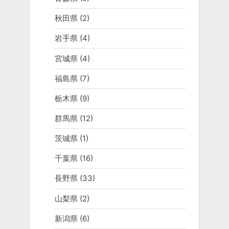
秋田県
(2)
岩手県
(4)
宮城県
(4)
福島県
(7)
栃木県
(9)
群馬県
(12)
茨城県
(1)
千葉県
(16)
長野県
(33)
山梨県
(2)
新潟県
(6)