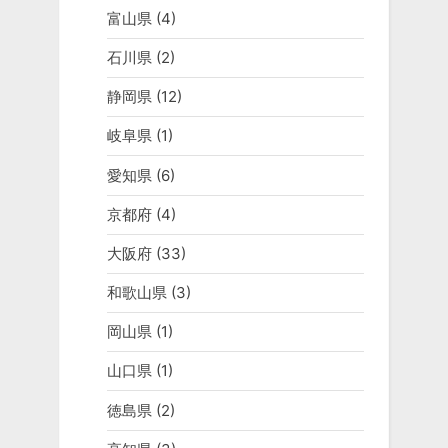
富山県
(4)
石川県
(2)
静岡県
(12)
岐阜県
(1)
愛知県
(6)
京都府
(4)
大阪府
(33)
和歌山県
(3)
岡山県
(1)
山口県
(1)
徳島県
(2)