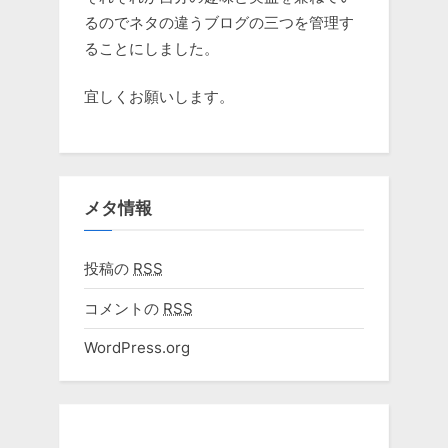
るのでネタの違うブログの三つを管理す
ることにしました。
宜しくお願いします。
メタ情報
投稿の
RSS
コメントの
RSS
WordPress.org