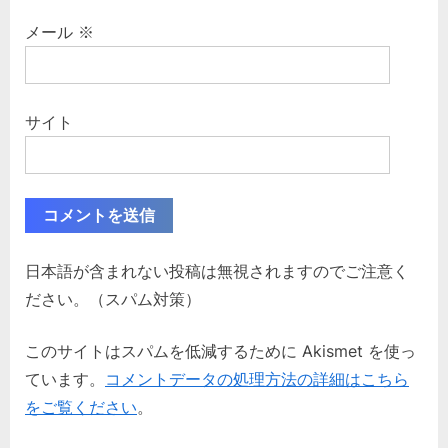
メール
※
サイト
日本語が含まれない投稿は無視されますのでご注意く
ださい。（スパム対策）
このサイトはスパムを低減するために Akismet を使っ
ています。
コメントデータの処理方法の詳細はこちら
をご覧ください
。