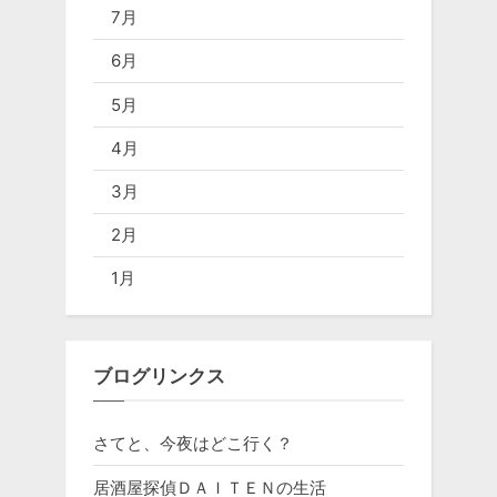
7月
6月
5月
4月
3月
2月
1月
ブログリンクス
さてと、今夜はどこ行く？
居酒屋探偵ＤＡＩＴＥＮの生活