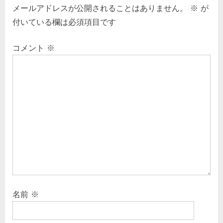
メールアドレスが公開されることはありません。
※
が
付いている欄は必須項目です
コメント
※
名前
※