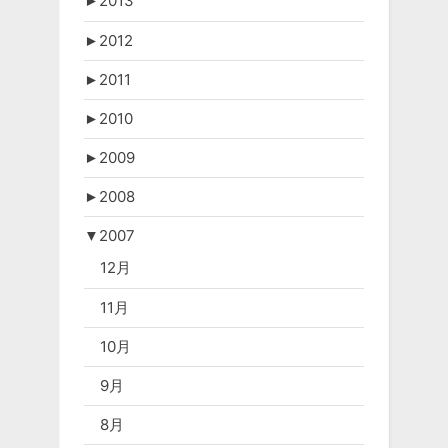
►
2013
►
2012
►
2011
►
2010
►
2009
►
2008
▼
2007
12月
11月
10月
9月
8月