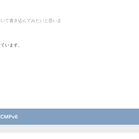
ついて書き込んでみたいと思いま
っています。
ICMPv6