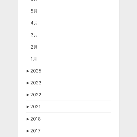
5月
4月
3月
2月
1月
►
2025
►
2023
►
2022
►
2021
►
2018
►
2017