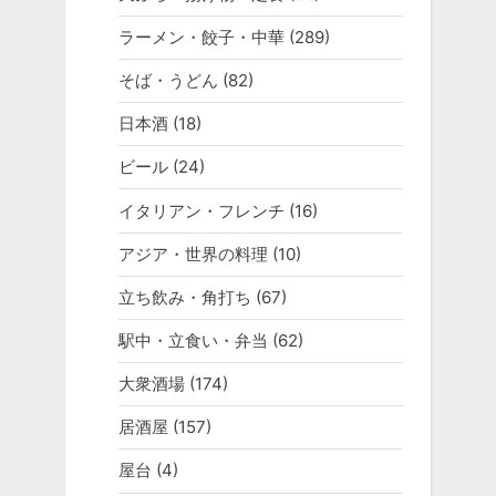
ラーメン・餃子・中華
(289)
そば・うどん
(82)
日本酒
(18)
ビール
(24)
イタリアン・フレンチ
(16)
アジア・世界の料理
(10)
立ち飲み・角打ち
(67)
駅中・立食い・弁当
(62)
大衆酒場
(174)
居酒屋
(157)
屋台
(4)