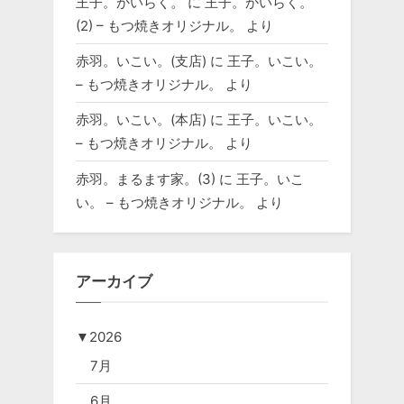
王子。かいらく。
に
王子。かいらく。
(2) – もつ焼きオリジナル。
より
赤羽。いこい。(支店)
に
王子。いこい。
– もつ焼きオリジナル。
より
赤羽。いこい。(本店)
に
王子。いこい。
– もつ焼きオリジナル。
より
赤羽。まるます家。(3)
に
王子。いこ
い。 – もつ焼きオリジナル。
より
アーカイブ
▼
2026
7月
6月