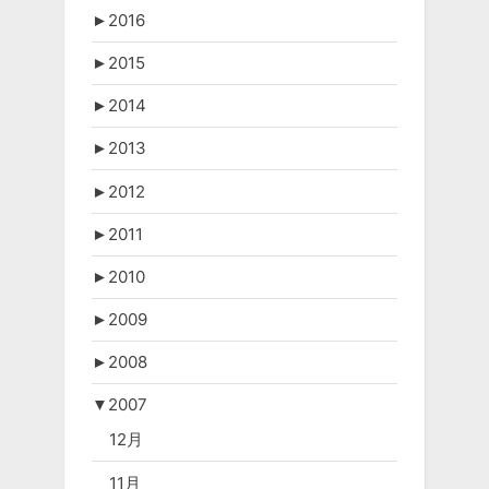
►
2016
►
2015
►
2014
►
2013
►
2012
►
2011
►
2010
►
2009
►
2008
▼
2007
12月
11月