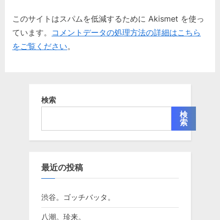
このサイトはスパムを低減するために Akismet を使っ
ています。
コメントデータの処理方法の詳細はこちら
をご覧ください
。
検索
検
索
最近の投稿
渋谷。ゴッチバッタ。
八潮。珍来。