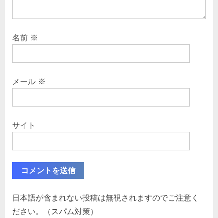
名前
※
メール
※
サイト
日本語が含まれない投稿は無視されますのでご注意く
ださい。（スパム対策）