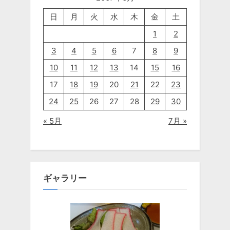
日
月
火
水
木
金
土
1
2
3
4
5
6
7
8
9
10
11
12
13
14
15
16
17
18
19
20
21
22
23
24
25
26
27
28
29
30
« 5月
7月 »
ギャラリー