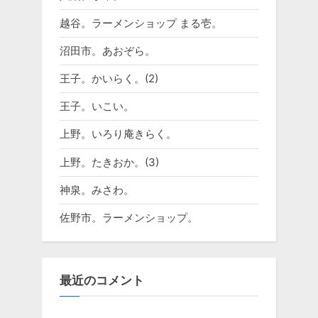
越谷。ラーメンショップ まる壱。
沼田市。あおぞら。
王子。かいらく。(2)
王子。いこい。
上野。いろり庵きらく。
上野。たきおか。(3)
神泉。みさわ。
佐野市。ラーメンショップ。
最近のコメント