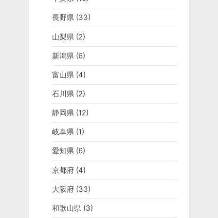
長野県
(33)
山梨県
(2)
新潟県
(6)
富山県
(4)
石川県
(2)
静岡県
(12)
岐阜県
(1)
愛知県
(6)
京都府
(4)
大阪府
(33)
和歌山県
(3)