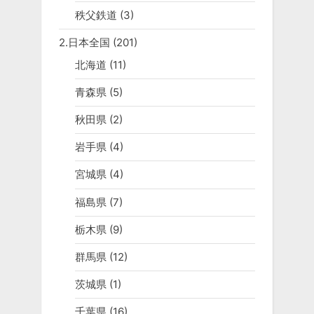
秩父鉄道
(3)
2.日本全国
(201)
北海道
(11)
青森県
(5)
秋田県
(2)
岩手県
(4)
宮城県
(4)
福島県
(7)
栃木県
(9)
群馬県
(12)
茨城県
(1)
千葉県
(16)