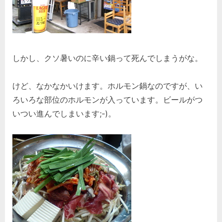
しかし、クソ暑いのに辛い鍋って死んでしまうがな。
けど、なかなかいけます。ホルモン鍋なのですが、い
ろいろな部位のホルモンが入っています。ビールがつ
いつい進んでしまいます;-)。