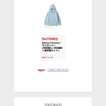
2007年6月