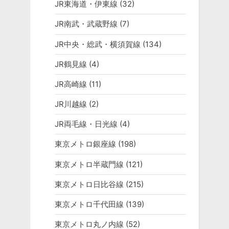
JR東海道・伊東線
(32)
JR南武・武蔵野線
(7)
JR中央・総武・横須賀線
(134)
JR鶴見線
(4)
JR高崎線
(11)
JR川越線
(2)
JR両毛線・日光線
(4)
東京メトロ銀座線
(198)
東京メトロ半蔵門線
(121)
東京メトロ日比谷線
(215)
東京メトロ千代田線
(139)
東京メトロ丸ノ内線
(52)