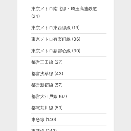
東京メトロ南北線・埼玉高速鉄道
(24)
東京メトロ東西線線
(19)
東京メトロ有楽町線
(36)
東京メトロ副都心線
(30)
都営三田線
(27)
都営浅草線
(43)
都営新宿線
(57)
都営大江戸線
(67)
都電荒川線
(59)
東急線
(140)
東武線
(242)