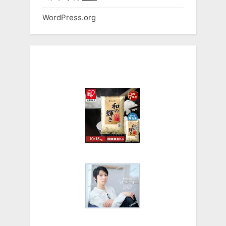
WordPress.org