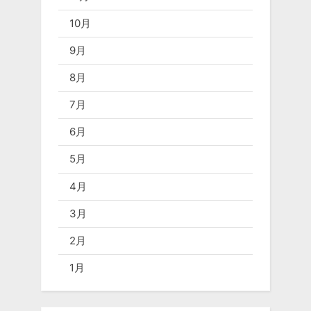
10月
9月
8月
7月
6月
5月
4月
3月
2月
1月