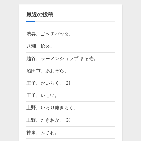
最近の投稿
渋谷。ゴッチバッタ。
八潮。珍来。
越谷。ラーメンショップ まる壱。
沼田市。あおぞら。
王子。かいらく。(2)
王子。いこい。
上野。いろり庵きらく。
上野。たきおか。(3)
神泉。みさわ。