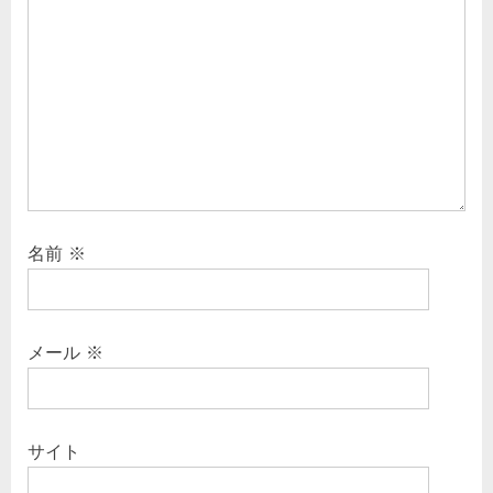
名前
※
メール
※
サイト