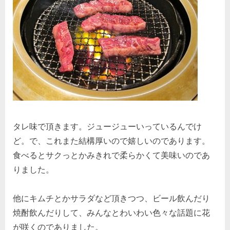
タレ味で頂きます。ジュージューいっているんでけ
ど。で、これまた結構厚いので嬉しいのであります。
食べるとサクっとかみきれで柔らかくて美味いのであ
りました。
他にキムチとかサラダなど頂きつつ、ビール飲んだり
焼酎飲んだりして、みんなとわいわい色々な話題に花
が咲くのでありました。