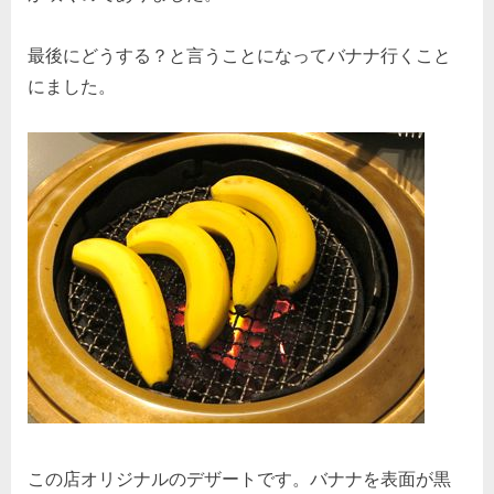
最後にどうする？と言うことになってバナナ行くこと
にました。
この店オリジナルのデザートです。バナナを表面が黒