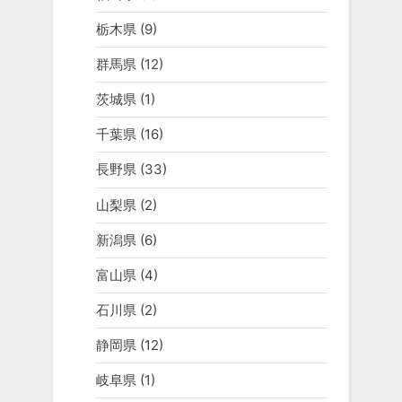
栃木県
(9)
群馬県
(12)
茨城県
(1)
千葉県
(16)
長野県
(33)
山梨県
(2)
新潟県
(6)
富山県
(4)
石川県
(2)
静岡県
(12)
岐阜県
(1)