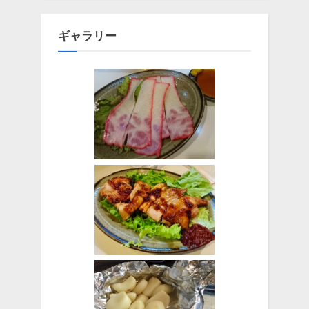
ギャラリー