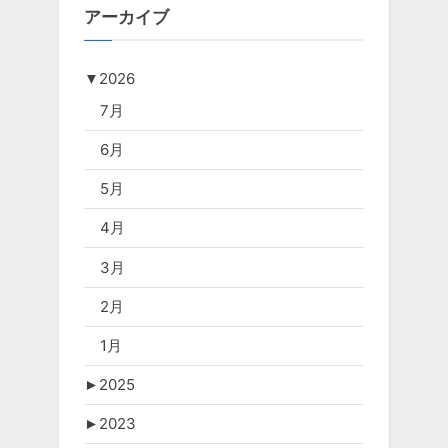
アーカイブ
▼
2026
7月
6月
5月
4月
3月
2月
1月
►
2025
►
2023