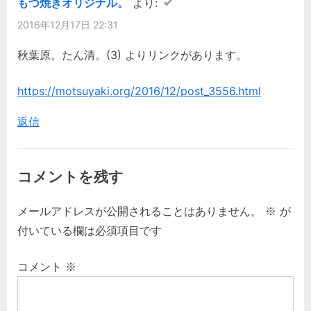
もつ焼きオリジナル。
より:
2016年12月17日 22:31
秋葉原。たん清。(3) よりリンクがあります。
https://motsuyaki.org/2016/12/post_3556.html
返信
コメントを残す
メールアドレスが公開されることはありません。
※
が
付いている欄は必須項目です
コメント
※