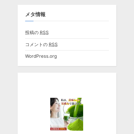
メタ情報
投稿の
RSS
コメントの
RSS
WordPress.org