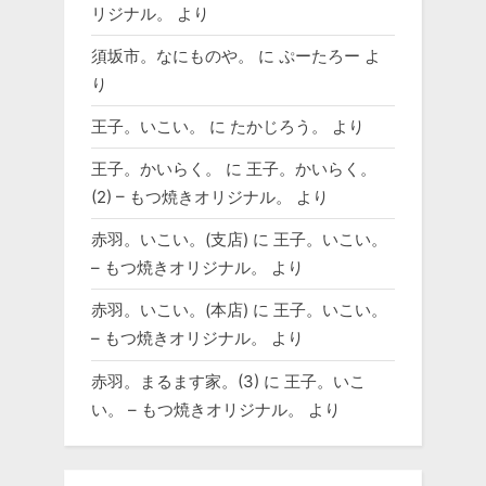
リジナル。
より
須坂市。なにものや。
に
ぷーたろー
よ
り
王子。いこい。
に
たかじろう。
より
王子。かいらく。
に
王子。かいらく。
(2) – もつ焼きオリジナル。
より
赤羽。いこい。(支店)
に
王子。いこい。
– もつ焼きオリジナル。
より
赤羽。いこい。(本店)
に
王子。いこい。
– もつ焼きオリジナル。
より
赤羽。まるます家。(3)
に
王子。いこ
い。 – もつ焼きオリジナル。
より