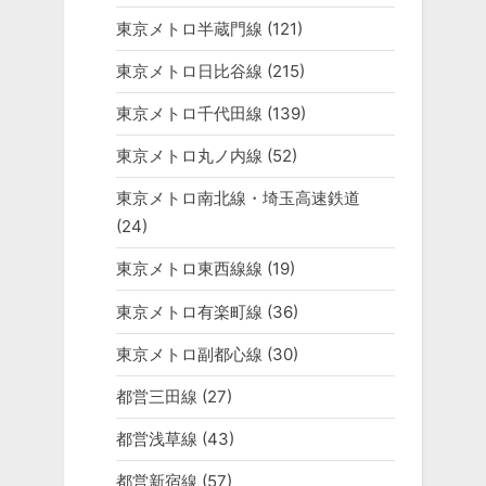
東京メトロ半蔵門線
(121)
東京メトロ日比谷線
(215)
東京メトロ千代田線
(139)
東京メトロ丸ノ内線
(52)
東京メトロ南北線・埼玉高速鉄道
(24)
東京メトロ東西線線
(19)
東京メトロ有楽町線
(36)
東京メトロ副都心線
(30)
都営三田線
(27)
都営浅草線
(43)
都営新宿線
(57)