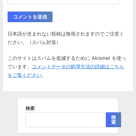
日本語が含まれない投稿は無視されますのでご注意く
ださい。（スパム対策）
このサイトはスパムを低減するために Akismet を使っ
ています。
コメントデータの処理方法の詳細はこちら
をご覧ください
。
検索
検
索