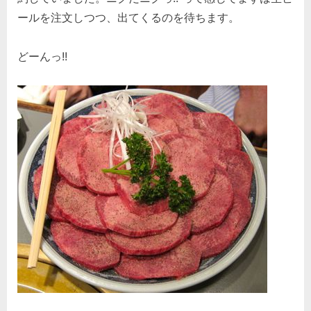
ールを注文しつつ、出てくるのを待ちます。
どーんっ!!