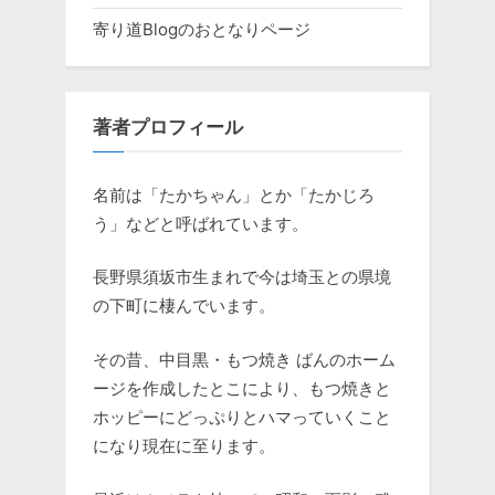
寄り道Blogのおとなりページ
著者プロフィール
名前は「たかちゃん」とか「たかじろ
う」などと呼ばれています。
長野県須坂市生まれで今は埼玉との県境
の下町に棲んでいます。
その昔、中目黒・もつ焼き ばんのホーム
ージを作成したとこにより、もつ焼きと
ホッピーにどっぷりとハマっていくこと
になり現在に至ります。