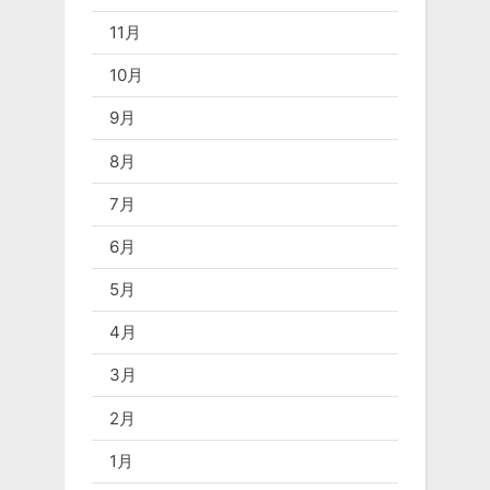
11月
10月
9月
8月
7月
6月
5月
4月
3月
2月
1月