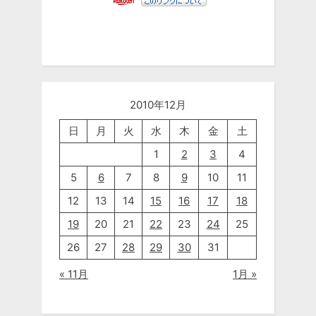
2010年12月
日
月
火
水
木
金
土
1
2
3
4
5
6
7
8
9
10
11
12
13
14
15
16
17
18
19
20
21
22
23
24
25
26
27
28
29
30
31
« 11月
1月 »