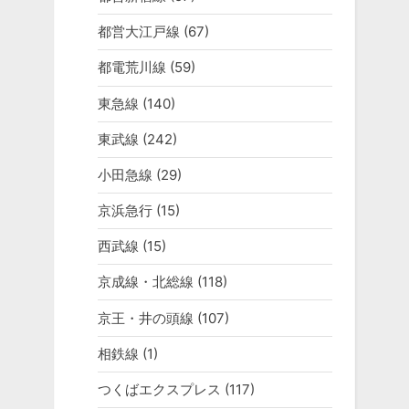
都営大江戸線
(67)
都電荒川線
(59)
東急線
(140)
東武線
(242)
小田急線
(29)
京浜急行
(15)
西武線
(15)
京成線・北総線
(118)
京王・井の頭線
(107)
相鉄線
(1)
つくばエクスプレス
(117)