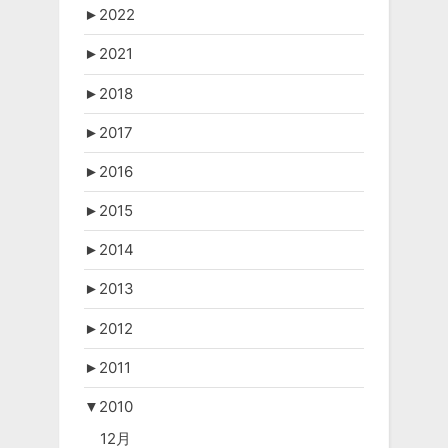
►
2022
►
2021
►
2018
►
2017
►
2016
►
2015
►
2014
►
2013
►
2012
►
2011
▼
2010
12月