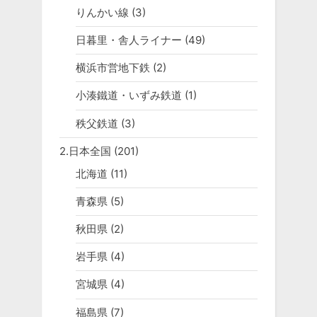
りんかい線
(3)
日暮里・舎人ライナー
(49)
横浜市営地下鉄
(2)
小湊鐵道・いずみ鉄道
(1)
秩父鉄道
(3)
2.日本全国
(201)
北海道
(11)
青森県
(5)
秋田県
(2)
岩手県
(4)
宮城県
(4)
福島県
(7)