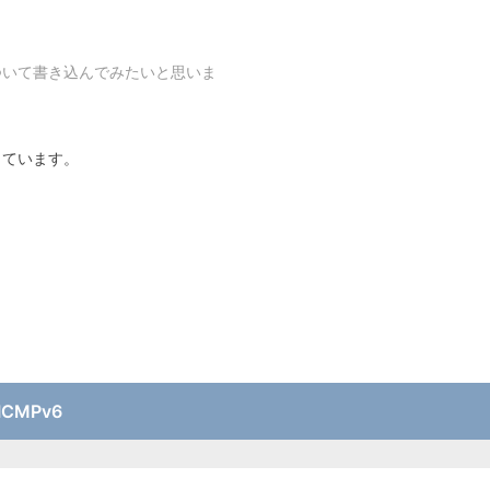
ついて書き込んでみたいと思いま
っています。
ICMPv6