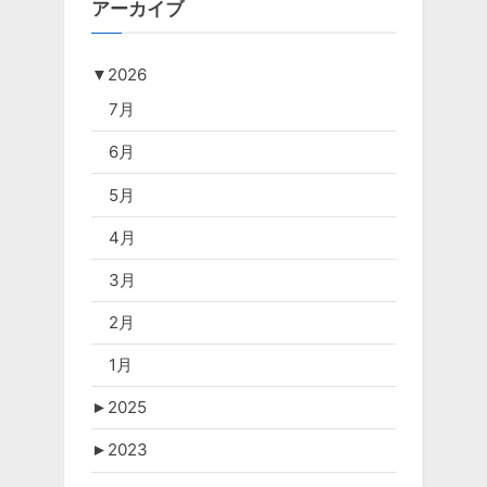
アーカイブ
▼
2026
7月
6月
5月
4月
3月
2月
1月
►
2025
►
2023