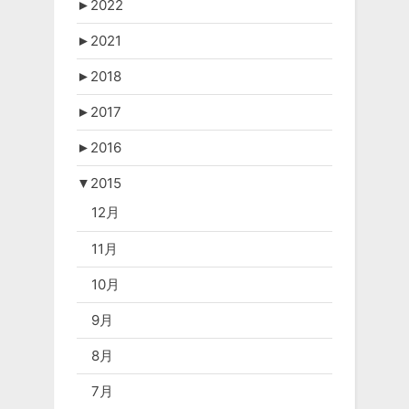
►
2022
►
2021
►
2018
►
2017
►
2016
▼
2015
12月
11月
10月
9月
8月
7月