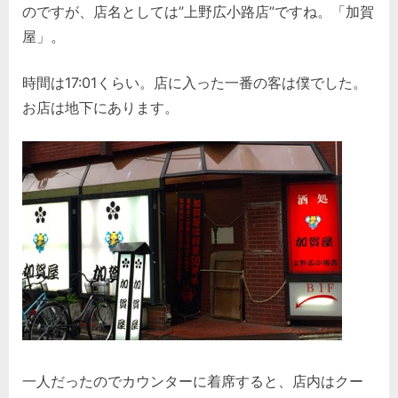
のですが、店名としては”上野広小路店”ですね。「加賀
屋」。
時間は17:01くらい。店に入った一番の客は僕でした。
お店は地下にあります。
一人だったのでカウンターに着席すると、店内はクー