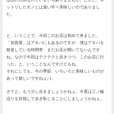
ットリしたモノとは違い中々美味しいのでありまし
た。
と、いうことで、今回このお店は初めて来ました。
「加賀屋」はアキバにもあるのですが、僕はアキバを
散策している時間帯、まだお店が開いてないんです
ね。なので今回はテクテクと歩きつつ、このお店に行
った。と、いうことなんですけどもね。
それにしても、今の季節、いろいろと美味しいものが
あって嬉しいですねぇ;-)。
さてと。もう少し歩きましょうかねぇ。今度は三ノ輪
辺りを目指して歩き恥じることにしましょうかねぇ。