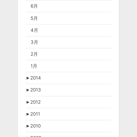
6月
5月
4月
3月
2月
1月
►
2014
►
2013
►
2012
►
2011
►
2010