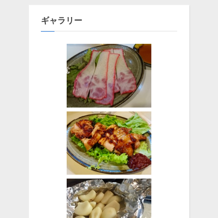
ギャラリー