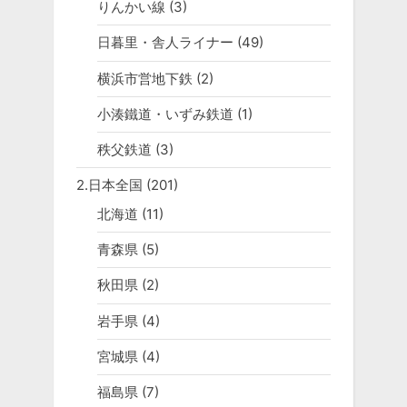
りんかい線
(3)
日暮里・舎人ライナー
(49)
横浜市営地下鉄
(2)
小湊鐵道・いずみ鉄道
(1)
秩父鉄道
(3)
2.日本全国
(201)
北海道
(11)
青森県
(5)
秋田県
(2)
岩手県
(4)
宮城県
(4)
福島県
(7)