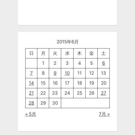
2015年6月
日
月
火
水
木
金
土
1
2
3
4
5
6
7
8
9
10
11
12
13
14
15
16
17
18
19
20
21
22
23
24
25
26
27
28
29
30
« 5月
7月 »