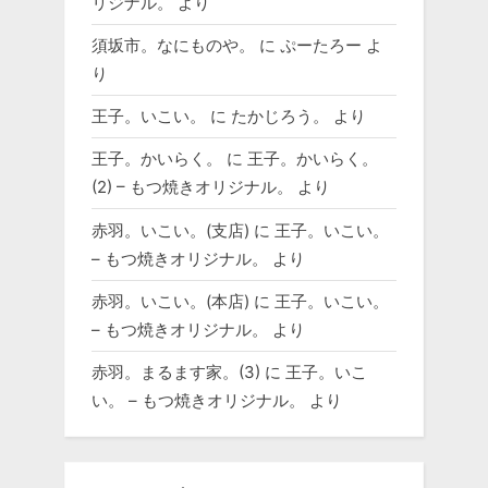
リジナル。
より
須坂市。なにものや。
に
ぷーたろー
よ
り
王子。いこい。
に
たかじろう。
より
王子。かいらく。
に
王子。かいらく。
(2) – もつ焼きオリジナル。
より
赤羽。いこい。(支店)
に
王子。いこい。
– もつ焼きオリジナル。
より
赤羽。いこい。(本店)
に
王子。いこい。
– もつ焼きオリジナル。
より
赤羽。まるます家。(3)
に
王子。いこ
い。 – もつ焼きオリジナル。
より