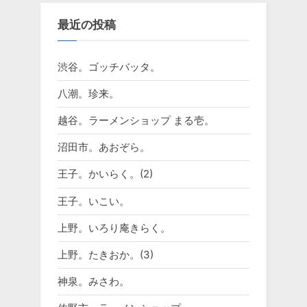
最近の投稿
渋谷。ゴッチバッタ。
八潮。珍来。
越谷。ラーメンショップ まる壱。
沼田市。あおぞら。
王子。かいらく。(2)
王子。いこい。
上野。いろり庵きらく。
上野。たきおか。(3)
神泉。みさわ。