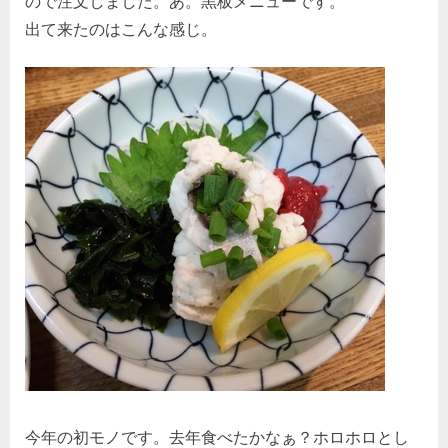
ので注文しました。あ。黒板メニューです。
出て来たのはこんな感じ。
今年の初モノです。去年食べたかなぁ？ホロホロとし