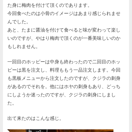
た身に梅肉を付けて頂くのであります。
今回食べたのは小骨のイメージはあまり感じられませ
んでした。
あと、たまに醤油を付けて食べると味が変わって楽し
いのですが、やはり梅肉で頂くのが一番美味しいのか
もしれません。
一回目のホッピーは中身も終わったので二回目のホッ
ピーは黒を注文し、料理ももう一品注文します。今回
も黒板メニューから注文したのですが、クジラの刺身
があるのでそれを。他にはホヤの刺身もあり、どっち
にしようか迷ったのですが、クジラの刺身にしまし
た。
出て来たのはこんな感じ。