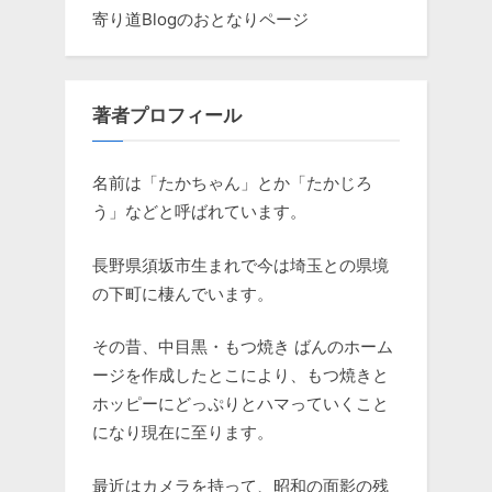
寄り道Blogのおとなりページ
著者プロフィール
名前は「たかちゃん」とか「たかじろ
う」などと呼ばれています。
長野県須坂市生まれで今は埼玉との県境
の下町に棲んでいます。
その昔、中目黒・もつ焼き ばんのホーム
ージを作成したとこにより、もつ焼きと
ホッピーにどっぷりとハマっていくこと
になり現在に至ります。
最近はカメラを持って、昭和の面影の残