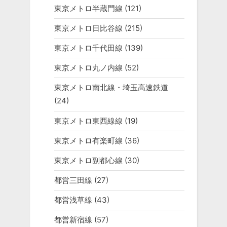
東京メトロ半蔵門線
(121)
東京メトロ日比谷線
(215)
東京メトロ千代田線
(139)
東京メトロ丸ノ内線
(52)
東京メトロ南北線・埼玉高速鉄道
(24)
東京メトロ東西線線
(19)
東京メトロ有楽町線
(36)
東京メトロ副都心線
(30)
都営三田線
(27)
都営浅草線
(43)
都営新宿線
(57)