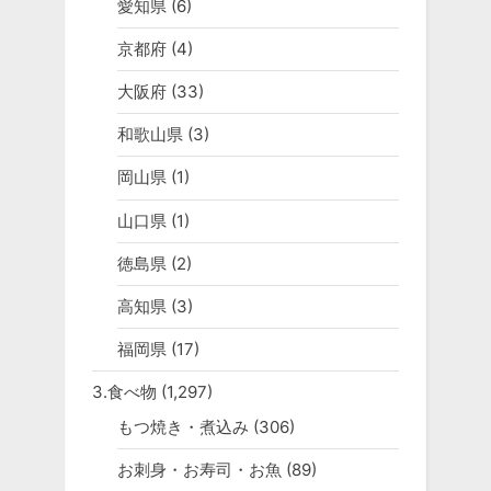
愛知県
(6)
京都府
(4)
大阪府
(33)
和歌山県
(3)
岡山県
(1)
山口県
(1)
徳島県
(2)
高知県
(3)
福岡県
(17)
3.食べ物
(1,297)
もつ焼き・煮込み
(306)
お刺身・お寿司・お魚
(89)