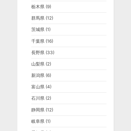
栃木県
(9)
群馬県
(12)
茨城県
(1)
千葉県
(16)
長野県
(33)
山梨県
(2)
新潟県
(6)
富山県
(4)
石川県
(2)
静岡県
(12)
岐阜県
(1)