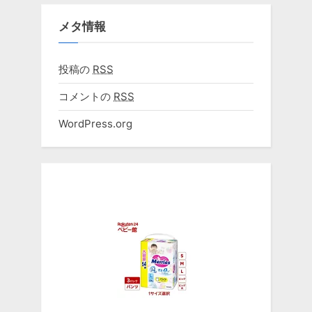
メタ情報
投稿の
RSS
コメントの
RSS
WordPress.org