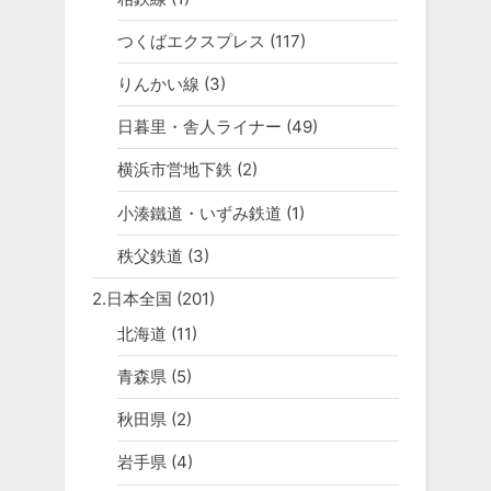
つくばエクスプレス
(117)
りんかい線
(3)
日暮里・舎人ライナー
(49)
横浜市営地下鉄
(2)
小湊鐵道・いずみ鉄道
(1)
秩父鉄道
(3)
2.日本全国
(201)
北海道
(11)
青森県
(5)
秋田県
(2)
岩手県
(4)