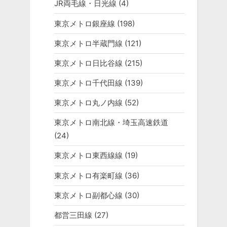
JR両毛線・日光線
(4)
東京メトロ銀座線
(198)
東京メトロ半蔵門線
(121)
東京メトロ日比谷線
(215)
東京メトロ千代田線
(139)
東京メトロ丸ノ内線
(52)
東京メトロ南北線・埼玉高速鉄道
(24)
東京メトロ東西線線
(19)
東京メトロ有楽町線
(36)
東京メトロ副都心線
(30)
都営三田線
(27)