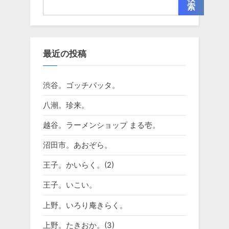
索
最近の投稿
渋谷。ゴッチバッタ。
八潮。珍来。
越谷。ラーメンショップ まる壱。
沼田市。あおぞら。
王子。かいらく。(2)
王子。いこい。
上野。いろり庵きらく。
上野。たきおか。(3)