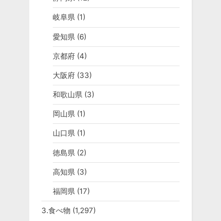
岐阜県
(1)
愛知県
(6)
京都府
(4)
大阪府
(33)
和歌山県
(3)
岡山県
(1)
山口県
(1)
徳島県
(2)
高知県
(3)
福岡県
(17)
3.食べ物
(1,297)