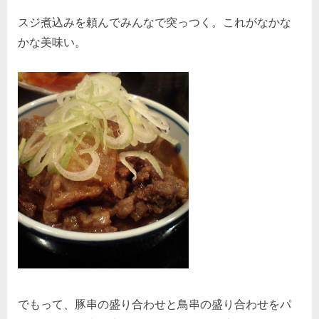
スジ煮込みを頼んでみんなで突っつく。これがなかな
かな美味い。
でもって、豚串の盛り合わせと鳥串の盛り合わせをパ