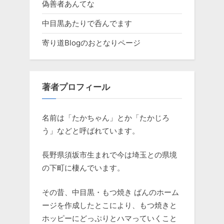
偽善者あんてな
中目黒あたりで呑んでます
寄り道Blogのおとなりページ
著者プロフィール
名前は「たかちゃん」とか「たかじろ
う」などと呼ばれています。
長野県須坂市生まれで今は埼玉との県境
の下町に棲んでいます。
その昔、中目黒・もつ焼き ばんのホーム
ージを作成したとこにより、もつ焼きと
ホッピーにどっぷりとハマっていくこと