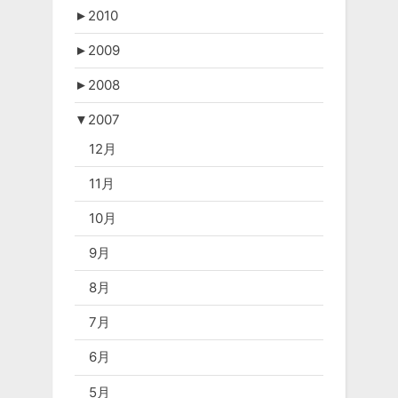
►
2010
►
2009
►
2008
▼
2007
12月
11月
10月
9月
8月
7月
6月
5月