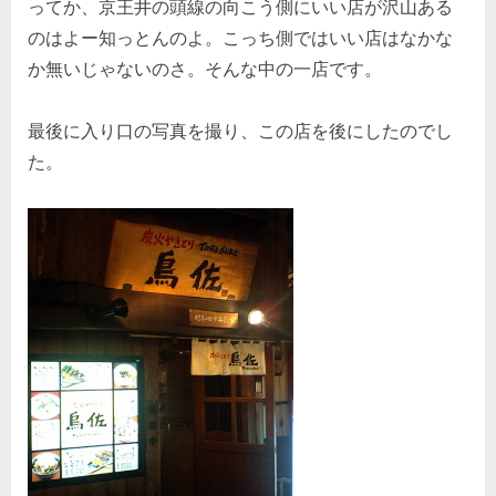
ってか、京王井の頭線の向こう側にいい店が沢山ある
のはよー知っとんのよ。こっち側ではいい店はなかな
か無いじゃないのさ。そんな中の一店です。
最後に入り口の写真を撮り、この店を後にしたのでし
た。