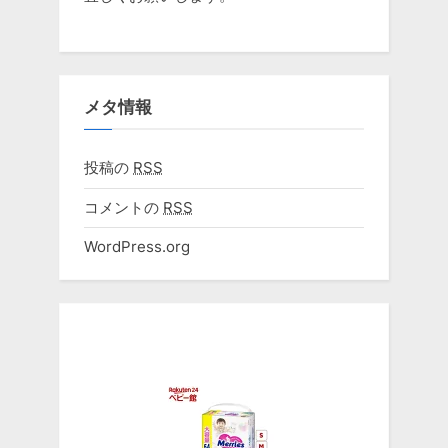
メタ情報
投稿の
RSS
コメントの
RSS
WordPress.org