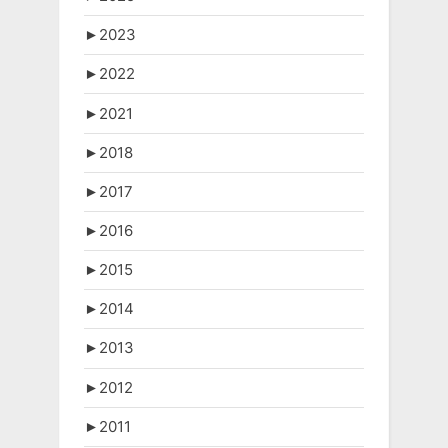
►
2023
►
2022
►
2021
►
2018
►
2017
►
2016
►
2015
►
2014
►
2013
►
2012
►
2011