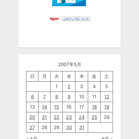
2007年5月
日
月
火
水
木
金
土
1
2
3
4
5
6
7
8
9
10
11
12
13
14
15
16
17
18
19
20
21
22
23
24
25
26
27
28
29
30
31
« 4月
6月 »