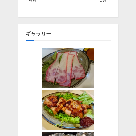
ギャラリー