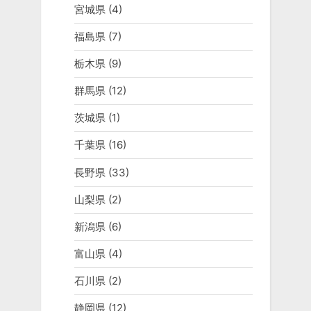
宮城県
(4)
福島県
(7)
栃木県
(9)
群馬県
(12)
茨城県
(1)
千葉県
(16)
長野県
(33)
山梨県
(2)
新潟県
(6)
富山県
(4)
石川県
(2)
静岡県
(12)