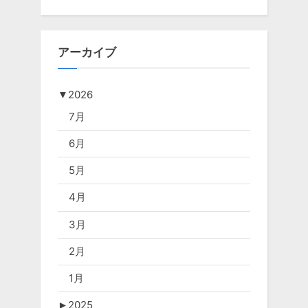
アーカイブ
▼
2026
7月
6月
5月
4月
3月
2月
1月
►
2025