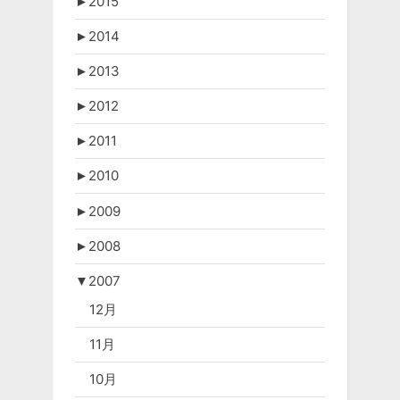
►
2015
►
2014
►
2013
►
2012
►
2011
►
2010
►
2009
►
2008
▼
2007
12月
11月
10月