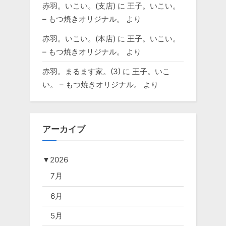
赤羽。いこい。(支店)
に
王子。いこい。
– もつ焼きオリジナル。
より
赤羽。いこい。(本店)
に
王子。いこい。
– もつ焼きオリジナル。
より
赤羽。まるます家。(3)
に
王子。いこ
い。 – もつ焼きオリジナル。
より
アーカイブ
▼
2026
7月
6月
5月