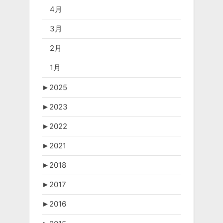
4月
3月
2月
1月
►
2025
►
2023
►
2022
►
2021
►
2018
►
2017
►
2016