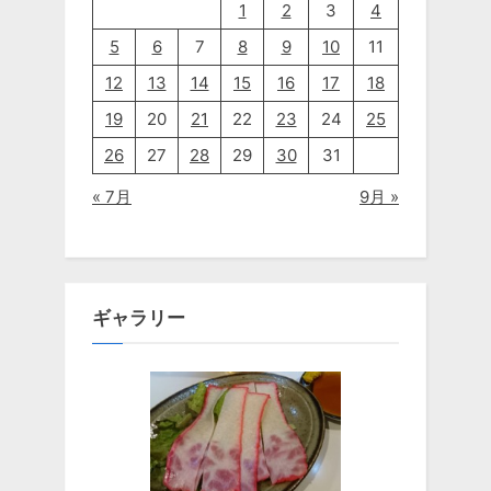
1
2
3
4
5
6
7
8
9
10
11
12
13
14
15
16
17
18
19
20
21
22
23
24
25
26
27
28
29
30
31
« 7月
9月 »
ギャラリー