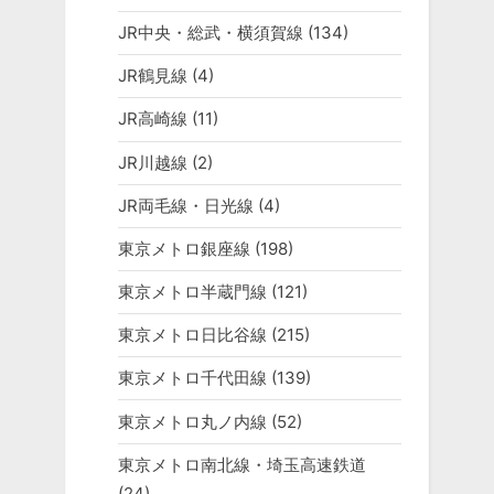
JR中央・総武・横須賀線
(134)
JR鶴見線
(4)
JR高崎線
(11)
JR川越線
(2)
JR両毛線・日光線
(4)
東京メトロ銀座線
(198)
東京メトロ半蔵門線
(121)
東京メトロ日比谷線
(215)
東京メトロ千代田線
(139)
東京メトロ丸ノ内線
(52)
東京メトロ南北線・埼玉高速鉄道
(24)