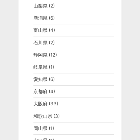
山梨県
(2)
新潟県
(6)
富山県
(4)
石川県
(2)
静岡県
(12)
岐阜県
(1)
愛知県
(6)
京都府
(4)
大阪府
(33)
和歌山県
(3)
岡山県
(1)