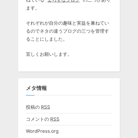
ます。
それぞれが自分の趣味と実益を兼ねてい
るのでネタの違うブログの三つを管理す
ることにしました。
宜しくお願いします。
メタ情報
投稿の
RSS
コメントの
RSS
WordPress.org