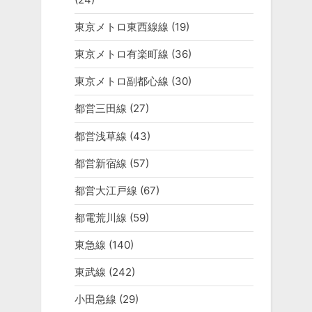
東京メトロ東西線線
(19)
東京メトロ有楽町線
(36)
東京メトロ副都心線
(30)
都営三田線
(27)
都営浅草線
(43)
都営新宿線
(57)
都営大江戸線
(67)
都電荒川線
(59)
東急線
(140)
東武線
(242)
小田急線
(29)