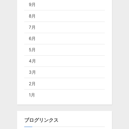
9月
8月
7月
6月
5月
4月
3月
2月
1月
ブログリンクス