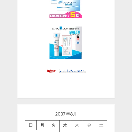
2007年8月
日
月
火
水
木
金
土