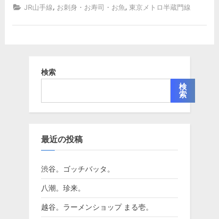
,
,
JR山手線
お刺身・お寿司・お魚
東京メトロ半蔵門線
検索
検
索
最近の投稿
渋谷。ゴッチバッタ。
八潮。珍来。
越谷。ラーメンショップ まる壱。