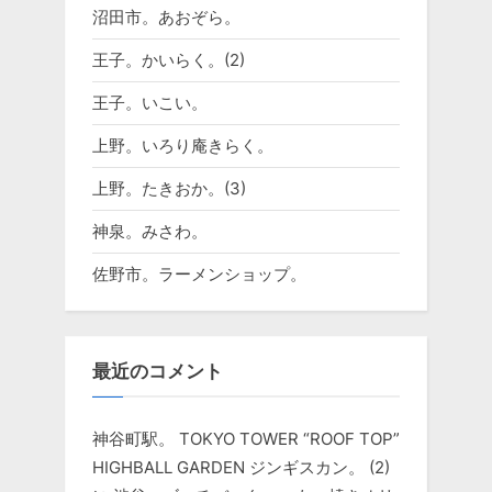
沼田市。あおぞら。
王子。かいらく。(2)
王子。いこい。
上野。いろり庵きらく。
上野。たきおか。(3)
神泉。みさわ。
佐野市。ラーメンショップ。
最近のコメント
神谷町駅。 TOKYO TOWER “ROOF TOP”
HIGHBALL GARDEN ジンギスカン。 (2)