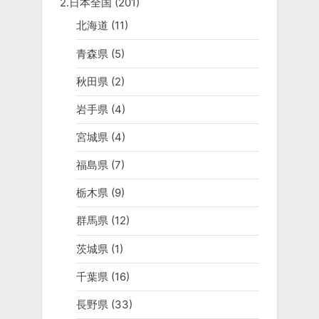
2.日本全国
(201)
北海道
(11)
青森県
(5)
秋田県
(2)
岩手県
(4)
宮城県
(4)
福島県
(7)
栃木県
(9)
群馬県
(12)
茨城県
(1)
千葉県
(16)
長野県
(33)