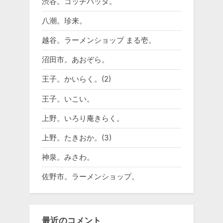
渋谷。ゴッチバッタ。
八潮。珍来。
越谷。ラーメンショップ まる壱。
沼田市。あおぞら。
王子。かいらく。(2)
王子。いこい。
上野。いろり庵きらく。
上野。たきおか。(3)
神泉。みさわ。
佐野市。ラーメンショップ。
最近のコメント