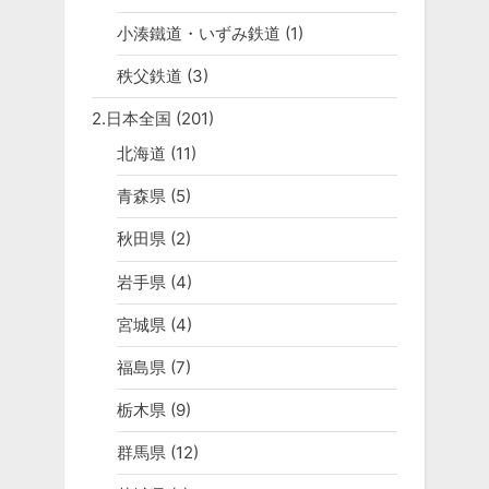
小湊鐵道・いずみ鉄道
(1)
秩父鉄道
(3)
2.日本全国
(201)
北海道
(11)
青森県
(5)
秋田県
(2)
岩手県
(4)
宮城県
(4)
福島県
(7)
栃木県
(9)
群馬県
(12)