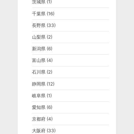
茨城県
(1)
千葉県
(16)
長野県
(33)
山梨県
(2)
新潟県
(6)
富山県
(4)
石川県
(2)
静岡県
(12)
岐阜県
(1)
愛知県
(6)
京都府
(4)
大阪府
(33)