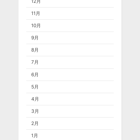
12月
11月
10月
9月
8月
7月
6月
5月
4月
3月
2月
1月