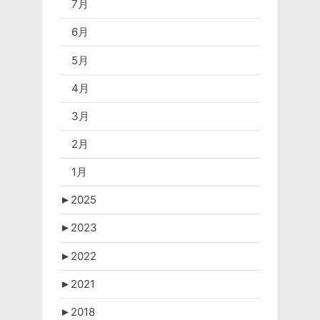
7月
6月
5月
4月
3月
2月
1月
►
2025
►
2023
►
2022
►
2021
►
2018