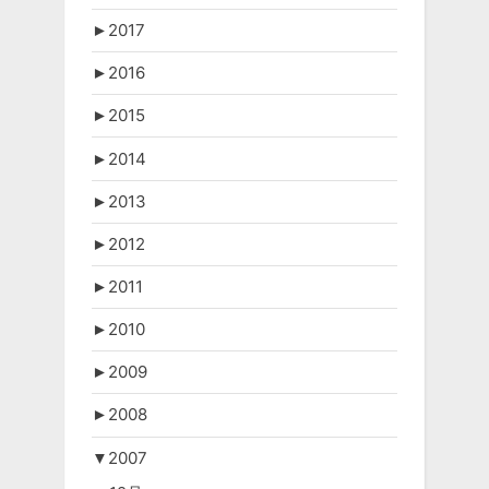
►
2017
►
2016
►
2015
►
2014
►
2013
►
2012
►
2011
►
2010
►
2009
►
2008
▼
2007