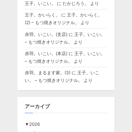
王子。いこい。
に
たかじろう。
より
王子。かいらく。
に
王子。かいらく。
(2) – もつ焼きオリジナル。
より
赤羽。いこい。(支店)
に
王子。いこい。
– もつ焼きオリジナル。
より
赤羽。いこい。(本店)
に
王子。いこい。
– もつ焼きオリジナル。
より
赤羽。まるます家。(3)
に
王子。いこ
い。 – もつ焼きオリジナル。
より
アーカイブ
▼
2026