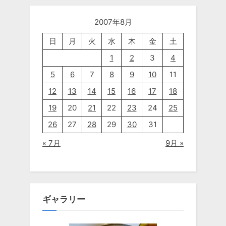
2007年8月
日
月
火
水
木
金
土
1
2
3
4
5
6
7
8
9
10
11
12
13
14
15
16
17
18
19
20
21
22
23
24
25
26
27
28
29
30
31
« 7月
9月 »
ギャラリー