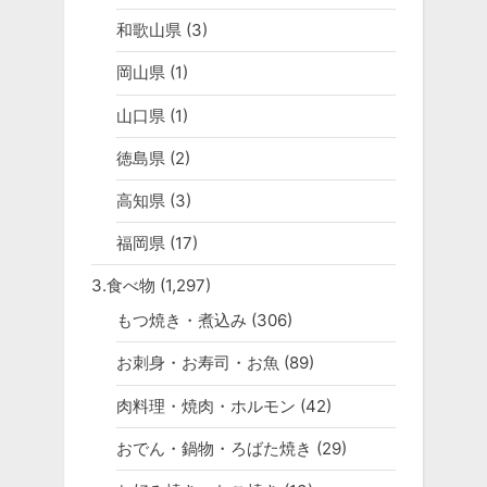
和歌山県
(3)
岡山県
(1)
山口県
(1)
徳島県
(2)
高知県
(3)
福岡県
(17)
3.食べ物
(1,297)
もつ焼き・煮込み
(306)
お刺身・お寿司・お魚
(89)
肉料理・焼肉・ホルモン
(42)
おでん・鍋物・ろばた焼き
(29)