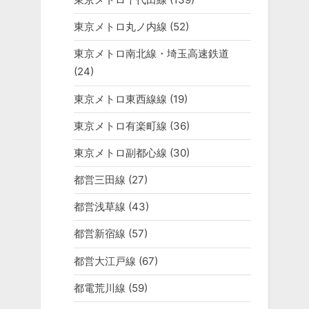
東京メトロ丸ノ内線
(52)
東京メトロ南北線・埼玉高速鉄道
(24)
東京メトロ東西線線
(19)
東京メトロ有楽町線
(36)
東京メトロ副都心線
(30)
都営三田線
(27)
都営浅草線
(43)
都営新宿線
(57)
都営大江戸線
(67)
都電荒川線
(59)