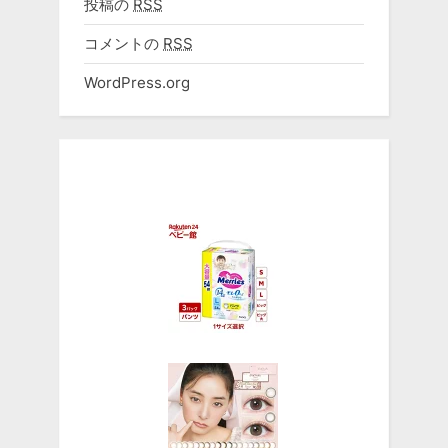
投稿の
RSS
コメントの
RSS
WordPress.org