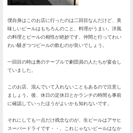
僕自身はこのお店に行ったのは二回目なんだけど、美
味しいビールはもちろんのこと、料理がうまい。洋風
の料理とビールの相性が絶妙です。仲間と行ってわい
わい騒ぎつつビールの飲むのが良いでしょう。
一回目の時は奥のテーブルで劇団員の人たちが宴会し
ていました。
このお店、混んでいて入れないこともあるので注意し
ましょう。後、休日の定休日とかランチの時間も事前
に確認していったほうがよいかも知れないです。
それにしても一点だけ残念なのが、生ビールはアサヒ
スーパードライです・・。これじゃないビールはなか