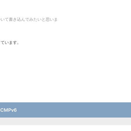
ついて書き込んでみたいと思いま
っています。
ICMPv6