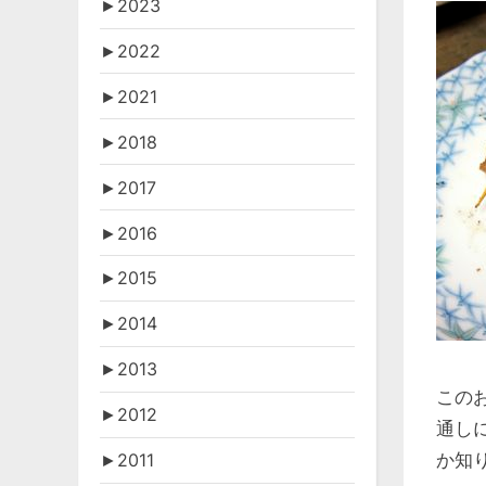
►
2023
►
2022
►
2021
►
2018
►
2017
►
2016
►
2015
►
2014
►
2013
この
►
2012
通し
か知
►
2011